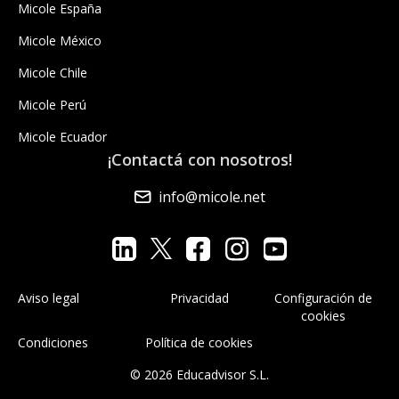
Micole España
Micole México
Micole Chile
Micole Perú
Micole Ecuador
¡Contactá con nosotros!
info@micole.net
Aviso legal
Privacidad
Configuración de
cookies
Condiciones
Política de cookies
© 2026 Educadvisor S.L.