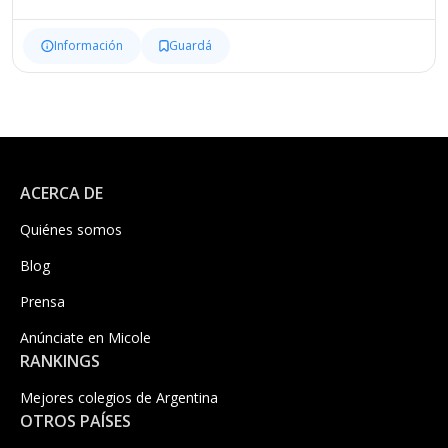
Información
Guardá
ACERCA DE
Quiénes somos
Blog
Prensa
Anúnciate en Micole
RANKINGS
Mejores colegios de Argentina
OTROS PAÍSES