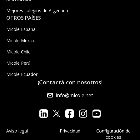
Mejores colegios de Argentina
OTROS PAÍSES
Micole España
Micole México
Micole Chile
Micole Perú
Micole Ecuador
¡Contactá con nosotros!
info@micole.net
Aviso legal
Privacidad
Configuración de
cookies