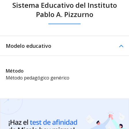
Sistema Educativo del Instituto
Pablo A. Pizzurno
Modelo educativo
Método
Método pedagógico genérico