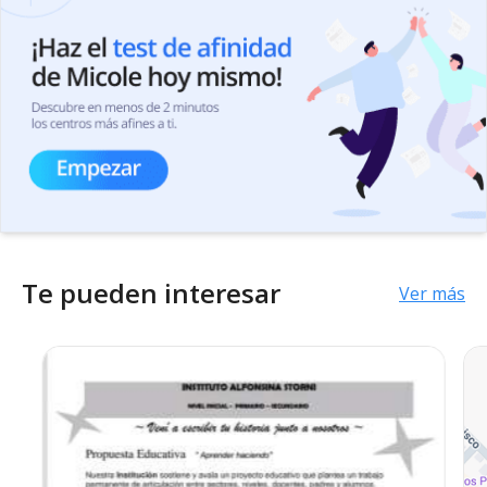
Te pueden interesar
Ver más