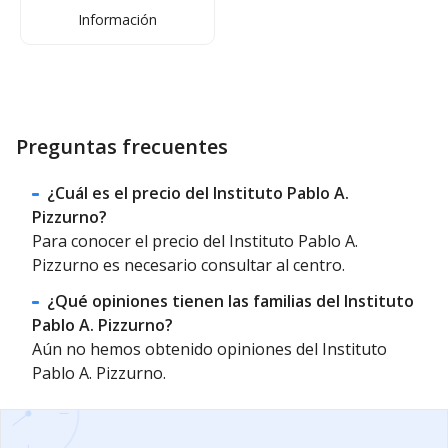
Información
Preguntas frecuentes
¿Cuál es el precio del Instituto Pablo A.
Pizzurno?
Para conocer el precio del Instituto Pablo A.
Pizzurno es necesario consultar al centro.
¿Qué opiniones tienen las familias del Instituto
Pablo A. Pizzurno?
Aún no hemos obtenido opiniones del Instituto
Pablo A. Pizzurno.