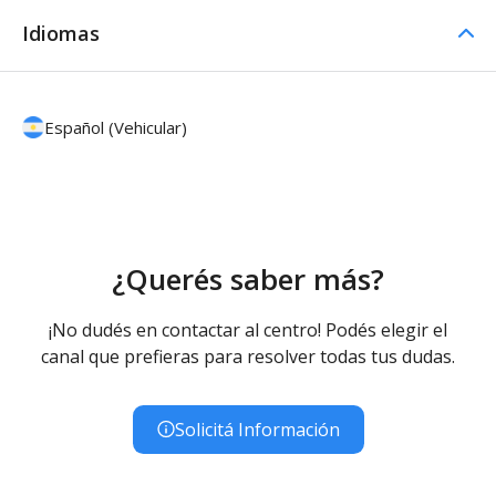
Idiomas
Español (Vehicular)
¿Querés saber más?
¡No dudés en contactar al centro! Podés elegir el
canal que prefieras para resolver todas tus dudas.
Solicitá Información