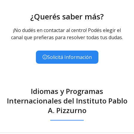
¿Querés saber más?
¡No dudés en contactar al centro! Podés elegir el
canal que prefieras para resolver todas tus dudas.
Solicitá Información
Idiomas y Programas
Internacionales del Instituto Pablo
A. Pizzurno