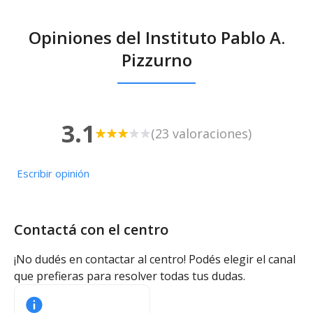
Opiniones del Instituto Pablo A.
Pizzurno
3.1
(23 valoraciones)
Escribir opinión
Contactá con el centro
¡No dudés en contactar al centro! Podés elegir el canal
que prefieras para resolver todas tus dudas.