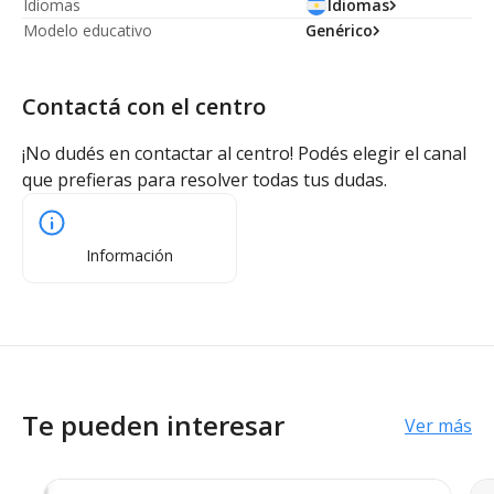
Idiomas
Idiomas
Modelo educativo
Genérico
Contactá con el centro
¡No dudés en contactar al centro! Podés elegir el canal
que prefieras para resolver todas tus dudas.
Información
Te pueden interesar
Ver más