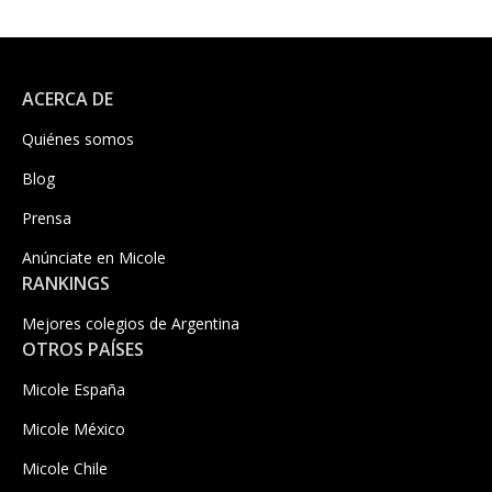
ACERCA DE
Quiénes somos
Blog
Prensa
Anúnciate en Micole
RANKINGS
Mejores colegios de Argentina
OTROS PAÍSES
Micole España
Micole México
Micole Chile