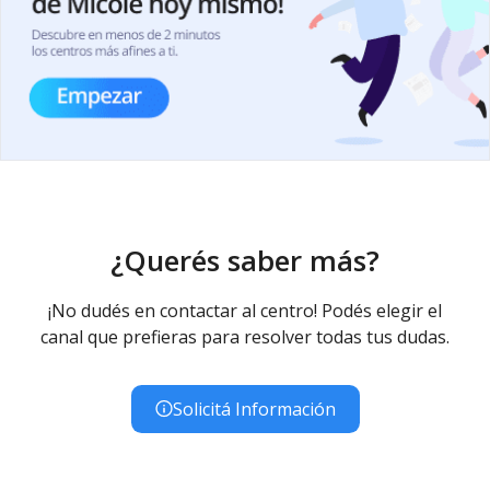
¿Querés saber más?
¡No dudés en contactar al centro! Podés elegir el
canal que prefieras para resolver todas tus dudas.
Solicitá Información