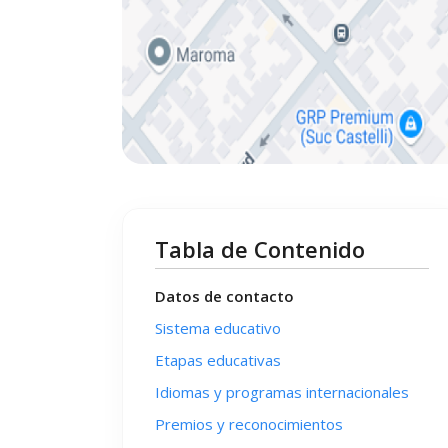
Tabla de Contenido
Datos de contacto
Sistema educativo
Etapas educativas
Idiomas y programas internacionales
Premios y reconocimientos