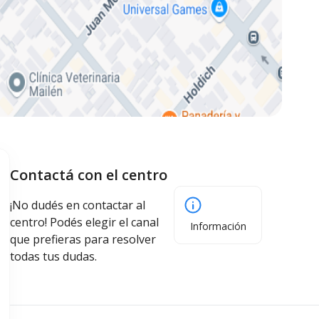
Contactá con el centro
¡No dudés en contactar al
centro! Podés elegir el canal
Información
que prefieras para resolver
todas tus dudas.