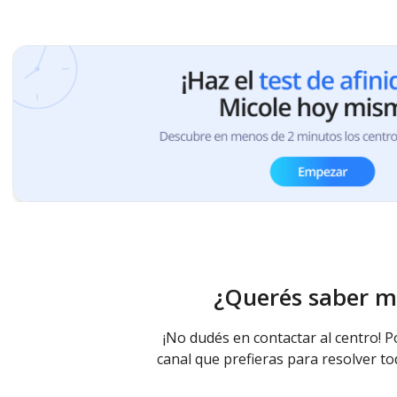
¿Querés saber m
¡No dudés en contactar al centro! P
canal que prefieras para resolver to