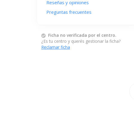
Reseñas y opiniones
Preguntas frecuentes
Ficha no verificada por el centro.
¿Es tu centro y querés gestionar la ficha?
Reclamar ficha