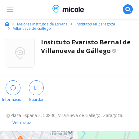
Micole, buscador de colegios
Mejores Institutos de España
Institutos en Zaragoza
Villanueva de Gállego
Instituto Evaristo Bernal de
Villanueva de
Gállego
Información
Guardar
Plaza España 2, 50830, Villanueva de Gállego, Zaragoza.
Ver mapa