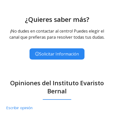
¿Quieres saber más?
¡No dudes en contactar al centro! Puedes elegir el
canal que prefieras para resolver todas tus dudas.
Solicitar Información
Opiniones del Instituto Evaristo
Bernal
Escribir opinión