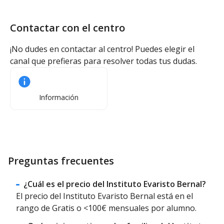
Contactar con el centro
¡No dudes en contactar al centro! Puedes elegir el
canal que prefieras para resolver todas tus dudas.
Información
Preguntas frecuentes
¿Cuál es el precio del Instituto Evaristo Bernal?
El precio del Instituto Evaristo Bernal está en el
rango de Gratis o <100€ mensuales por alumno.