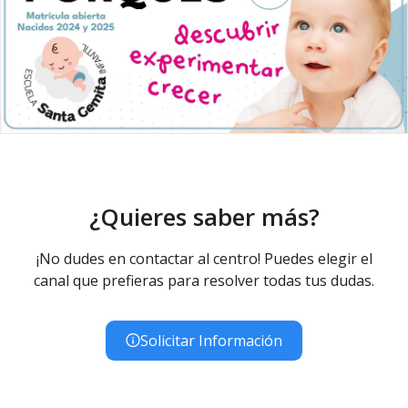
¿Quieres saber más?
¡No dudes en contactar al centro! Puedes elegir el
canal que prefieras para resolver todas tus dudas.
Solicitar Información