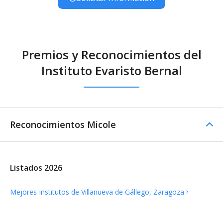
Premios y Reconocimientos del
Instituto Evaristo Bernal
Reconocimientos Micole
Listados 2026
Mejores Institutos de Villanueva de Gállego,
Zaragoza