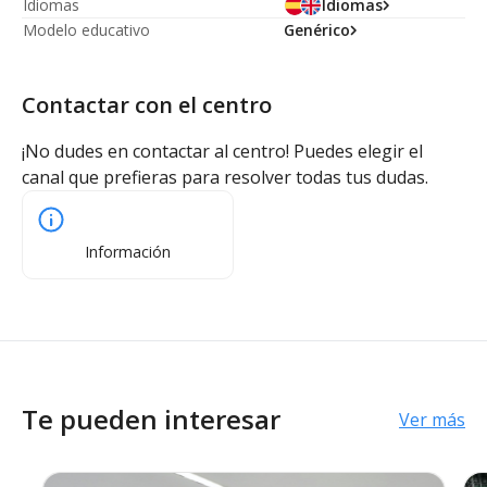
Idiomas
Idiomas
Modelo educativo
Genérico
Contactar con el centro
¡No dudes en contactar al centro! Puedes elegir el
canal que prefieras para resolver todas tus dudas.
Información
Te pueden interesar
Ver más