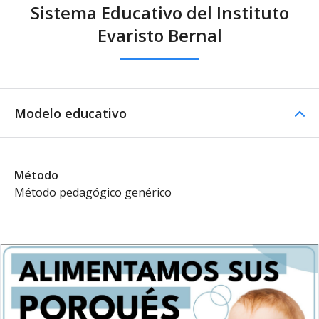
Sistema Educativo del Instituto
Evaristo Bernal
Modelo educativo
Método
Método pedagógico genérico