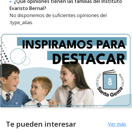
¿Qué opiniones tienen las familias del Instituto
Evaristo Bernal?
No disponemos de suficientes opiniones del
:type_alias.
Te pueden interesar
Ver más