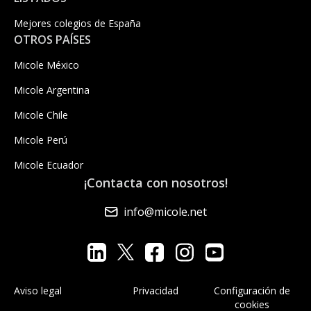
Mejores colegios de España
OTROS PAÍSES
Micole México
Micole Argentina
Micole Chile
Micole Perú
Micole Ecuador
¡Contacta con nosotros!
info@micole.net
Aviso legal
Privacidad
Configuración de
cookies