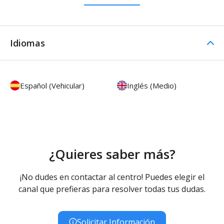
Idiomas
Español (Vehicular)
Inglés (Medio)
¿Quieres saber más?
¡No dudes en contactar al centro! Puedes elegir el
canal que prefieras para resolver todas tus dudas.
Solicitar Información