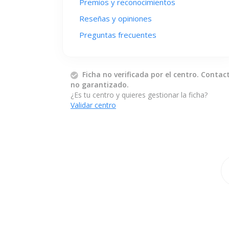
Premios y reconocimientos
Reseñas y opiniones
Preguntas frecuentes
Ficha no verificada por el centro. Contac
no garantizado.
¿Es tu centro y quieres gestionar la ficha?
Validar centro