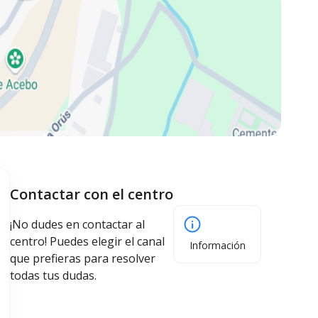
Contactar con el centro
¡No dudes en contactar al
centro! Puedes elegir el canal
Información
que prefieras para resolver
todas tus dudas.