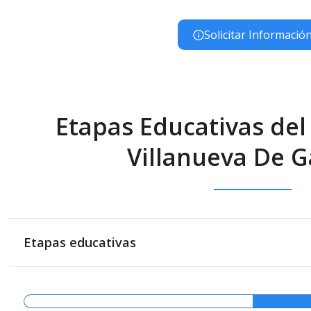
Solicitar Informació
Etapas Educativas del 
Villanueva De G
Etapas educativas