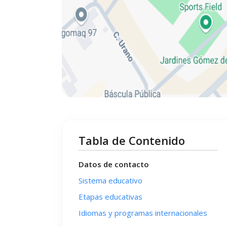
Tabla de Contenido
Datos de contacto
Sistema educativo
Etapas educativas
Idiomas y programas internacionales