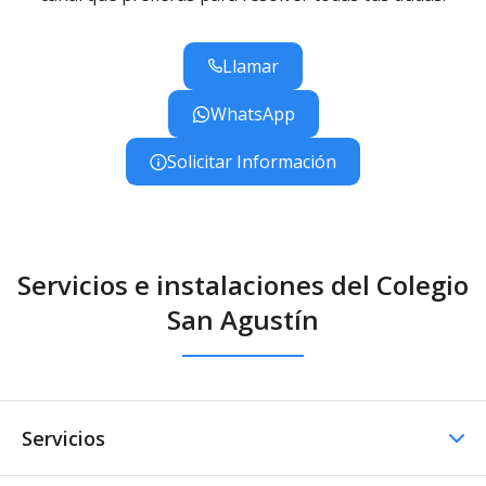
Llamar
WhatsApp
Solicitar Información
Servicios e instalaciones del Colegio
San Agustín
Servicios