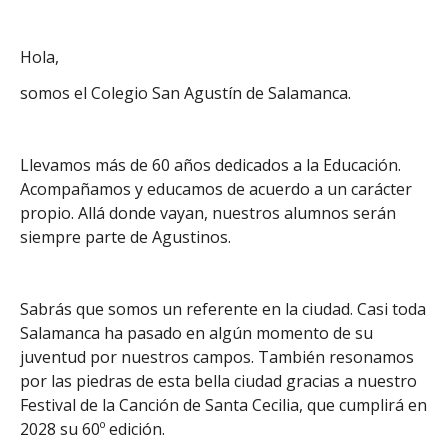
Hola,
somos el Colegio San Agustín de Salamanca.
Llevamos más de 60 años dedicados a la Educación.
Acompañamos y educamos de acuerdo a un carácter
propio. Allá donde vayan, nuestros alumnos serán
siempre parte de Agustinos.
Sabrás que somos un referente en la ciudad. Casi toda
Salamanca ha pasado en algún momento de su
juventud por nuestros campos. También resonamos
por las piedras de esta bella ciudad gracias a nuestro
Festival de la Canción de Santa Cecilia, que cumplirá en
2028 su 60º edición.