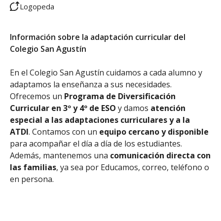
Logopeda
Información sobre la adaptación curricular del
Colegio San Agustín
En el Colegio San Agustín cuidamos a cada alumno y
adaptamos la enseñanza a sus necesidades.
Ofrecemos un
Programa de Diversificación
Curricular en 3º y 4º de ESO
y damos
atención
especial a las adaptaciones curriculares y a la
ATDI
. Contamos con un
equipo cercano y disponible
para acompañar el día a día de los estudiantes.
Además, mantenemos una
comunicación directa con
las familias
, ya sea por Educamos, correo, teléfono o
en persona.