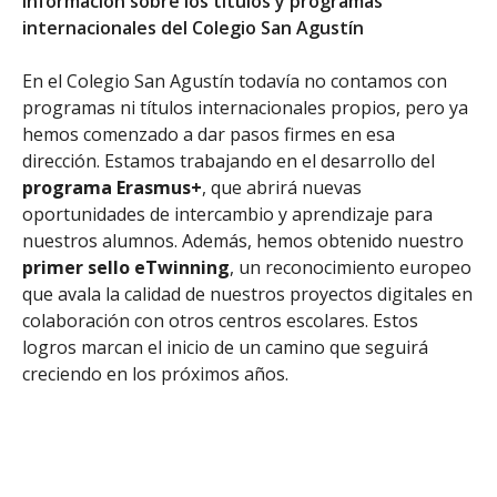
Información sobre los títulos y programas
internacionales del Colegio San Agustín
En el Colegio San Agustín todavía no contamos con
programas ni títulos internacionales propios, pero ya
hemos comenzado a dar pasos firmes en esa
dirección. Estamos trabajando en el desarrollo del
programa Erasmus+
, que abrirá nuevas
oportunidades de intercambio y aprendizaje para
nuestros alumnos. Además, hemos obtenido nuestro
primer sello eTwinning
, un reconocimiento europeo
que avala la calidad de nuestros proyectos digitales en
colaboración con otros centros escolares. Estos
logros marcan el inicio de un camino que seguirá
creciendo en los próximos años.