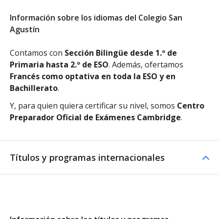
Información sobre los idiomas del Colegio San
Agustín
Contamos con
Sección Bilingüe desde 1.º de
Primaria hasta 2.º de ESO
. Además, ofertamos
Francés como optativa en toda la ESO y en
Bachillerato
.
Y, para quien quiera certificar su nivel, somos
Centro
Preparador Oficial de Exámenes Cambridge
.
Títulos y programas internacionales