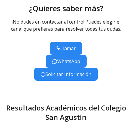
¿Quieres saber más?
¡No dudes en contactar al centro! Puedes elegir el
canal que prefieras para resolver todas tus dudas.
Llamar
WhatsApp
Solicitar Información
Resultados Académicos del Colegio
San Agustín