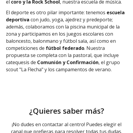
el
coro y la Rock School
, nuestra escuela de música.
El deporte es otro pilar importante: tenemos
escuela
deportiva
con judo, yoga, ajedrez y predeporte;
además, colaboramos con la piscina municipal de la
zona y participamos en los juegos escolares con
baloncesto, balonmano y fútbol sala, así como en
competiciones de
fútbol federado
. Nuestra
propuesta se completa con la pastoral, que incluye
catequesis de
Comunión y Confirmación
, el grupo
scout "La Flecha" y los campamentos de verano.
¿Quieres saber más?
¡No dudes en contactar al centro! Puedes elegir el
canal que prefieras para resolver todas tus dudas.