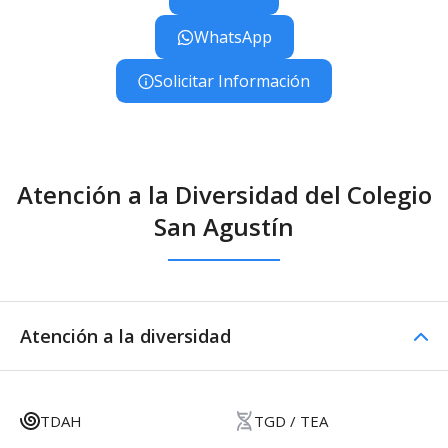
WhatsApp
Solicitar Información
Atención a la Diversidad del Colegio
San Agustín
Atención a la diversidad
TDAH
TGD / TEA