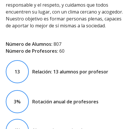
responsable y el respeto, y cuidamos que todos
encuentren su lugar, con un clima cercano y acogedor.
Nuestro objetivo es formar personas plenas, capaces
de aportar lo mejor de sí mismas a la sociedad.
Número de Alumnos:
807
Número de Profesores:
60
13
Relación: 13 alumnos por profesor
3%
Rotación anual de profesores