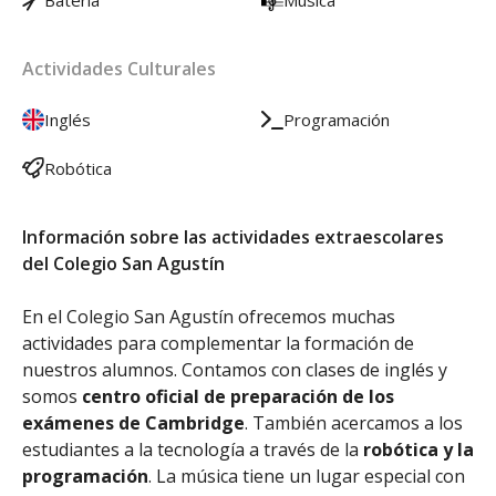
Batería
Música
Actividades Culturales
Inglés
Programación
Robótica
Información sobre las actividades extraescolares
del Colegio San Agustín
En el Colegio San Agustín ofrecemos muchas
actividades para complementar la formación de
nuestros alumnos. Contamos con clases de inglés y
somos
centro oficial de preparación de los
exámenes de Cambridge
. También acercamos a los
estudiantes a la tecnología a través de la
robótica y la
programación
. La música tiene un lugar especial con