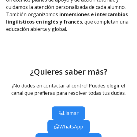
cuidamos la atención personalizada de cada alumno.
También organizamos
inmersiones e intercambios
lingüísticos en inglés y francés
, que completan una
educación abierta y global.
¿Quieres saber más?
¡No dudes en contactar al centro! Puedes elegir el
canal que prefieras para resolver todas tus dudas.
Llamar
WhatsApp