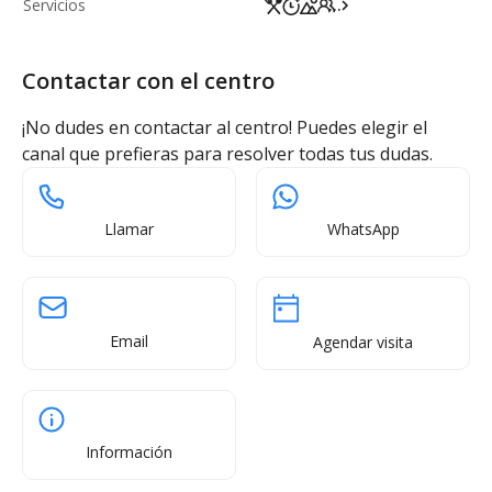
Servicios
...
Contactar con el centro
¡No dudes en contactar al centro! Puedes elegir el
canal que prefieras para resolver todas tus dudas.
Llamar
WhatsApp
Email
Agendar visita
Información