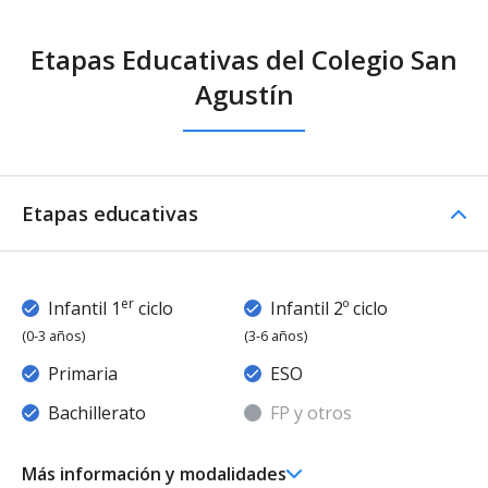
Etapas Educativas del Colegio San
Agustín
Etapas educativas
er
Infantil 1
ciclo
Infantil 2º ciclo
(0-3 años)
(3-6 años)
Primaria
ESO
Bachillerato
FP y otros
Más información y modalidades