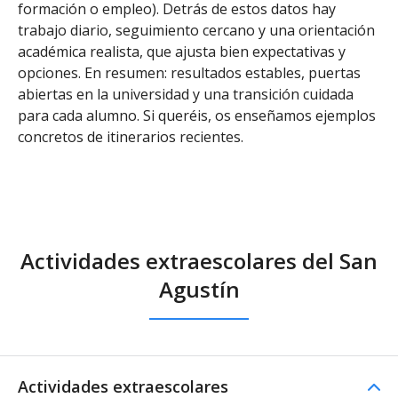
formación o empleo). Detrás de estos datos hay
trabajo diario, seguimiento cercano y una orientación
académica realista, que ajusta bien expectativas y
opciones. En resumen: resultados estables, puertas
abiertas en la universidad y una transición cuidada
para cada alumno. Si queréis, os enseñamos ejemplos
concretos de itinerarios recientes.
Actividades extraescolares del San
Agustín
Actividades extraescolares