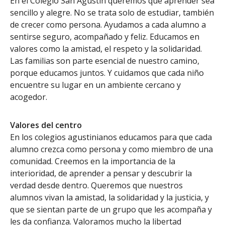
En el Colegio San Agustín queremos que aprender sea
sencillo y alegre. No se trata solo de estudiar, también
de crecer como persona. Ayudamos a cada alumno a
sentirse seguro, acompañado y feliz. Educamos en
valores como la amistad, el respeto y la solidaridad.
Las familias son parte esencial de nuestro camino,
porque educamos juntos. Y cuidamos que cada niño
encuentre su lugar en un ambiente cercano y
acogedor.
Valores del centro
En los colegios agustinianos educamos para que cada
alumno crezca como persona y como miembro de una
comunidad. Creemos en la importancia de la
interioridad, de aprender a pensar y descubrir la
verdad desde dentro. Queremos que nuestros
alumnos vivan la amistad, la solidaridad y la justicia, y
que se sientan parte de un grupo que les acompaña y
les da confianza. Valoramos mucho la libertad