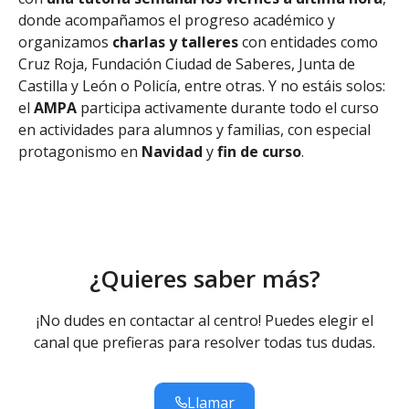
donde acompañamos el progreso académico y
organizamos
charlas y talleres
con entidades como
Cruz Roja, Fundación Ciudad de Saberes, Junta de
Castilla y León o Policía, entre otras. Y no estáis solos:
el
AMPA
participa activamente durante todo el curso
en actividades para alumnos y familias, con especial
protagonismo en
Navidad
y
fin de curso
.
¿Quieres saber más?
¡No dudes en contactar al centro! Puedes elegir el
canal que prefieras para resolver todas tus dudas.
Llamar