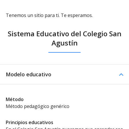
Tenemos un sitio para ti. Te esperamos.
Sistema Educativo del Colegio San
Agustín
Modelo educativo
Método
Método pedagógico genérico
Principios educativos