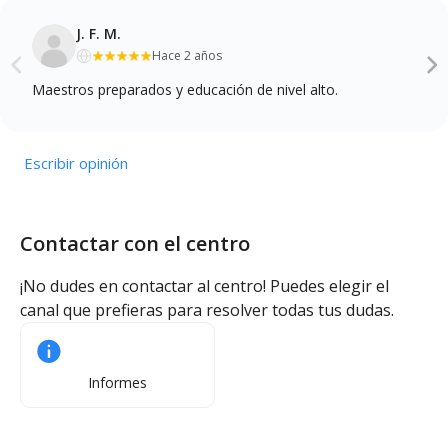
J. F. M.
Hace 2 años
Maestros preparados y educación de nivel alto.
Escribir opinión
Contactar con el centro
¡No dudes en contactar al centro! Puedes elegir el
canal que prefieras para resolver todas tus dudas.
Informes