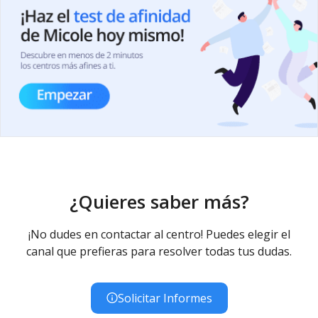
¿Quieres saber más?
¡No dudes en contactar al centro! Puedes elegir el
canal que prefieras para resolver todas tus dudas.
Solicitar Informes