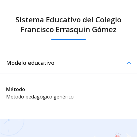
Sistema Educativo del Colegio
Francisco Errasquin Gómez
Modelo educativo
Método
Método pedagógico genérico