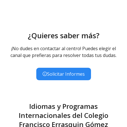
¿Quieres saber más?
¡No dudes en contactar al centro! Puedes elegir el
canal que prefieras para resolver todas tus dudas.
Solicitar Informes
Idiomas y Programas
Internacionales del Colegio
Francisco Errasquin Gómez