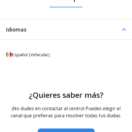
Idiomas
Español (Vehicular)
¿Quieres saber más?
¡No dudes en contactar al centro! Puedes elegir el
canal que prefieras para resolver todas tus dudas.