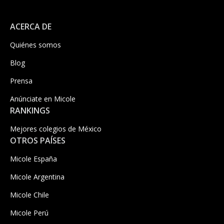
ACERCA DE
Quiénes somos
Blog
Prensa
Anúnciate en Micole
RANKINGS
Mejores colegios de México
OTROS PAÍSES
Micole España
Micole Argentina
Micole Chile
Micole Perú