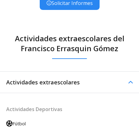
Solicitar Informes
Actividades extraescolares del
Francisco Errasquin Gómez
Actividades extraescolares
Actividades Deportivas
Fútbol