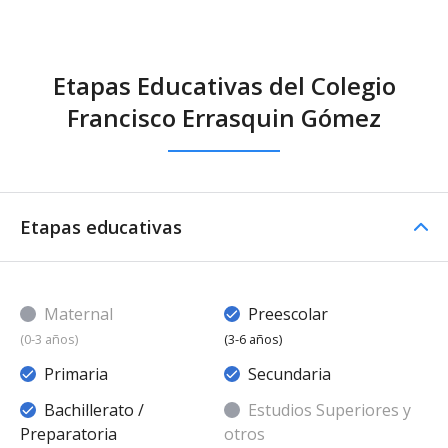
Etapas Educativas del Colegio
Francisco Errasquin Gómez
Etapas educativas
Maternal
Preescolar
(0-3 años)
(3-6 años)
Primaria
Secundaria
Bachillerato /
Estudios Superiores y
Preparatoria
otros