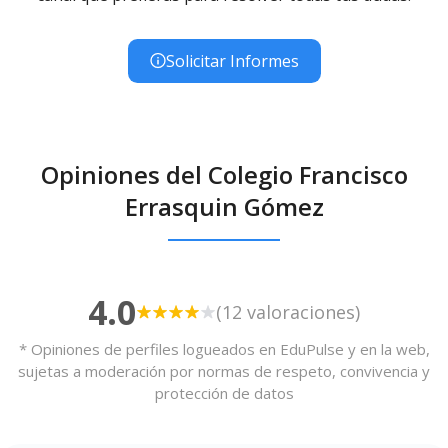
Solicitar Informes
Opiniones del Colegio Francisco
Errasquin Gómez
4.0
(12 valoraciones)
* Opiniones de perfiles logueados en EduPulse y en la web,
sujetas a moderación por normas de respeto, convivencia y
protección de datos