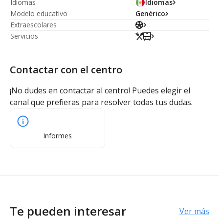
Idiomas
Idiomas
Modelo educativo
Genérico
Extraescolares
Servicios
Contactar con el centro
¡No dudes en contactar al centro! Puedes elegir el
canal que prefieras para resolver todas tus dudas.
Informes
Te pueden interesar
Ver más