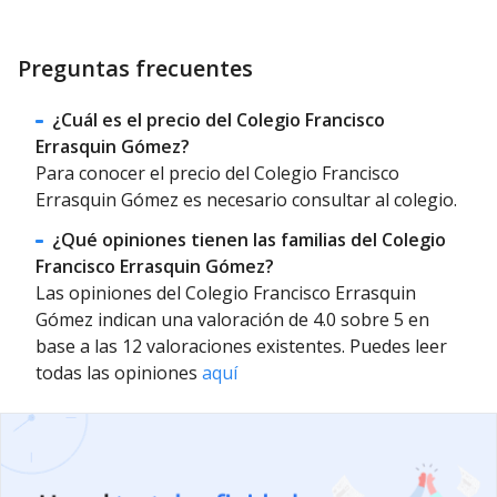
Preguntas frecuentes
¿Cuál es el precio del Colegio Francisco
Errasquin Gómez?
Para conocer el precio del Colegio Francisco
Errasquin Gómez es necesario consultar al colegio.
¿Qué opiniones tienen las familias del Colegio
Francisco Errasquin Gómez?
Las opiniones del Colegio Francisco Errasquin
Gómez indican una valoración de 4.0 sobre 5 en
base a las 12 valoraciones existentes. Puedes leer
todas las opiniones
aquí