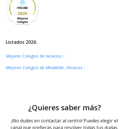
Listados 2026:
Mejores Colegios de
Veracruz
Mejores Colegios de Minatitlán,
Veracruz
¿Quieres saber más?
¡No dudes en contactar al centro! Puedes elegir el
canal que prefieras para resolver todas tus dudas.