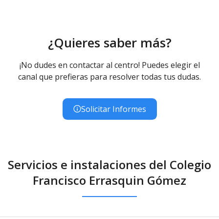
¿Quieres saber más?
¡No dudes en contactar al centro! Puedes elegir el
canal que prefieras para resolver todas tus dudas.
Solicitar Informes
Servicios e instalaciones del Colegio
Francisco Errasquin Gómez