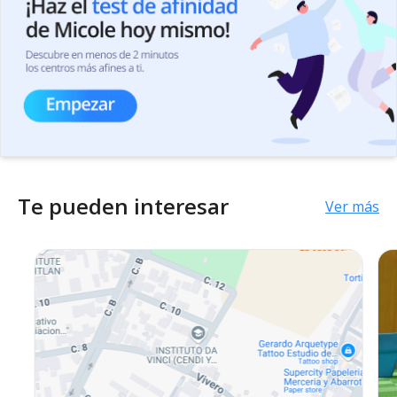
Te pueden interesar
Ver más