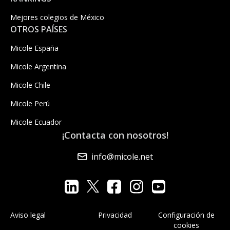
Mejores colegios de México
OTROS PAÍSES
Micole España
Micole Argentina
Micole Chile
Micole Perú
Micole Ecuador
¡Contacta con nosotros!
info@micole.net
Aviso legal
Privacidad
Configuración de
cookies