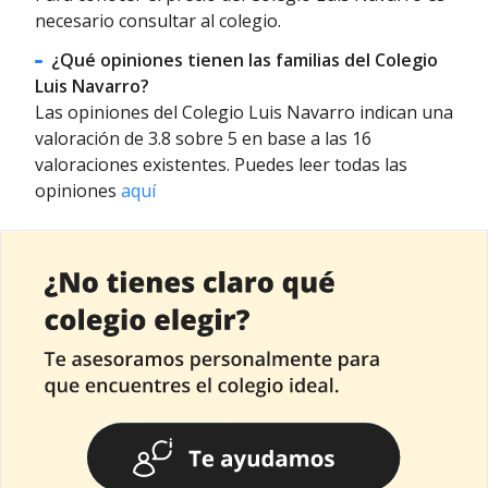
necesario consultar al colegio.
¿Qué opiniones tienen las familias del Colegio
Luis Navarro?
Las opiniones del Colegio Luis Navarro indican una
valoración de 3.8 sobre 5 en base a las 16
valoraciones existentes. Puedes leer todas las
opiniones
aquí