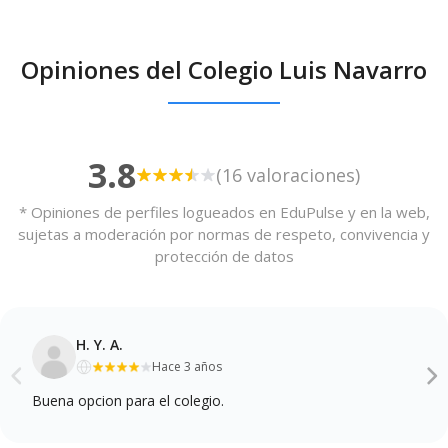
Opiniones del Colegio Luis Navarro
3.8
(16 valoraciones)
* Opiniones de perfiles logueados en EduPulse y en la web,
sujetas a moderación por normas de respeto, convivencia y
protección de datos
H. Y. A.
Hace 3 años
Buena opcion para el colegio.