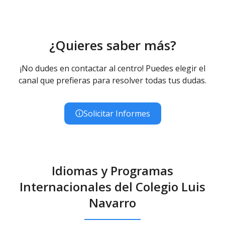
¿Quieres saber más?
¡No dudes en contactar al centro! Puedes elegir el
canal que prefieras para resolver todas tus dudas.
Solicitar Informes
Idiomas y Programas
Internacionales del Colegio Luis
Navarro