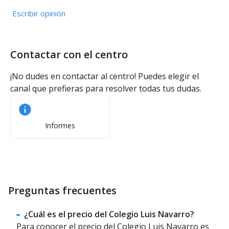
Escribir opinión
Contactar con el centro
¡No dudes en contactar al centro! Puedes elegir el
canal que prefieras para resolver todas tus dudas.
Informes
Preguntas frecuentes
¿Cuál es el precio del Colegio Luis Navarro?
Para conocer el precio del Colegio Luis Navarro es