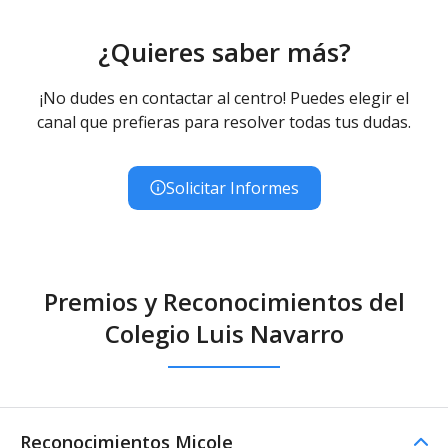
¿Quieres saber más?
¡No dudes en contactar al centro! Puedes elegir el
canal que prefieras para resolver todas tus dudas.
Solicitar Informes
Premios y Reconocimientos del
Colegio Luis Navarro
Reconocimientos Micole