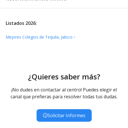
Listados 2026:
Mejores Colegios de Tequila,
Jalisco
¿Quieres saber más?
¡No dudes en contactar al centro! Puedes elegir el
canal que prefieras para resolver todas tus dudas.
Solicitar Informes