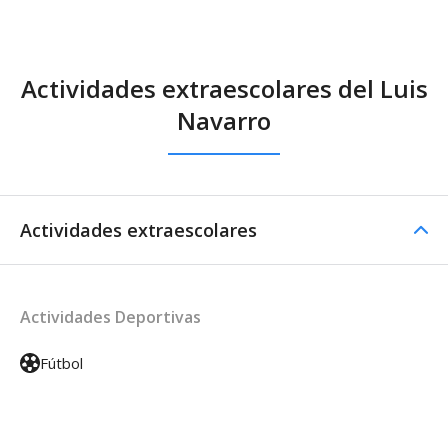
Actividades extraescolares del Luis
Navarro
Actividades extraescolares
Actividades Deportivas
Fútbol