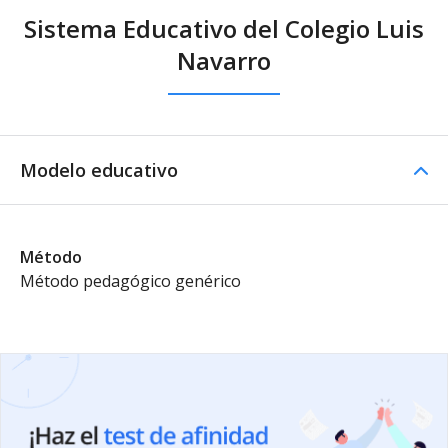
Sistema Educativo del Colegio Luis
Navarro
Modelo educativo
Método
Método pedagógico genérico