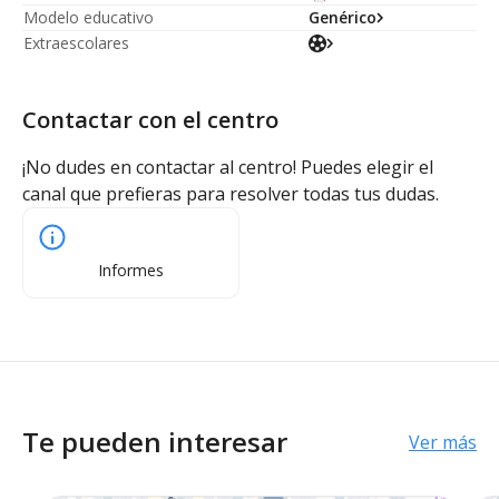
Modelo educativo
Genérico
Extraescolares
Contactar con el centro
¡No dudes en contactar al centro! Puedes elegir el
canal que prefieras para resolver todas tus dudas.
Informes
Te pueden interesar
Ver más