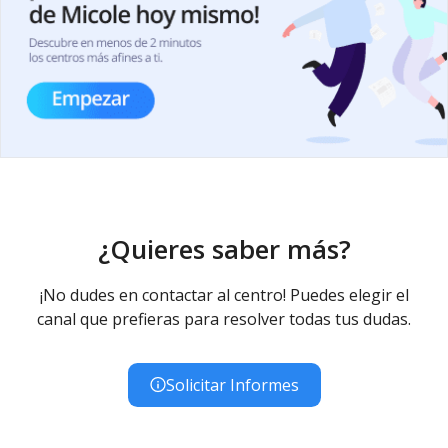
¿Quieres saber más?
¡No dudes en contactar al centro! Puedes elegir el
canal que prefieras para resolver todas tus dudas.
Solicitar Informes