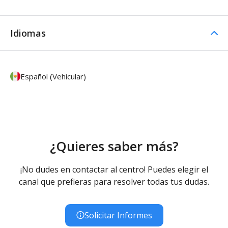
Idiomas
Español (Vehicular)
¿Quieres saber más?
¡No dudes en contactar al centro! Puedes elegir el
canal que prefieras para resolver todas tus dudas.
Solicitar Informes