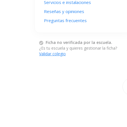
Servicios e instalaciones
Reseñas y opiniones
Preguntas frecuentes
Ficha no verificada por la escuela.
¿Es tu escuela y quieres gestionar la ficha?
Validar colegio