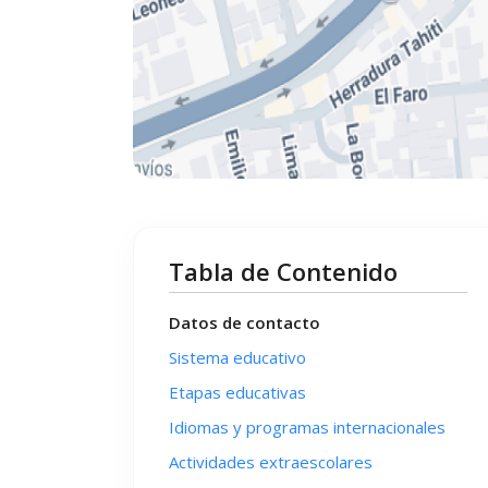
Tabla de Contenido
Datos de contacto
Sistema educativo
Etapas educativas
Idiomas y programas internacionales
Actividades extraescolares