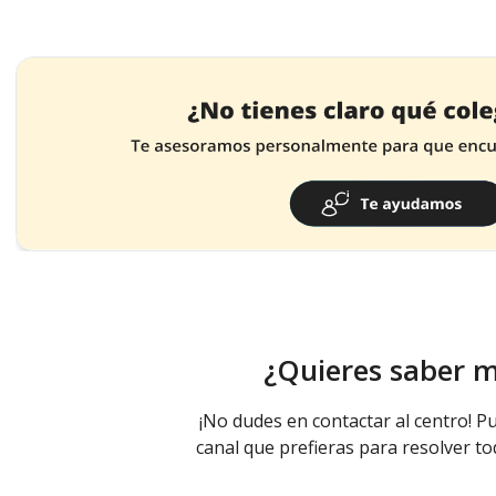
¿Quieres saber 
¡No dudes en contactar al centro! Pu
canal que prefieras para resolver to