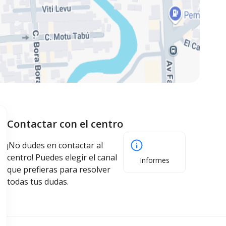
Contactar con el centro
¡No dudes en contactar al
centro! Puedes elegir el canal
Informes
que prefieras para resolver
todas tus dudas.