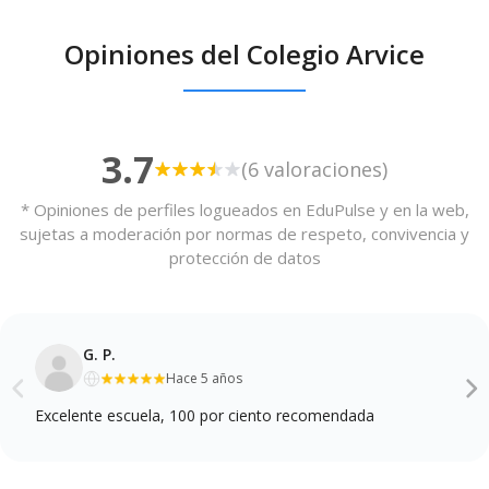
Opiniones del Colegio Arvice
3.7
(6 valoraciones)
* Opiniones de perfiles logueados en EduPulse y en la web,
sujetas a moderación por normas de respeto, convivencia y
protección de datos
G. P.
Hace 5 años
Excelente escuela, 100 por ciento recomendada