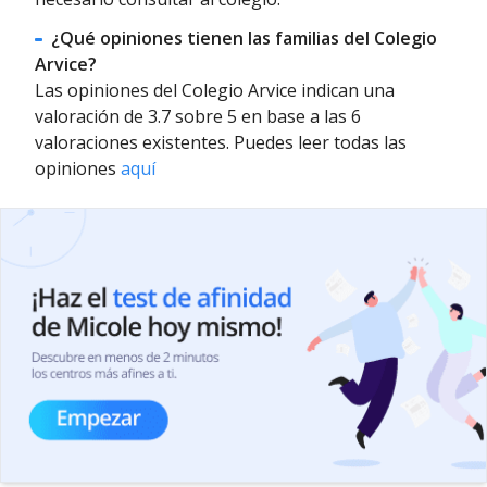
¿Qué opiniones tienen las familias del Colegio
Arvice?
Las opiniones del Colegio Arvice indican una
valoración de 3.7 sobre 5 en base a las 6
valoraciones existentes. Puedes leer todas las
opiniones
aquí