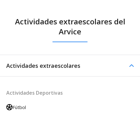
Actividades extraescolares del
Arvice
Actividades extraescolares
Actividades Deportivas
Fútbol