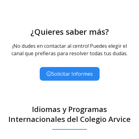
¿Quieres saber más?
¡No dudes en contactar al centro! Puedes elegir el
canal que prefieras para resolver todas tus dudas.
Solicitar Informes
Idiomas y Programas
Internacionales del Colegio Arvice