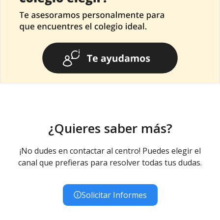
¿Quieres saber más?
¡No dudes en contactar al centro! Puedes elegir el
canal que prefieras para resolver todas tus dudas.
Solicitar Informes