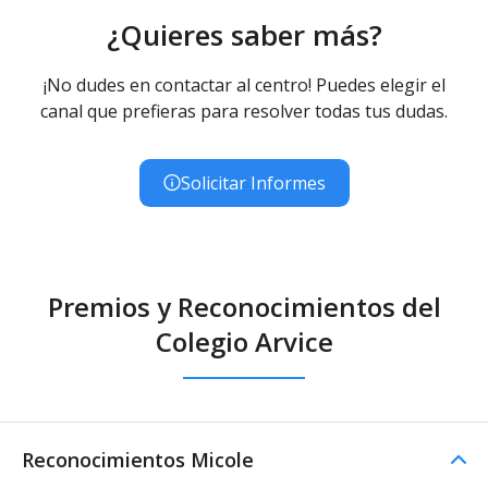
¿Quieres saber más?
¡No dudes en contactar al centro! Puedes elegir el
canal que prefieras para resolver todas tus dudas.
Solicitar Informes
Premios y Reconocimientos del
Colegio Arvice
Reconocimientos Micole