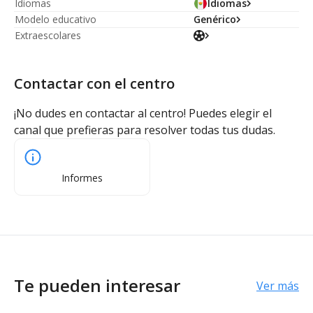
Idiomas
Idiomas
Modelo educativo
Genérico
Extraescolares
Contactar con el centro
¡No dudes en contactar al centro! Puedes elegir el
canal que prefieras para resolver todas tus dudas.
Informes
Te pueden interesar
Ver más