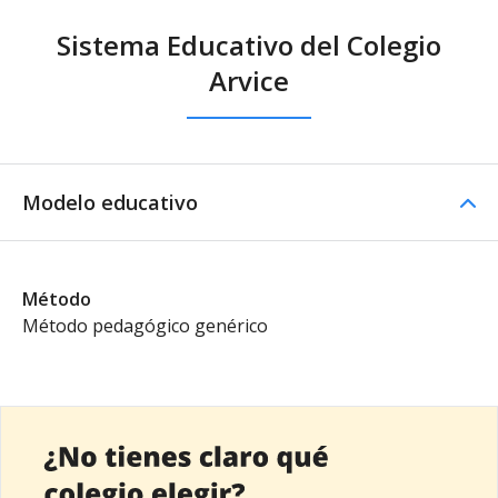
Sistema Educativo del Colegio
Arvice
Modelo educativo
Método
Método pedagógico genérico