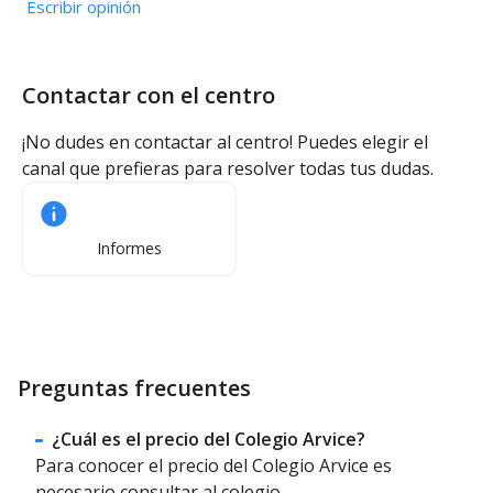
Escribir opinión
Contactar con el centro
¡No dudes en contactar al centro! Puedes elegir el
canal que prefieras para resolver todas tus dudas.
Informes
Preguntas frecuentes
¿Cuál es el precio del Colegio Arvice?
Para conocer el precio del Colegio Arvice es
necesario consultar al colegio.