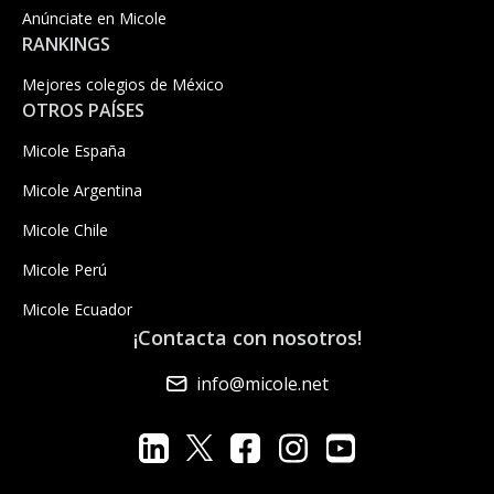
Anúnciate en Micole
RANKINGS
Mejores colegios de México
OTROS PAÍSES
Micole España
Micole Argentina
Micole Chile
Micole Perú
Micole Ecuador
¡Contacta con nosotros!
info@micole.net