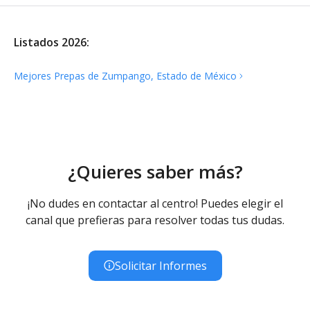
Listados 2026:
Mejores Prepas de Zumpango, Estado de
México
¿Quieres saber más?
¡No dudes en contactar al centro! Puedes elegir el
canal que prefieras para resolver todas tus dudas.
Solicitar Informes