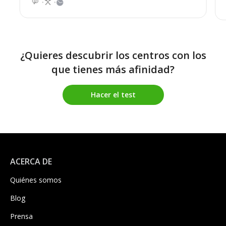
¿Quieres descubrir los centros con los
que tienes más afinidad?
Hacer el test
ACERCA DE
Quiénes somos
Blog
Prensa