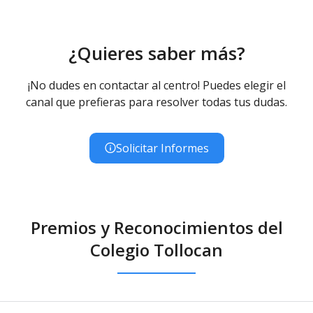
¿Quieres saber más?
¡No dudes en contactar al centro! Puedes elegir el
canal que prefieras para resolver todas tus dudas.
Solicitar Informes
Premios y Reconocimientos del
Colegio Tollocan