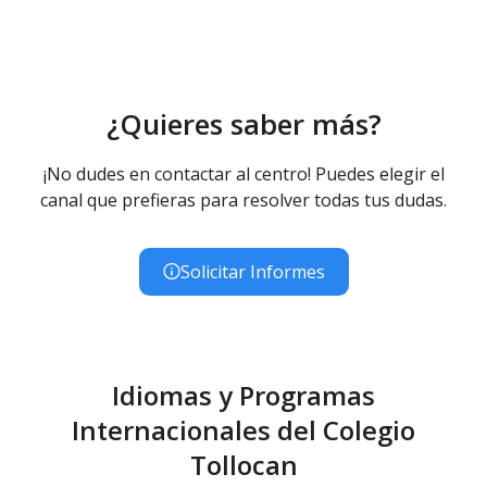
¿Quieres saber más?
¡No dudes en contactar al centro! Puedes elegir el
canal que prefieras para resolver todas tus dudas.
Solicitar Informes
Idiomas y Programas
Internacionales del Colegio
Tollocan