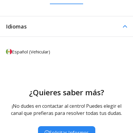
Idiomas
Español (Vehicular)
¿Quieres saber más?
¡No dudes en contactar al centro! Puedes elegir el
canal que prefieras para resolver todas tus dudas.
Solicitar Informes