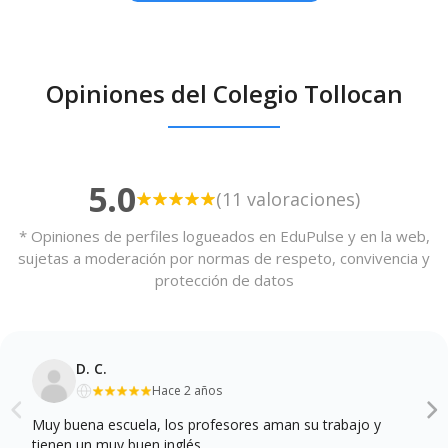
Opiniones del Colegio Tollocan
5.0
(11 valoraciones)
* Opiniones de perfiles logueados en EduPulse y en la web,
sujetas a moderación por normas de respeto, convivencia y
protección de datos
D. C.
Hace 2 años
Muy buena escuela, los profesores aman su trabajo y
tienen un muy buen inglés