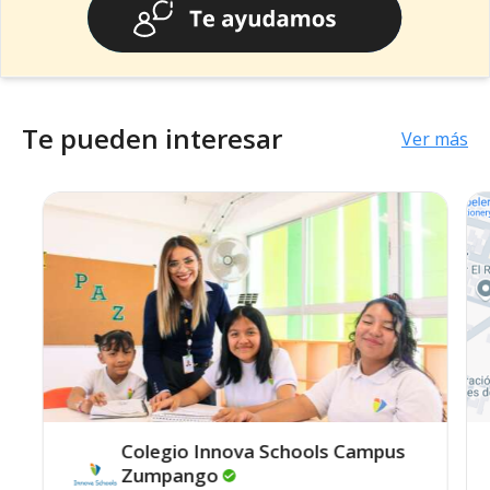
Te pueden interesar
Ver más
Colegio Innova Schools Campus
Zumpango