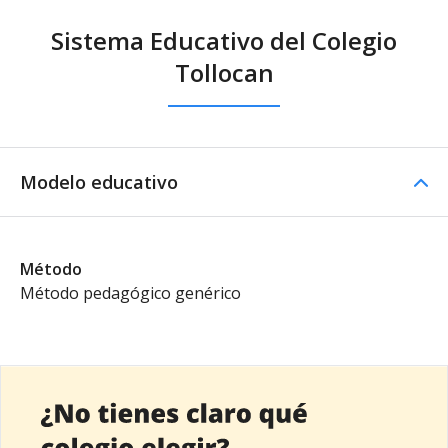
Sistema Educativo del Colegio
Tollocan
Modelo educativo
Método
Método pedagógico genérico