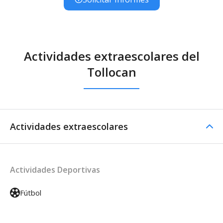
Actividades extraescolares del
Tollocan
Actividades extraescolares
Actividades Deportivas
Fútbol