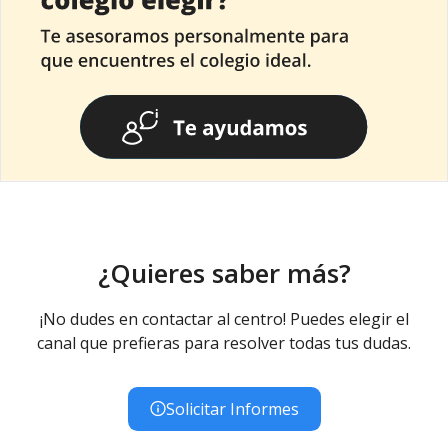
¿Quieres saber más?
¡No dudes en contactar al centro! Puedes elegir el
canal que prefieras para resolver todas tus dudas.
Solicitar Informes