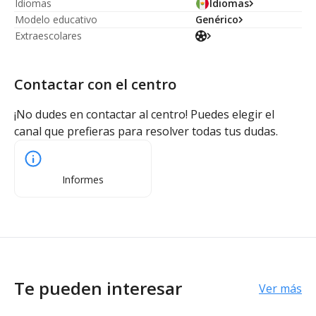
Idiomas
Idiomas
Modelo educativo
Genérico
Extraescolares
Contactar con el centro
¡No dudes en contactar al centro! Puedes elegir el
canal que prefieras para resolver todas tus dudas.
Informes
Te pueden interesar
Ver más