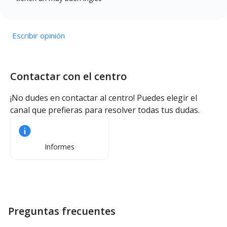
Escribir opinión
Contactar con el centro
¡No dudes en contactar al centro! Puedes elegir el
canal que prefieras para resolver todas tus dudas.
Informes
Preguntas frecuentes