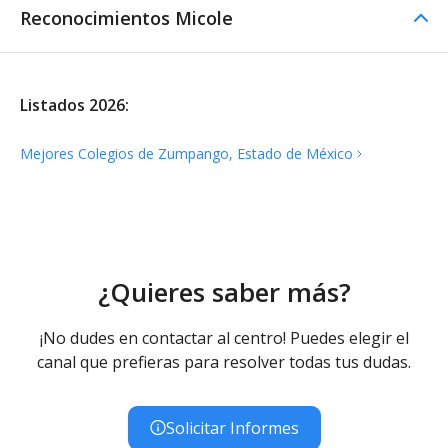
Reconocimientos Micole
Listados 2026:
Mejores Colegios de Zumpango, Estado de
México
¿Quieres saber más?
¡No dudes en contactar al centro! Puedes elegir el
canal que prefieras para resolver todas tus dudas.
Solicitar Informes