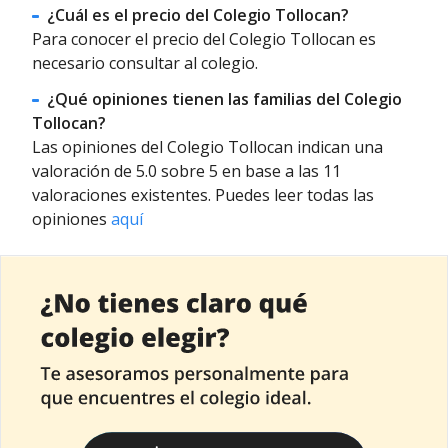
¿Cuál es el precio del Colegio Tollocan?
Para conocer el precio del Colegio Tollocan es
necesario consultar al colegio.
¿Qué opiniones tienen las familias del Colegio
Tollocan?
Las opiniones del Colegio Tollocan indican una
valoración de 5.0 sobre 5 en base a las 11
valoraciones existentes. Puedes leer todas las
opiniones
aquí