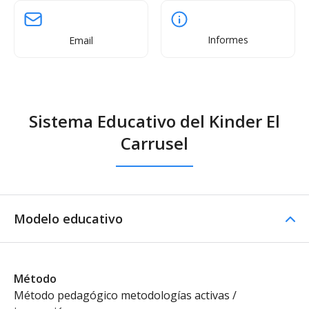
Informes
Email
Sistema Educativo del Kinder El
Carrusel
Modelo educativo
Método
Método pedagógico metodologías activas /