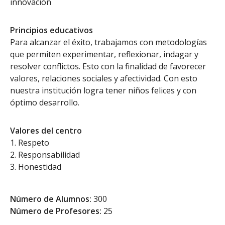
innovación
Principios educativos
Para alcanzar el éxito, trabajamos con metodologías
que permiten experimentar, reflexionar, indagar y
resolver conflictos. Esto con la finalidad de favorecer
valores, relaciones sociales y afectividad. Con esto
nuestra institución logra tener niños felices y con
óptimo desarrollo.
Valores del centro
Respeto
Responsabilidad
Honestidad
Número de Alumnos:
300
Número de Profesores:
25