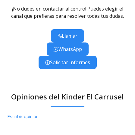
¡No dudes en contactar al centro! Puedes elegir el
canal que prefieras para resolver todas tus dudas.
Llamar
WhatsApp
Solicitar Informes
Opiniones del Kinder El Carrusel
Escribir opinión