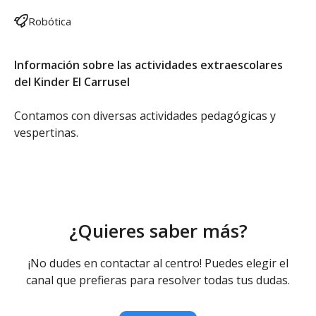
Robótica
Información sobre las actividades extraescolares
del Kinder El Carrusel
Contamos con diversas actividades pedagógicas y
vespertinas.
¿Quieres saber más?
¡No dudes en contactar al centro! Puedes elegir el
canal que prefieras para resolver todas tus dudas.