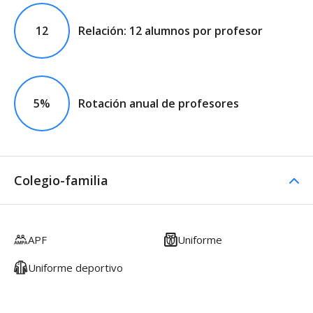
12
Relación: 12 alumnos por profesor
5%
Rotación anual de profesores
Colegio-familia
APF
Uniforme
Uniforme deportivo