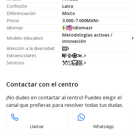
Confesión
Laico
Diferenciación
Mixto
Precio
3.000-7.000MXN
Idiomas
Idiomas
Metodologías activas /
Modelo educativo
innovación
Atención a la diversidad
Extraescolares
...
Servicios
...
Contactar con el centro
¡No dudes en contactar al centro! Puedes elegir el
canal que prefieras para resolver todas tus dudas.
Llamar
WhatsApp