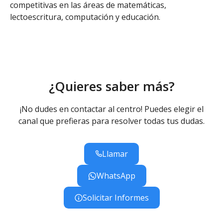
competitivas en las áreas de matemáticas,
lectoescritura, computación y educación.
¿Quieres saber más?
¡No dudes en contactar al centro! Puedes elegir el
canal que prefieras para resolver todas tus dudas.
Llamar
WhatsApp
Solicitar Informes