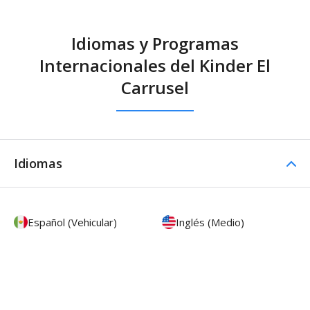
Idiomas y Programas
Internacionales del Kinder El
Carrusel
Idiomas
Español (Vehicular)
Inglés (Medio)