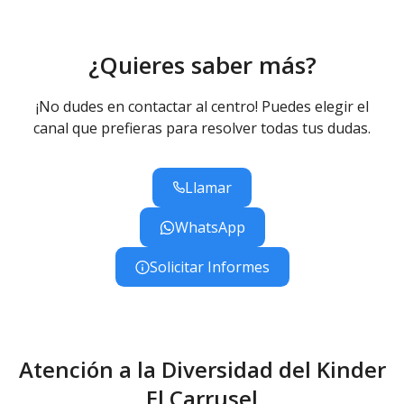
¿Quieres saber más?
¡No dudes en contactar al centro! Puedes elegir el
canal que prefieras para resolver todas tus dudas.
Llamar
WhatsApp
Solicitar Informes
Atención a la Diversidad del Kinder
El Carrusel