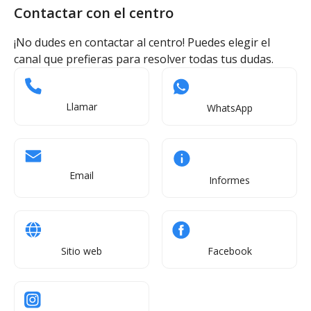
Contactar con el centro
¡No dudes en contactar al centro! Puedes elegir el
canal que prefieras para resolver todas tus dudas.
Llamar
WhatsApp
Email
Informes
Sitio web
Facebook