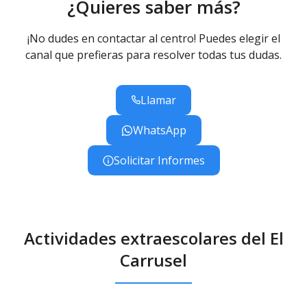
¿Quieres saber más?
¡No dudes en contactar al centro! Puedes elegir el
canal que prefieras para resolver todas tus dudas.
Llamar
WhatsApp
Solicitar Informes
Actividades extraescolares del El
Carrusel