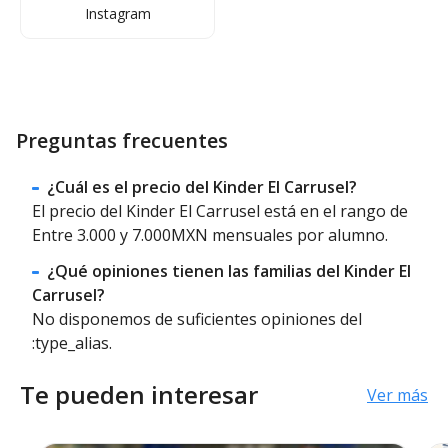
Instagram
Preguntas frecuentes
¿Cuál es el precio del Kinder El Carrusel?
El precio del Kinder El Carrusel está en el rango de
Entre 3.000 y 7.000MXN mensuales por alumno.
¿Qué opiniones tienen las familias del Kinder El
Carrusel?
No disponemos de suficientes opiniones del
:type_alias.
Te pueden interesar
Ver más