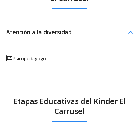
Atención a la diversidad
Psicopedagogo
Etapas Educativas del Kinder El
Carrusel