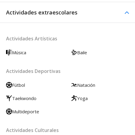
Actividades extraescolares
Actividades Artísticas
Música
Baile
Actividades Deportivas
Fútbol
Natación
Taekwondo
Yoga
Multideporte
Actividades Culturales