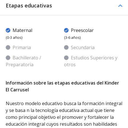
Etapas educativas
Maternal
Preescolar
(0-3 años)
(3-6 años)
Primaria
Secundaria
Bachillerato /
Estudios Superiores y
Preparatoria
otros
Información sobre las etapas educativas del Kinder
El Carrusel
Nuestro modelo educativo busca la formación integral
y se basa n la tecnología educativa actual que tiene
como principal objetivo el promover y fortalecer la
educación integral cuyos resultados son habilidades