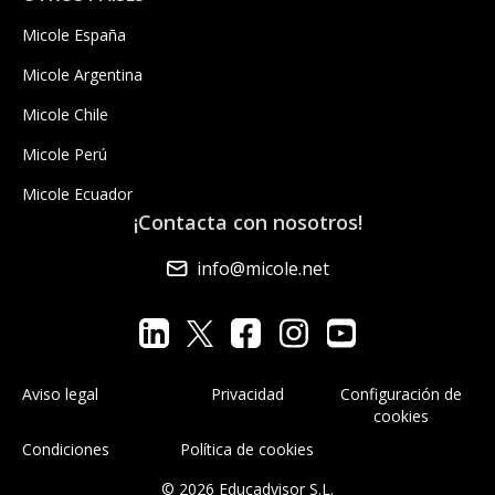
Micole España
Micole Argentina
Micole Chile
Micole Perú
Micole Ecuador
¡Contacta con nosotros!
info@micole.net
Aviso legal
Privacidad
Configuración de
cookies
Condiciones
Política de cookies
© 2026 Educadvisor S.L.