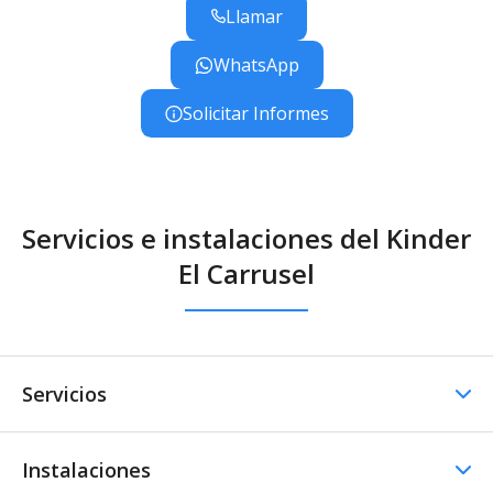
Llamar
WhatsApp
Solicitar Informes
Servicios e instalaciones del Kinder
El Carrusel
Servicios
Instalaciones
Comedor / Cafetería