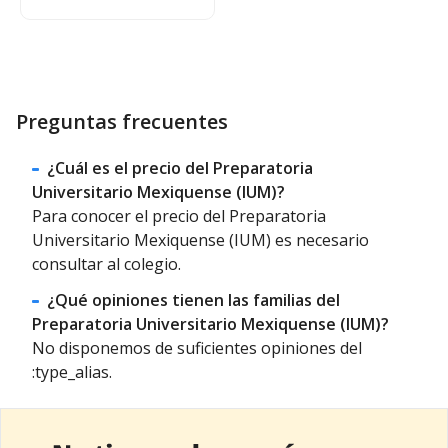
Preguntas frecuentes
¿Cuál es el precio del Preparatoria
Universitario Mexiquense (IUM)?
Para conocer el precio del Preparatoria
Universitario Mexiquense (IUM) es necesario
consultar al colegio.
¿Qué opiniones tienen las familias del
Preparatoria Universitario Mexiquense (IUM)?
No disponemos de suficientes opiniones del
:type_alias.