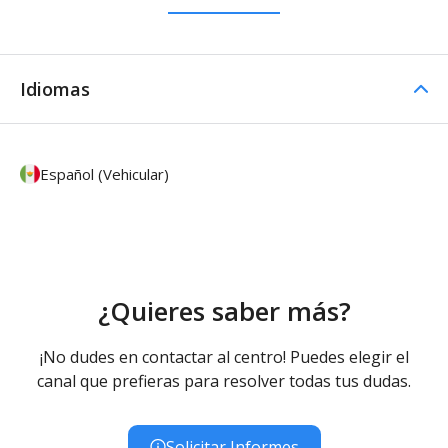
Idiomas
Español (Vehicular)
¿Quieres saber más?
¡No dudes en contactar al centro! Puedes elegir el
canal que prefieras para resolver todas tus dudas.
Solicitar Informes