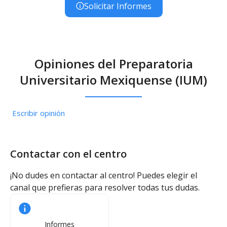
Solicitar Informes
Opiniones del Preparatoria
Universitario Mexiquense (IUM)
Escribir opinión
Contactar con el centro
¡No dudes en contactar al centro! Puedes elegir el
canal que prefieras para resolver todas tus dudas.
Informes