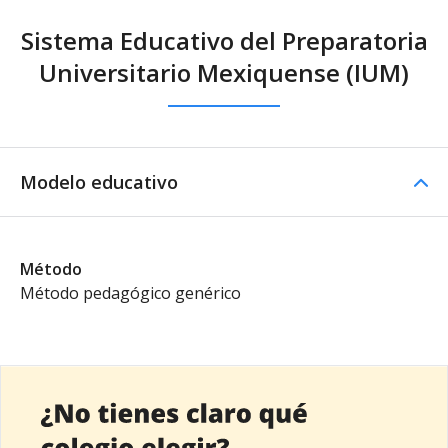
Sistema Educativo del Preparatoria
Universitario Mexiquense (IUM)
Modelo educativo
Método
Método pedagógico genérico