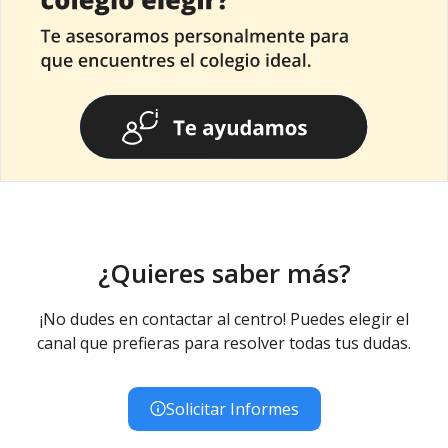
¿Quieres saber más?
¡No dudes en contactar al centro! Puedes elegir el
canal que prefieras para resolver todas tus dudas.
Solicitar Informes