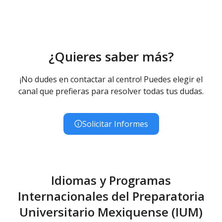
¿Quieres saber más?
¡No dudes en contactar al centro! Puedes elegir el
canal que prefieras para resolver todas tus dudas.
Solicitar Informes
Idiomas y Programas
Internacionales del Preparatoria
Universitario Mexiquense (IUM)