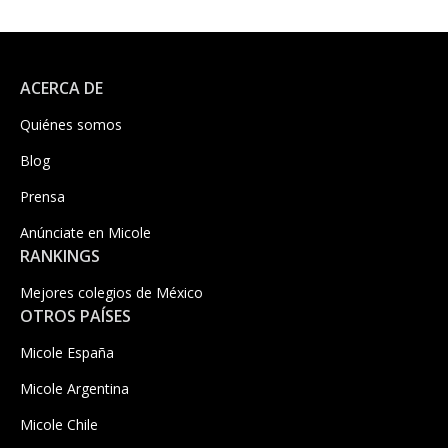
ACERCA DE
Quiénes somos
Blog
Prensa
Anúnciate en Micole
RANKINGS
Mejores colegios de México
OTROS PAÍSES
Micole España
Micole Argentina
Micole Chile