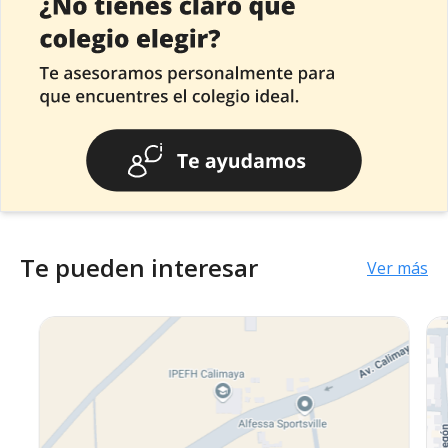
Te pueden interesar
Ver más