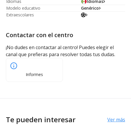
Idiomas
Idiomas
Modelo educativo
Genérico
Extraescolares
Contactar con el centro
¡No dudes en contactar al centro! Puedes elegir el
canal que prefieras para resolver todas tus dudas.
Informes
Te pueden interesar
Ver más