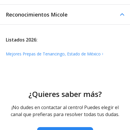
Reconocimientos Micole
Listados 2026:
Mejores Prepas de Tenancingo, Estado de
México
¿Quieres saber más?
¡No dudes en contactar al centro! Puedes elegir el
canal que prefieras para resolver todas tus dudas.