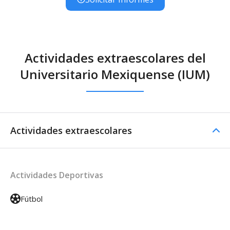
Actividades extraescolares del
Universitario Mexiquense (IUM)
Actividades extraescolares
Actividades Deportivas
Fútbol