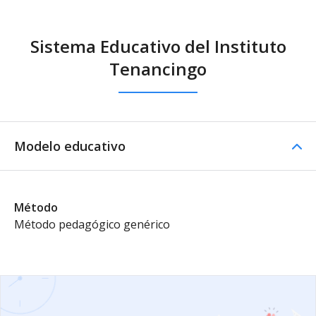
Sistema Educativo del Instituto
Tenancingo
Modelo educativo
Método
Método pedagógico genérico