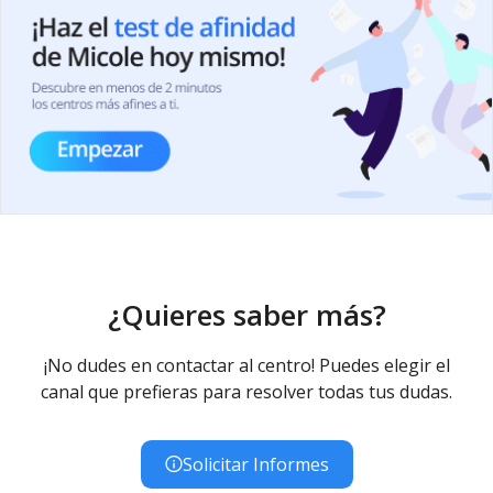
¿Quieres saber más?
¡No dudes en contactar al centro! Puedes elegir el
canal que prefieras para resolver todas tus dudas.
Solicitar Informes