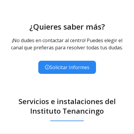
¿Quieres saber más?
¡No dudes en contactar al centro! Puedes elegir el
canal que prefieras para resolver todas tus dudas.
Solicitar Informes
Servicios e instalaciones del
Instituto Tenancingo