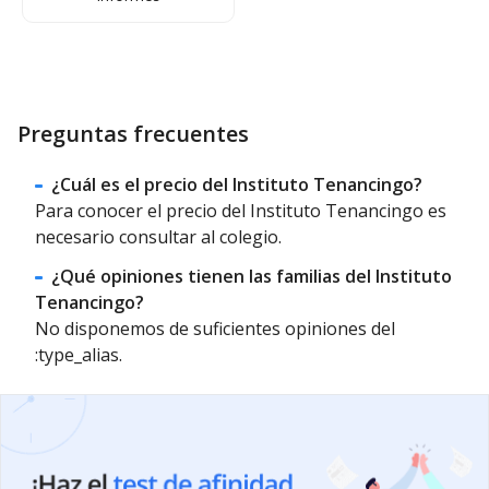
Preguntas frecuentes
¿Cuál es el precio del Instituto Tenancingo?
Para conocer el precio del Instituto Tenancingo es
necesario consultar al colegio.
¿Qué opiniones tienen las familias del Instituto
Tenancingo?
No disponemos de suficientes opiniones del
:type_alias.