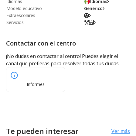
Idiomas
Idiomas
Modelo educativo
Genérico
Extraescolares
Servicios
Contactar con el centro
¡No dudes en contactar al centro! Puedes elegir el
canal que prefieras para resolver todas tus dudas.
Informes
Te pueden interesar
Ver más