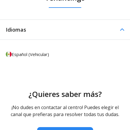
Idiomas
Español (Vehicular)
¿Quieres saber más?
¡No dudes en contactar al centro! Puedes elegir el
canal que prefieras para resolver todas tus dudas.