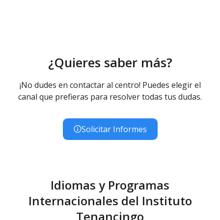
¿Quieres saber más?
¡No dudes en contactar al centro! Puedes elegir el
canal que prefieras para resolver todas tus dudas.
Solicitar Informes
Idiomas y Programas
Internacionales del Instituto
Tenancingo