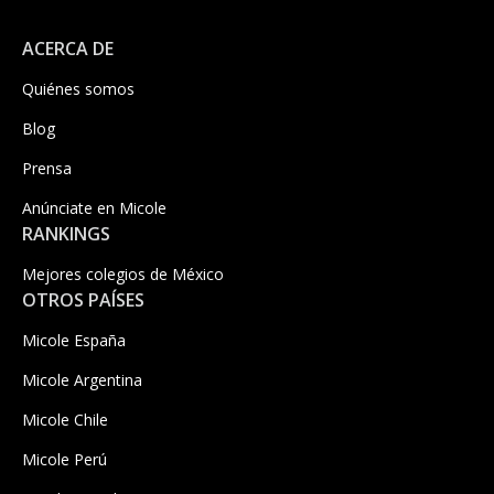
ACERCA DE
Quiénes somos
Blog
Prensa
Anúnciate en Micole
RANKINGS
Mejores colegios de México
OTROS PAÍSES
Micole España
Micole Argentina
Micole Chile
Micole Perú