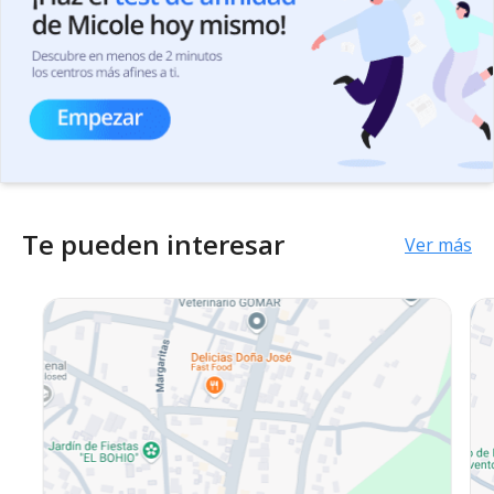
Te pueden interesar
Ver más