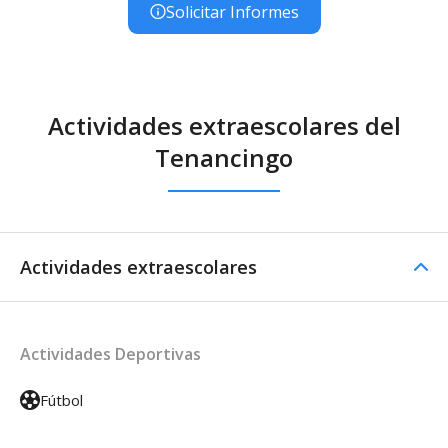
Solicitar Informes
Actividades extraescolares del
Tenancingo
Actividades extraescolares
Actividades Deportivas
Fútbol