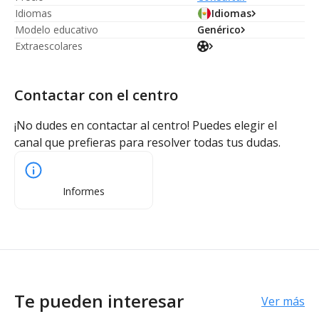
Idiomas
Idiomas
Modelo educativo
Genérico
Extraescolares
Contactar con el centro
¡No dudes en contactar al centro! Puedes elegir el
canal que prefieras para resolver todas tus dudas.
Informes
Te pueden interesar
Ver más