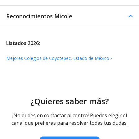
Reconocimientos Micole
Listados 2026:
Mejores Colegios de Coyotepec, Estado de
México
¿Quieres saber más?
¡No dudes en contactar al centro! Puedes elegir el
canal que prefieras para resolver todas tus dudas.