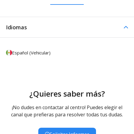
Idiomas
Español (Vehicular)
¿Quieres saber más?
¡No dudes en contactar al centro! Puedes elegir el
canal que prefieras para resolver todas tus dudas.