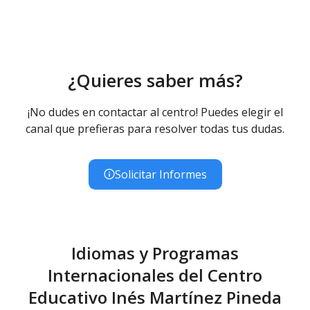
¿Quieres saber más?
¡No dudes en contactar al centro! Puedes elegir el
canal que prefieras para resolver todas tus dudas.
Solicitar Informes
Idiomas y Programas
Internacionales del Centro
Educativo Inés Martínez Pineda