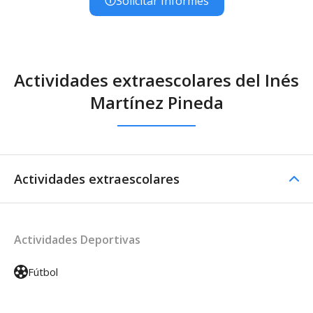
Solicitar Informes
Actividades extraescolares del Inés
Martínez Pineda
Actividades extraescolares
Actividades Deportivas
Fútbol