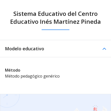
Sistema Educativo del Centro
Educativo Inés Martínez Pineda
Modelo educativo
Método
Método pedagógico genérico