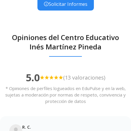
Solicitar Informes
Opiniones del Centro Educativo
Inés Martínez Pineda
5.0
(13 valoraciones)
* Opiniones de perfiles logueados en EduPulse y en la web,
sujetas a moderación por normas de respeto, convivencia y
protección de datos
R. C.