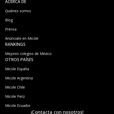
ACERCA DE
Quiénes somos
Blog
Prensa
Anúnciate en Micole
RANKINGS
Mejores colegios de México
OTROS PAÍSES
Micole España
Micole Argentina
Micole Chile
Micole Perú
Micole Ecuador
¡Contacta con nosotros!