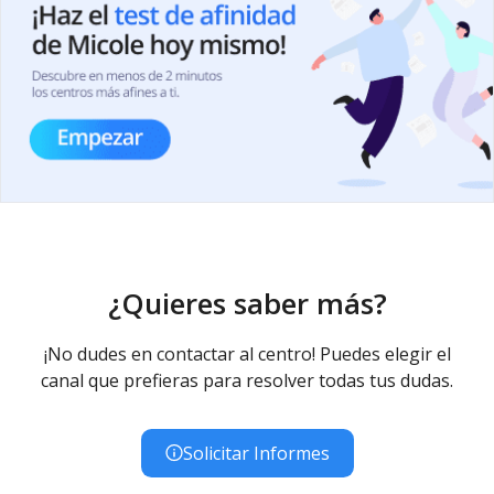
¿Quieres saber más?
¡No dudes en contactar al centro! Puedes elegir el
canal que prefieras para resolver todas tus dudas.
Solicitar Informes