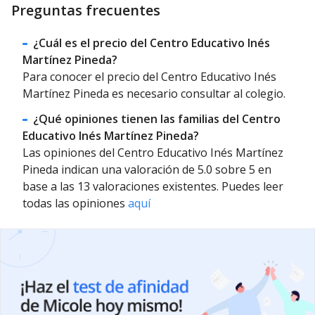
Preguntas frecuentes
¿Cuál es el precio del Centro Educativo Inés
Martínez Pineda?
Para conocer el precio del Centro Educativo Inés
Martínez Pineda es necesario consultar al colegio.
¿Qué opiniones tienen las familias del Centro
Educativo Inés Martínez Pineda?
Las opiniones del Centro Educativo Inés Martínez
Pineda indican una valoración de 5.0 sobre 5 en
base a las 13 valoraciones existentes. Puedes leer
todas las opiniones
aquí