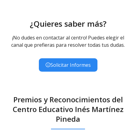
¿Quieres saber más?
¡No dudes en contactar al centro! Puedes elegir el
canal que prefieras para resolver todas tus dudas.
Solicitar Informes
Premios y Reconocimientos del
Centro Educativo Inés Martínez
Pineda