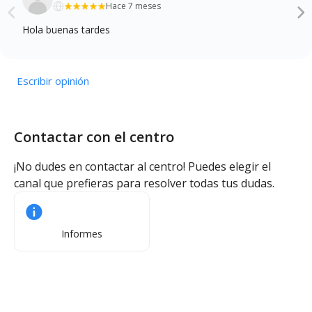
Hace 7 meses
Hola buenas tardes
Escribir opinión
Contactar con el centro
¡No dudes en contactar al centro! Puedes elegir el
canal que prefieras para resolver todas tus dudas.
Informes