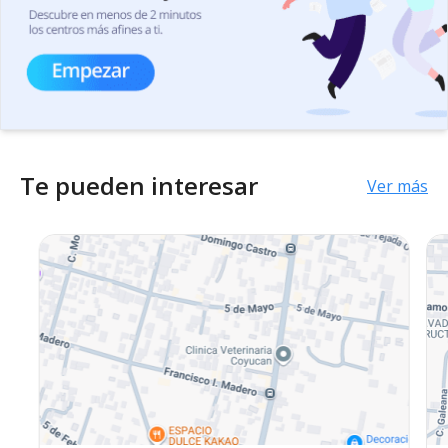
Te pueden interesar
Ver más