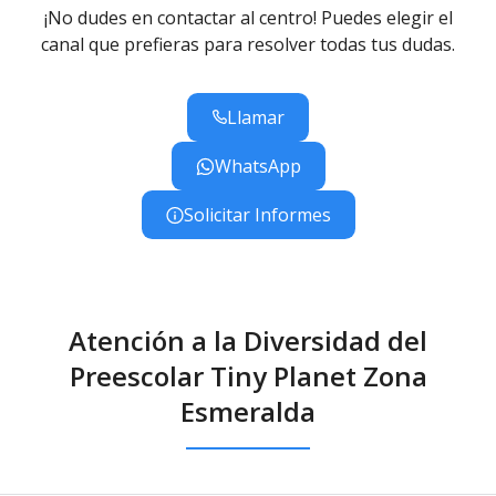
¡No dudes en contactar al centro! Puedes elegir el
canal que prefieras para resolver todas tus dudas.
Llamar
WhatsApp
Solicitar Informes
Atención a la Diversidad del
Preescolar Tiny Planet Zona
Esmeralda