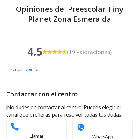
Opiniones del Preescolar Tiny
Planet Zona Esmeralda
4.5
(19 valoraciones)
Escribir opinión
Contactar con el centro
¡No dudes en contactar al centro! Puedes elegir el
canal que prefieras para resolver todas tus dudas.
Llamar
WhatsApp