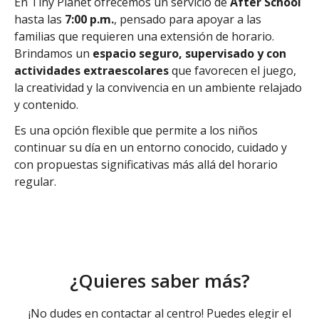
En Tiny Planet ofrecemos un servicio de
After School
hasta las
7:00 p.m.
, pensado para apoyar a las
familias que requieren una extensión de horario.
Brindamos un
espacio seguro, supervisado y con
actividades extraescolares
que favorecen el juego,
la creatividad y la convivencia en un ambiente relajado
y contenido.
Es una opción flexible que permite a los niños
continuar su día en un entorno conocido, cuidado y
con propuestas significativas más allá del horario
regular.
¿Quieres saber más?
¡No dudes en contactar al centro! Puedes elegir el