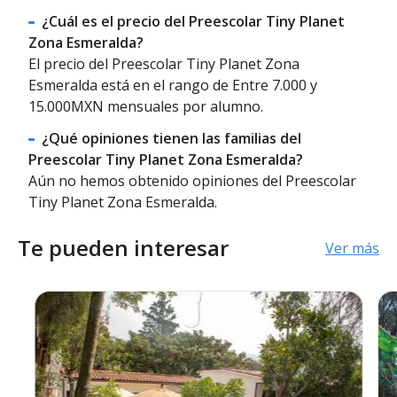
¿Cuál es el precio del Preescolar Tiny Planet
Zona Esmeralda?
El precio del Preescolar Tiny Planet Zona
Esmeralda está en el rango de Entre 7.000 y
15.000MXN mensuales por alumno.
¿Qué opiniones tienen las familias del
Preescolar Tiny Planet Zona Esmeralda?
Aún no hemos obtenido opiniones del Preescolar
Tiny Planet Zona Esmeralda.
Te pueden interesar
Ver más