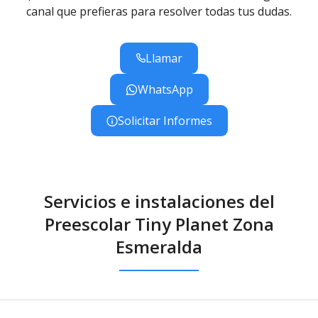
canal que prefieras para resolver todas tus dudas.
Llamar
WhatsApp
Solicitar Informes
Servicios e instalaciones del
Preescolar Tiny Planet Zona
Esmeralda