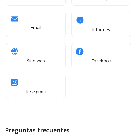
Email
Informes
Sitio web
Facebook
Instagram
Preguntas frecuentes