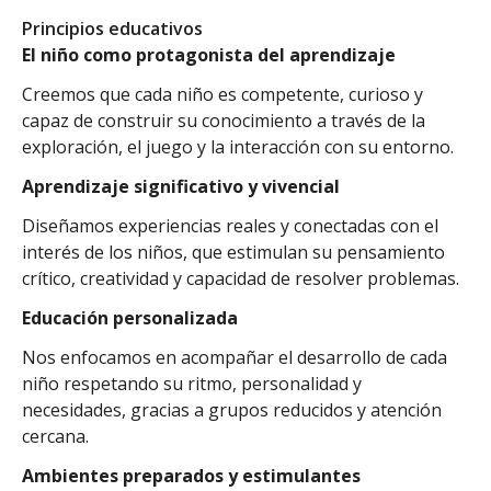
Principios educativos
El niño como protagonista del aprendizaje
Creemos que cada niño es competente, curioso y
capaz de construir su conocimiento a través de la
exploración, el juego y la interacción con su entorno.
Aprendizaje significativo y vivencial
Diseñamos experiencias reales y conectadas con el
interés de los niños, que estimulan su pensamiento
crítico, creatividad y capacidad de resolver problemas.
Educación personalizada
Nos enfocamos en acompañar el desarrollo de cada
niño respetando su ritmo, personalidad y
necesidades, gracias a grupos reducidos y atención
cercana.
Ambientes preparados y estimulantes