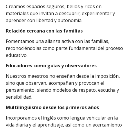
Creamos espacios seguros, bellos y ricos en
materiales que invitan a descubrir, experimentar y
aprender con libertad y autonomía.
Relación cercana con las familias
Fomentamos una alianza activa con las familias,
reconociéndolas como parte fundamental del proceso
educativo.
Educadores como guías y observadores
Nuestros maestros no enseñan desde la imposición,
sino que observan, acompañan y provocan el
pensamiento, siendo modelos de respeto, escucha y
sensibilidad.
Multilingüismo desde los primeros años
Incorporamos el inglés como lengua vehicular en la
vida diaria y el aprendizaje, así como un acercamiento