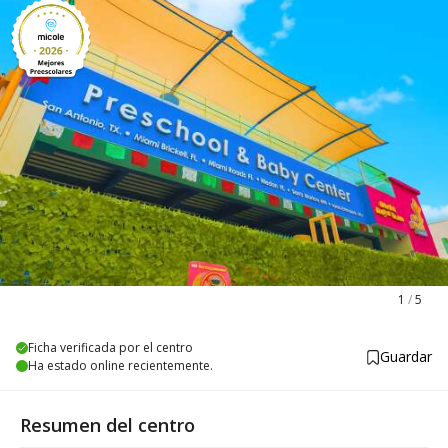
1
/
5
Ficha verificada por el centro
Guardar
Ha estado online recientemente.
Resumen del centro