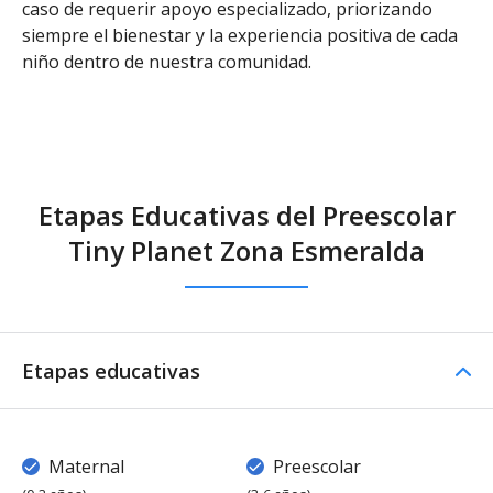
caso de requerir apoyo especializado, priorizando
siempre el bienestar y la experiencia positiva de cada
niño dentro de nuestra comunidad.
Etapas Educativas del Preescolar
Tiny Planet Zona Esmeralda
Etapas educativas
Maternal
Preescolar