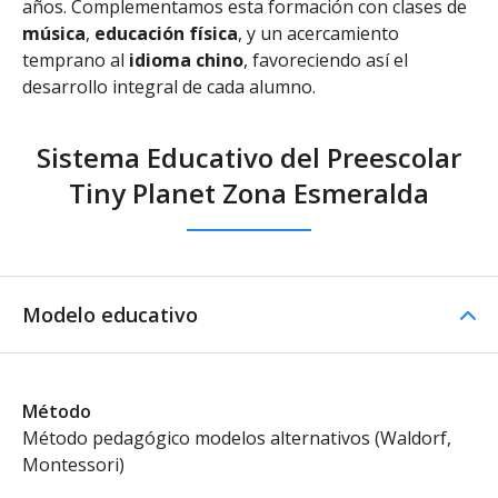
años. Complementamos esta formación con clases de
música
,
educación física
, y un acercamiento
temprano al
idioma chino
, favoreciendo así el
desarrollo integral de cada alumno.
Sistema Educativo del Preescolar
Tiny Planet Zona Esmeralda
Modelo educativo
Método
Método pedagógico modelos alternativos (Waldorf,
Montessori)