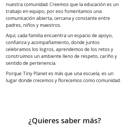
nuestra comunidad. Creemos que la educación es un
trabajo en equipo, por eso fomentamos una
comunicación abierta, cercana y constante entre
padres, niños y maestros.
Aquí, cada familia encuentra un espacio de apoyo,
confianza y acompañamiento, donde juntos
celebramos los logros, aprendemos de los retos y
construimos un ambiente lleno de respeto, cariño y
sentido de pertenencia.
Porque Tiny Planet es más que una escuela, es un
lugar donde crecemos y florecemos como comunidad.
¿Quieres saber más?