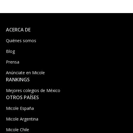
ACERCA DE
Quiénes somos
Blog
Prensa
Anúnciate en Micole
RANKINGS
Mejores colegios de México
OTROS PAÍSES
Micole España
Micole Argentina
Micole Chile