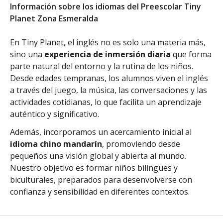
Información sobre los idiomas del Preescolar Tiny
Planet Zona Esmeralda
En Tiny Planet, el inglés no es solo una materia más,
sino una
experiencia de inmersión diaria
que forma
parte natural del entorno y la rutina de los niños.
Desde edades tempranas, los alumnos viven el inglés
a través del juego, la música, las conversaciones y las
actividades cotidianas, lo que facilita un aprendizaje
auténtico y significativo.
Además, incorporamos un acercamiento inicial al
idioma chino mandarín
, promoviendo desde
pequeños una visión global y abierta al mundo.
Nuestro objetivo es formar niños bilingües y
biculturales, preparados para desenvolverse con
confianza y sensibilidad en diferentes contextos.