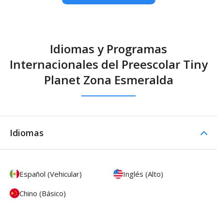
Idiomas y Programas
Internacionales del Preescolar Tiny
Planet Zona Esmeralda
Idiomas
Español (Vehicular)
Inglés (Alto)
Chino (Básico)