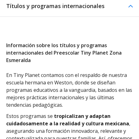
Títulos y programas internacionales
Información sobre los títulos y programas
internacionales del Preescolar Tiny Planet Zona
Esmeralda
En Tiny Planet contamos con el respaldo de nuestra
escuela hermana en Weston, donde se diseñan
programas educativos a la vanguardia, basados en las
mejores prácticas internacionales y las últimas
tendencias pedagógicas.
Estos programas se
tropicalizan y adaptan
cuidadosamente a la realidad y cultura mexicana
,
asegurando una formación innovadora, relevante y
contextualizada para nuestras familias. Así, ofrecemos