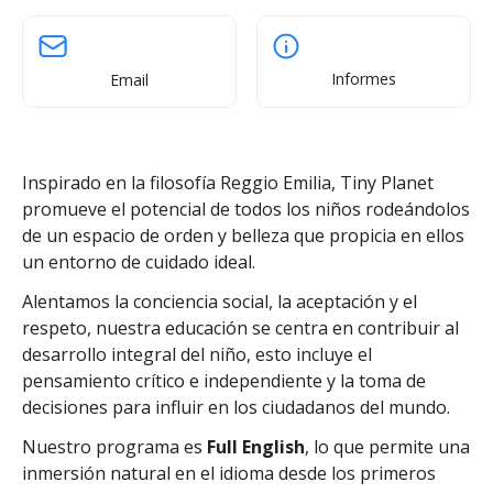
Informes
Email
Inspirado en la filosofía Reggio Emilia, Tiny Planet
promueve el potencial de todos los niños rodeándolos
de un espacio de orden y belleza que propicia en ellos
un entorno de cuidado ideal.
Alentamos la conciencia social, la aceptación y el
respeto, nuestra educación se centra en contribuir al
desarrollo integral del niño, esto incluye el
pensamiento crítico e independiente y la toma de
decisiones para influir en los ciudadanos del mundo.
Nuestro programa es
Full English
, lo que permite una
inmersión natural en el idioma desde los primeros