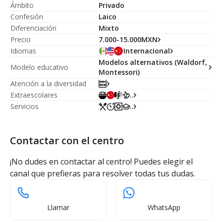
Ámbito
Privado
Confesión
Laico
Diferenciación
Mixto
Precio
7.000-15.000MXN
Idiomas
Internacional
Modelos alternativos (Waldorf,
Modelo educativo
Montessori)
Atención a la diversidad
Extraescolares
...
Servicios
...
Contactar con el centro
¡No dudes en contactar al centro! Puedes elegir el
canal que prefieras para resolver todas tus dudas.
Llamar
WhatsApp