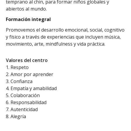
temprano al chin, para formar niños globales y
abiertos al mundo.
Formación integral
Promovemos el desarrollo emocional, social, cognitivo
y físico a través de experiencias que incluyen música,
movimiento, arte, mindfulness y vida práctica.
Valores del centro
Respeto
Amor por aprender
Confianza
Empatía y amabilidad
Colaboración
Responsabilidad
Autenticidad
Alegría