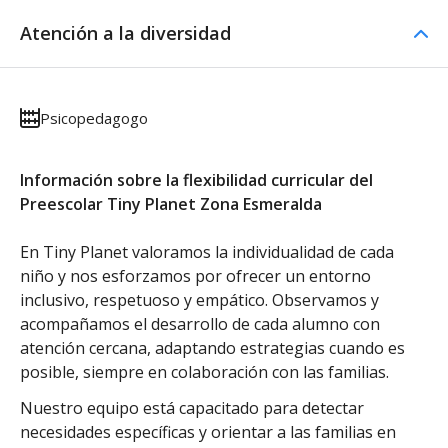
Atención a la diversidad
Psicopedagogo
Información sobre la flexibilidad curricular del
Preescolar Tiny Planet Zona Esmeralda
En Tiny Planet valoramos la individualidad de cada
niño y nos esforzamos por ofrecer un entorno
inclusivo, respetuoso y empático. Observamos y
acompañamos el desarrollo de cada alumno con
atención cercana, adaptando estrategias cuando es
posible, siempre en colaboración con las familias.
Nuestro equipo está capacitado para detectar
necesidades específicas y orientar a las familias en