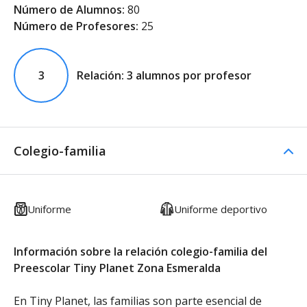
Número de Alumnos:
80
Número de Profesores:
25
3
Relación: 3 alumnos por profesor
Colegio-familia
Uniforme
Uniforme deportivo
Información sobre la relación colegio-familia del
Preescolar Tiny Planet Zona Esmeralda
En Tiny Planet, las familias son parte esencial de