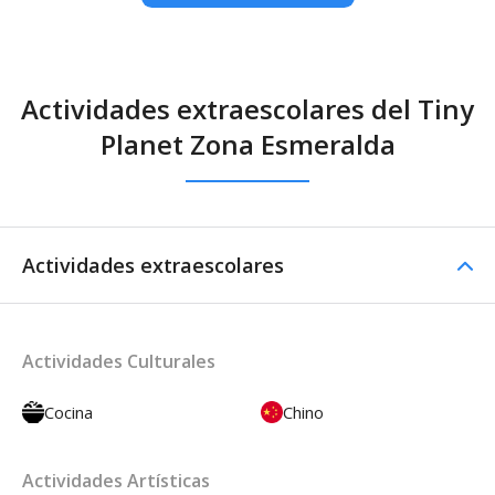
Actividades extraescolares del Tiny
Planet Zona Esmeralda
Actividades extraescolares
Actividades Culturales
Cocina
Chino
Actividades Artísticas