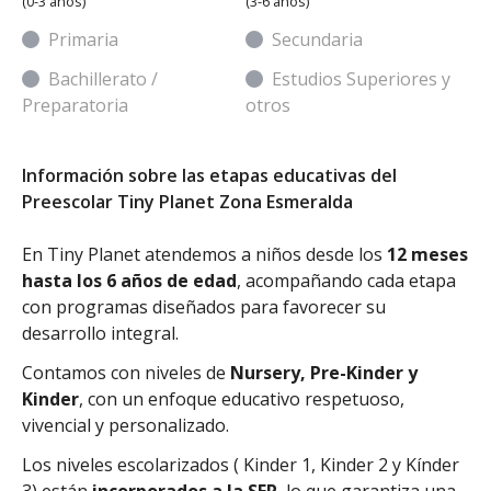
(0-3 años)
(3-6 años)
Primaria
Secundaria
Bachillerato /
Estudios Superiores y
Preparatoria
otros
Información sobre las etapas educativas del
Preescolar Tiny Planet Zona Esmeralda
En Tiny Planet atendemos a niños desde los
12 meses
hasta los 6 años de edad
, acompañando cada etapa
con programas diseñados para favorecer su
desarrollo integral.
Contamos con niveles de
Nursery, Pre-Kinder y
Kinder
, con un enfoque educativo respetuoso,
vivencial y personalizado.
Los niveles escolarizados ( Kinder 1, Kinder 2 y Kínder