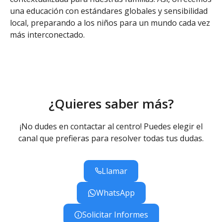
una educación con estándares globales y sensibilidad
local, preparando a los niños para un mundo cada vez
más interconectado.
¿Quieres saber más?
¡No dudes en contactar al centro! Puedes elegir el
canal que prefieras para resolver todas tus dudas.
Llamar
WhatsApp
Solicitar Informes