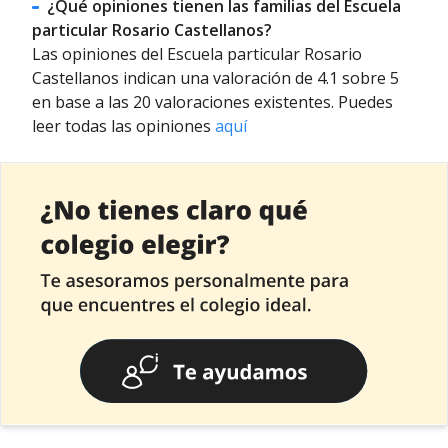
¿Qué opiniones tienen las familias del Escuela
particular Rosario Castellanos?
Las opiniones del Escuela particular Rosario
Castellanos indican una valoración de 4.1 sobre 5
en base a las 20 valoraciones existentes. Puedes
leer todas las opiniones
aquí