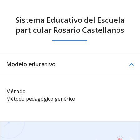
Sistema Educativo del Escuela
particular Rosario Castellanos
Modelo educativo
Método
Método pedagógico genérico