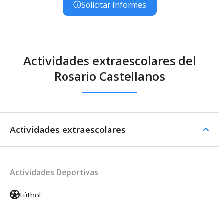
Solicitar Informes
Actividades extraescolares del
Rosario Castellanos
Actividades extraescolares
Actividades Deportivas
Fútbol