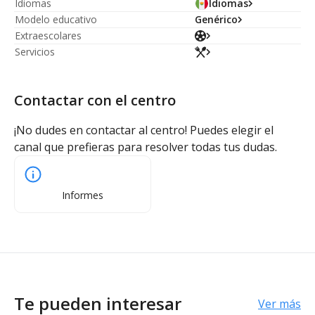
Idiomas
Idiomas
Modelo educativo
Genérico
Extraescolares
Servicios
Contactar con el centro
¡No dudes en contactar al centro! Puedes elegir el
canal que prefieras para resolver todas tus dudas.
Informes
Te pueden interesar
Ver más