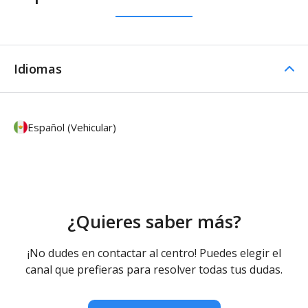
Idiomas
Español (Vehicular)
¿Quieres saber más?
¡No dudes en contactar al centro! Puedes elegir el
canal que prefieras para resolver todas tus dudas.