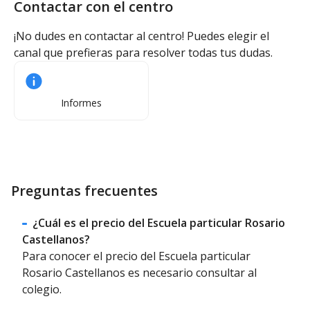
Contactar con el centro
¡No dudes en contactar al centro! Puedes elegir el
canal que prefieras para resolver todas tus dudas.
Informes
Preguntas frecuentes
¿Cuál es el precio del Escuela particular Rosario
Castellanos?
Para conocer el precio del Escuela particular
Rosario Castellanos es necesario consultar al
colegio.