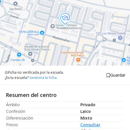
Ficha no verificada por la escuela.
Guardar
¿Es tu escuela?
Gestiona la ficha.
Resumen del centro
Ámbito
Privado
Confesión
Laico
Diferenciación
Mixto
Precio
Consultar