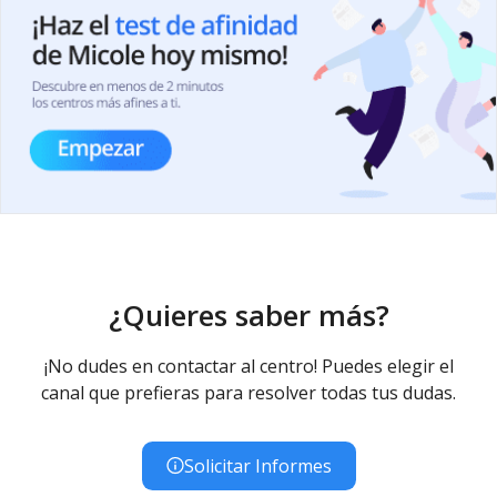
¿Quieres saber más?
¡No dudes en contactar al centro! Puedes elegir el
canal que prefieras para resolver todas tus dudas.
Solicitar Informes