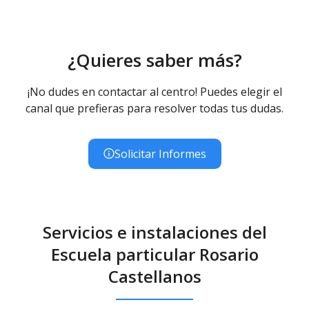
¿Quieres saber más?
¡No dudes en contactar al centro! Puedes elegir el
canal que prefieras para resolver todas tus dudas.
Solicitar Informes
Servicios e instalaciones del
Escuela particular Rosario
Castellanos