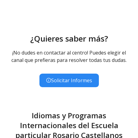
¿Quieres saber más?
¡No dudes en contactar al centro! Puedes elegir el
canal que prefieras para resolver todas tus dudas.
Solicitar Informes
Idiomas y Programas
Internacionales del Escuela
particular Rosario Castellanos