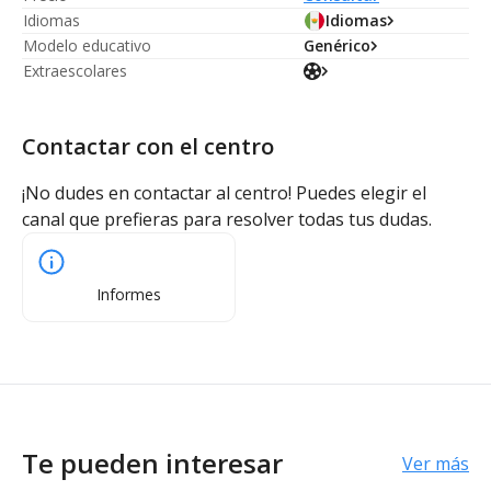
Idiomas
Idiomas
Modelo educativo
Genérico
Extraescolares
Contactar con el centro
¡No dudes en contactar al centro! Puedes elegir el
canal que prefieras para resolver todas tus dudas.
Informes
Te pueden interesar
Ver más