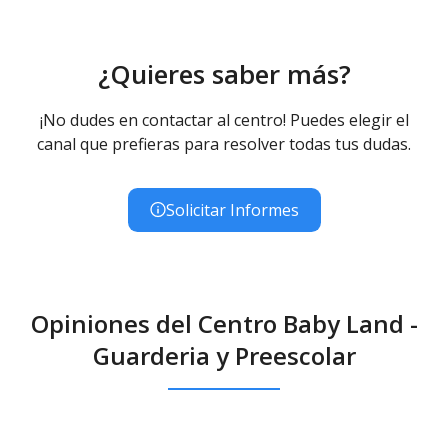
¿Quieres saber más?
¡No dudes en contactar al centro! Puedes elegir el
canal que prefieras para resolver todas tus dudas.
Solicitar Informes
Opiniones del Centro Baby Land -
Guarderia y Preescolar