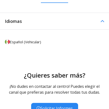
Idiomas
Español (Vehicular)
¿Quieres saber más?
¡No dudes en contactar al centro! Puedes elegir el
canal que prefieras para resolver todas tus dudas.
Solicitar Informes