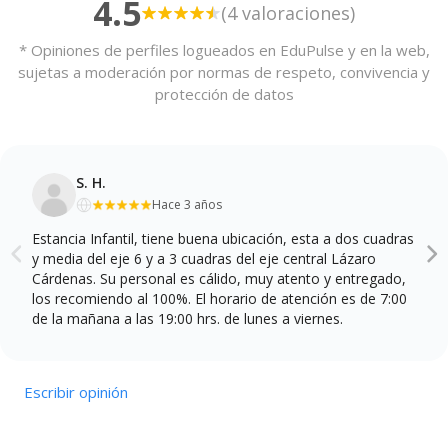
4.5
(4 valoraciones)
* Opiniones de perfiles logueados en EduPulse y en la web,
sujetas a moderación por normas de respeto, convivencia y
protección de datos
S. H.
Hace 3 años
Estancia Infantil, tiene buena ubicación, esta a dos cuadras
y media del eje 6 y a 3 cuadras del eje central Lázaro
Cárdenas. Su personal es cálido, muy atento y entregado,
los recomiendo al 100%. El horario de atención es de 7:00
de la mañana a las 19:00 hrs. de lunes a viernes.
Escribir opinión