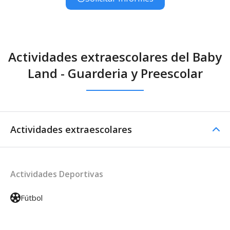
Actividades extraescolares del Baby
Land - Guarderia y Preescolar
Actividades extraescolares
Actividades Deportivas
Fútbol