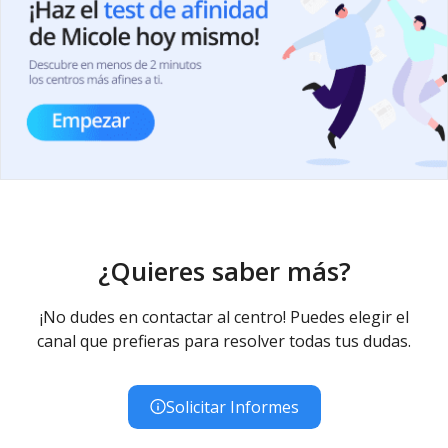
¿Quieres saber más?
¡No dudes en contactar al centro! Puedes elegir el
canal que prefieras para resolver todas tus dudas.
Solicitar Informes