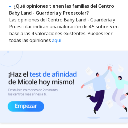
¿Qué opiniones tienen las familias del Centro
Baby Land - Guarderia y Preescolar?
Las opiniones del Centro Baby Land - Guarderia y
Preescolar indican una valoración de 4.5 sobre 5 en
base a las 4 valoraciones existentes. Puedes leer
todas las opiniones
aquí