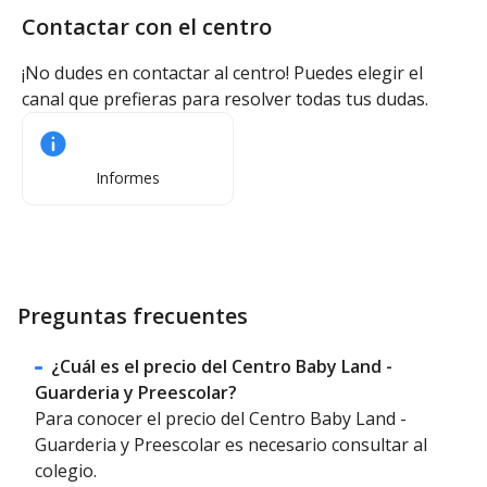
Contactar con el centro
¡No dudes en contactar al centro! Puedes elegir el
canal que prefieras para resolver todas tus dudas.
Informes
Preguntas frecuentes
¿Cuál es el precio del Centro Baby Land -
Guarderia y Preescolar?
Para conocer el precio del Centro Baby Land -
Guarderia y Preescolar es necesario consultar al
colegio.