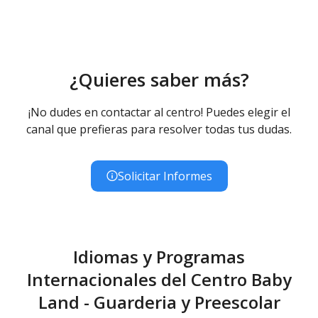
¿Quieres saber más?
¡No dudes en contactar al centro! Puedes elegir el
canal que prefieras para resolver todas tus dudas.
Solicitar Informes
Idiomas y Programas
Internacionales del Centro Baby
Land - Guarderia y Preescolar