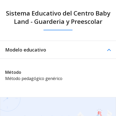
Sistema Educativo del Centro Baby
Land - Guarderia y Preescolar
Modelo educativo
Método
Método pedagógico genérico