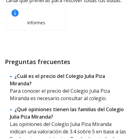
canal que prefieras para resolver todas tus dudas.
Informes
Preguntas frecuentes
¿Cuál es el precio del Colegio Julia Piza
Miranda?
Para conocer el precio del Colegio Julia Piza
Miranda es necesario consultar al colegio.
¿Qué opiniones tienen las familias del Colegio
Julia Piza Miranda?
Las opiniones del Colegio Julia Piza Miranda
indican una valoración de 3.4 sobre 5 en base a las