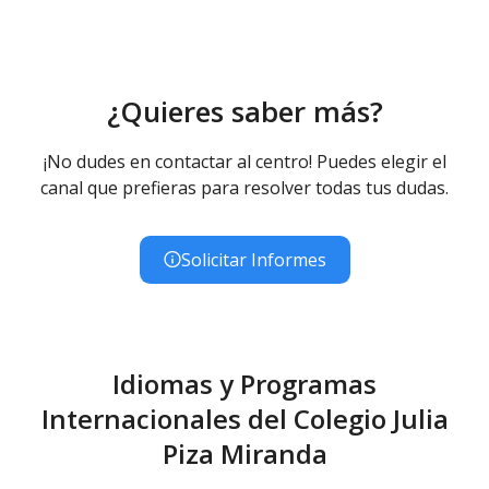
¿Quieres saber más?
¡No dudes en contactar al centro! Puedes elegir el
canal que prefieras para resolver todas tus dudas.
Solicitar Informes
Idiomas y Programas
Internacionales del Colegio Julia
Piza Miranda