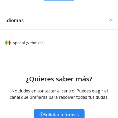
Idiomas
Español (Vehicular)
¿Quieres saber más?
¡No dudes en contactar al centro! Puedes elegir el
canal que prefieras para resolver todas tus dudas.
Solicitar Informes