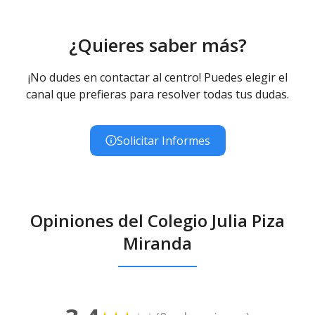
¿Quieres saber más?
¡No dudes en contactar al centro! Puedes elegir el
canal que prefieras para resolver todas tus dudas.
Solicitar Informes
Opiniones del Colegio Julia Piza
Miranda