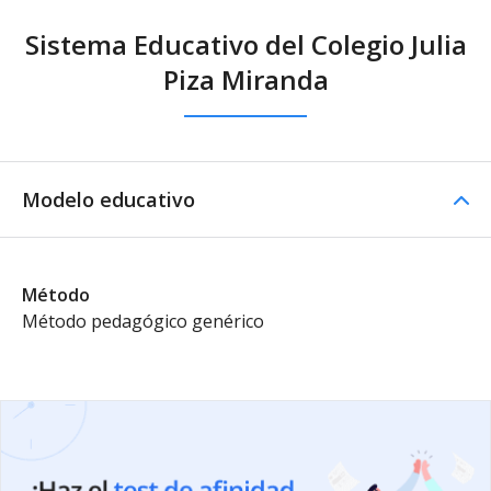
Sistema Educativo del Colegio Julia
Piza Miranda
Modelo educativo
Método
Método pedagógico genérico