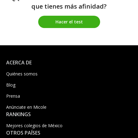
que tienes más afinidad?
Hacer el test
ACERCA DE
Quiénes somos
Blog
Prensa
Anúnciate en Micole
RANKINGS
Mejores colegios de México
OTROS PAÍSES