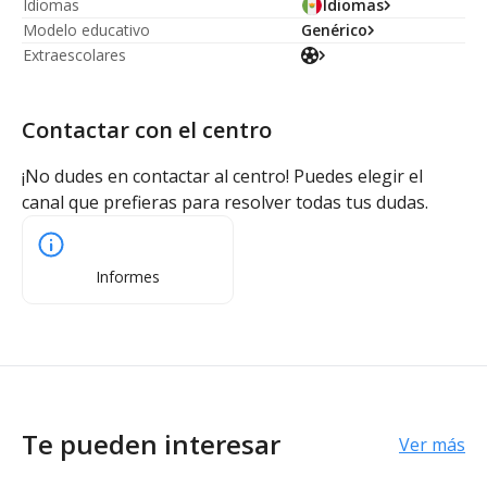
Idiomas
Idiomas
Modelo educativo
Genérico
Extraescolares
Contactar con el centro
¡No dudes en contactar al centro! Puedes elegir el
canal que prefieras para resolver todas tus dudas.
Informes
Te pueden interesar
Ver más