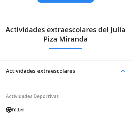
Actividades extraescolares del Julia
Piza Miranda
Actividades extraescolares
Actividades Deportivas
Fútbol