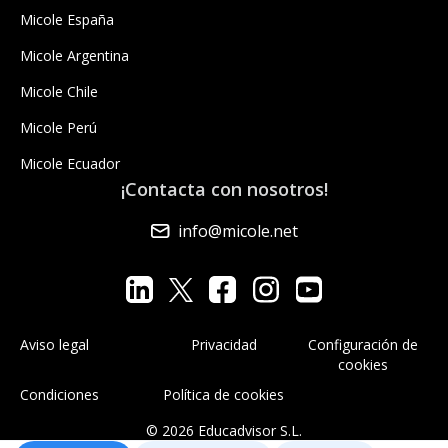
Micole España
Micole Argentina
Micole Chile
Micole Perú
Micole Ecuador
¡Contacta con nosotros!
info@micole.net
Aviso legal
Privacidad
Configuración de
cookies
Condiciones
Política de cookies
© 2026 Educadvisor S.L.