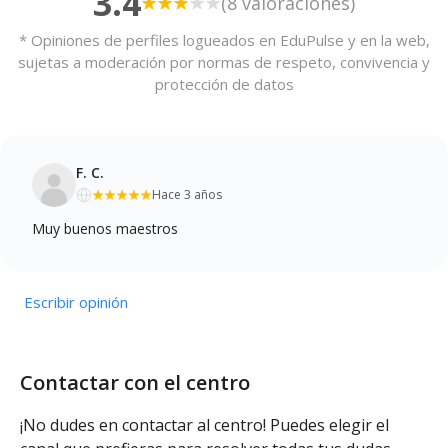
3.4
(8 valoraciones)
* Opiniones de perfiles logueados en EduPulse y en la web,
sujetas a moderación por normas de respeto, convivencia y
protección de datos
F. C.
Hace 3 años
Muy buenos maestros
Escribir opinión
Contactar con el centro
¡No dudes en contactar al centro! Puedes elegir el