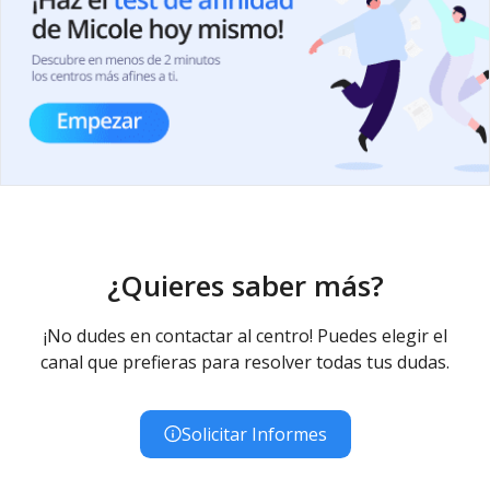
¿Quieres saber más?
¡No dudes en contactar al centro! Puedes elegir el
canal que prefieras para resolver todas tus dudas.
Solicitar Informes