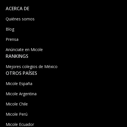
ACERCA DE
Quiénes somos
Blog
Prensa
Anúnciate en Micole
RANKINGS
Mejores colegios de México
OTROS PAÍSES
Micole España
Micole Argentina
Micole Chile
Micole Perú
Micole Ecuador