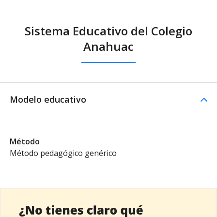
Sistema Educativo del Colegio
Anahuac
Modelo educativo
Método
Método pedagógico genérico