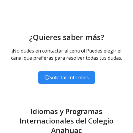
¿Quieres saber más?
¡No dudes en contactar al centro! Puedes elegir el
canal que prefieras para resolver todas tus dudas.
Solicitar Informes
Idiomas y Programas
Internacionales del Colegio
Anahuac