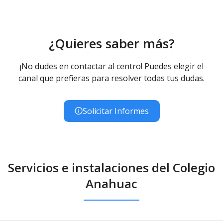
¿Quieres saber más?
¡No dudes en contactar al centro! Puedes elegir el
canal que prefieras para resolver todas tus dudas.
Solicitar Informes
Servicios e instalaciones del Colegio
Anahuac