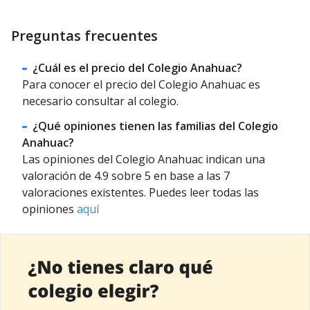
Preguntas frecuentes
¿Cuál es el precio del Colegio Anahuac?
Para conocer el precio del Colegio Anahuac es
necesario consultar al colegio.
¿Qué opiniones tienen las familias del Colegio
Anahuac?
Las opiniones del Colegio Anahuac indican una
valoración de 4.9 sobre 5 en base a las 7
valoraciones existentes. Puedes leer todas las
opiniones
aquí