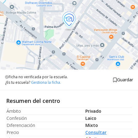
Ficha no verificada por la escuela.
Guardar
¿Es tu escuela?
Gestiona la ficha.
Resumen del centro
Ámbito
Privado
Confesión
Laico
Diferenciación
Mixto
Precio
Consultar