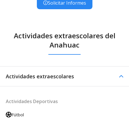
Solicitar Informes
Actividades extraescolares del
Anahuac
Actividades extraescolares
Actividades Deportivas
Fútbol