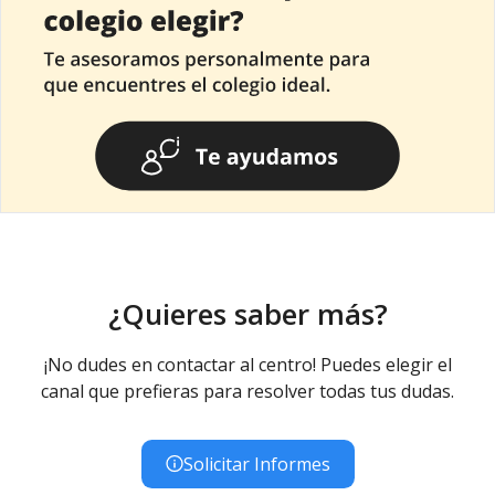
¿Quieres saber más?
¡No dudes en contactar al centro! Puedes elegir el
canal que prefieras para resolver todas tus dudas.
Solicitar Informes