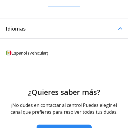
Idiomas
Español (Vehicular)
¿Quieres saber más?
¡No dudes en contactar al centro! Puedes elegir el
canal que prefieras para resolver todas tus dudas.