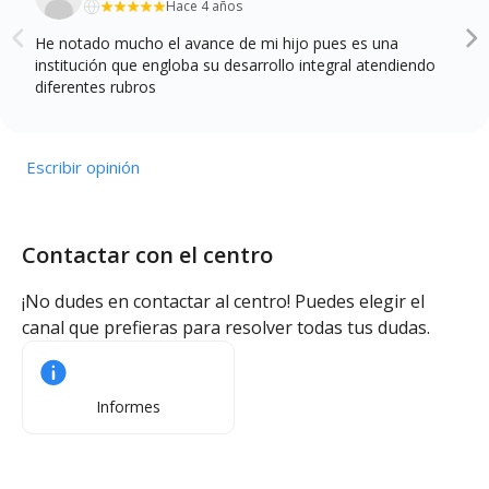
Hace 4 años
He notado mucho el avance de mi hijo pues es una
institución que engloba su desarrollo integral atendiendo
diferentes rubros
Escribir opinión
Contactar con el centro
¡No dudes en contactar al centro! Puedes elegir el
canal que prefieras para resolver todas tus dudas.
Informes