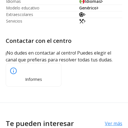
Idiomas
Idiomas
Modelo educativo
Genérico
Extraescolares
Servicios
Contactar con el centro
¡No dudes en contactar al centro! Puedes elegir el
canal que prefieras para resolver todas tus dudas.
Informes
Te pueden interesar
Ver más