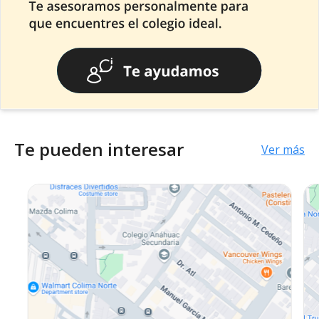
Te pueden interesar
Ver más