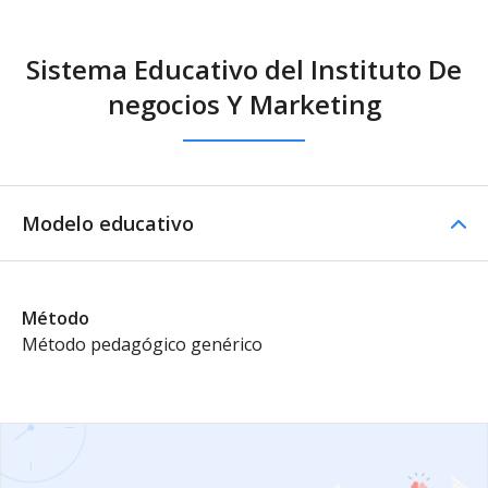
Sistema Educativo del Instituto De
negocios Y Marketing
Modelo educativo
Método
Método pedagógico genérico