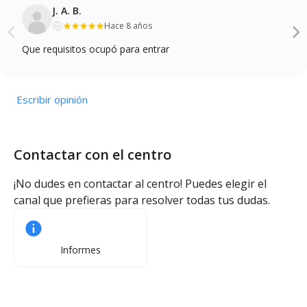
J. A. B.
Hace 8 años
Que requisitos ocupó para entrar
Escribir opinión
Contactar con el centro
¡No dudes en contactar al centro! Puedes elegir el
canal que prefieras para resolver todas tus dudas.
Informes