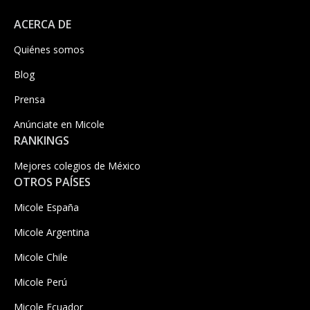
ACERCA DE
Quiénes somos
Blog
Prensa
Anúnciate en Micole
RANKINGS
Mejores colegios de México
OTROS PAÍSES
Micole España
Micole Argentina
Micole Chile
Micole Perú
Micole Ecuador