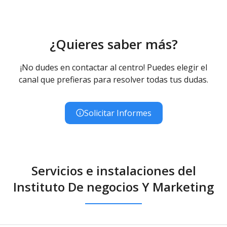
¿Quieres saber más?
¡No dudes en contactar al centro! Puedes elegir el
canal que prefieras para resolver todas tus dudas.
Solicitar Informes
Servicios e instalaciones del
Instituto De negocios Y Marketing