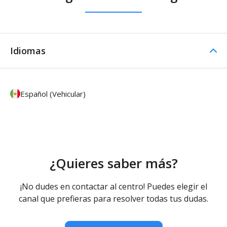
Idiomas
Español (Vehicular)
¿Quieres saber más?
¡No dudes en contactar al centro! Puedes elegir el
canal que prefieras para resolver todas tus dudas.