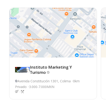
Instituto Marketing Y
Turismo
Avenida Constitución 1301, Colima
0km
Privado
3.000-7.000MXN