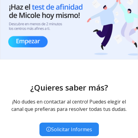
¿Quieres saber más?
¡No dudes en contactar al centro! Puedes elegir el
canal que prefieras para resolver todas tus dudas.
Solicitar Informes