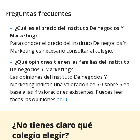
Preguntas frecuentes
¿Cuál es el precio del Instituto De negocios Y
Marketing?
Para conocer el precio del Instituto De negocios Y
Marketing es necesario consultar al colegio.
¿Qué opiniones tienen las familias del Instituto
De negocios Y Marketing?
Las opiniones del Instituto De negocios Y
Marketing indican una valoración de 5.0 sobre 5 en
base a las 4 valoraciones existentes. Puedes leer
todas las opiniones
aquí