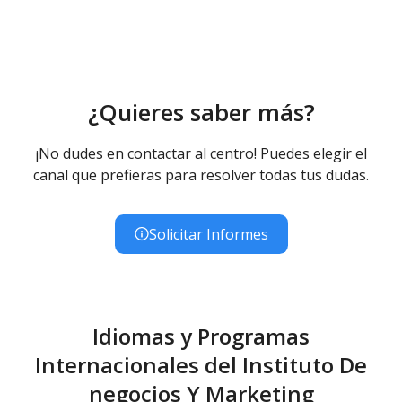
¿Quieres saber más?
¡No dudes en contactar al centro! Puedes elegir el
canal que prefieras para resolver todas tus dudas.
Solicitar Informes
Idiomas y Programas
Internacionales del Instituto De
negocios Y Marketing