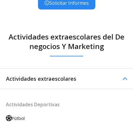
Solicitar Informes
Actividades extraescolares del De
negocios Y Marketing
Actividades extraescolares
Actividades Deportivas
Fútbol