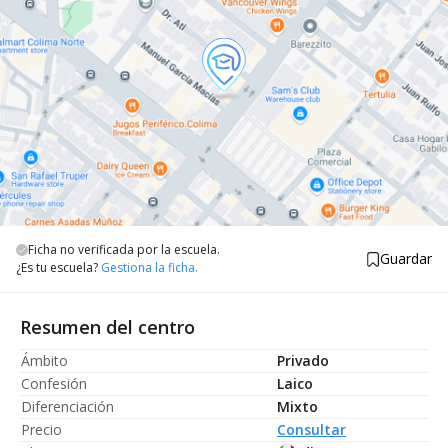
Ficha no verificada por la escuela.
Guardar
¿Es tu escuela?
Gestiona la ficha.
Resumen del centro
Ámbito
Privado
Confesión
Laico
Diferenciación
Mixto
Precio
Consultar