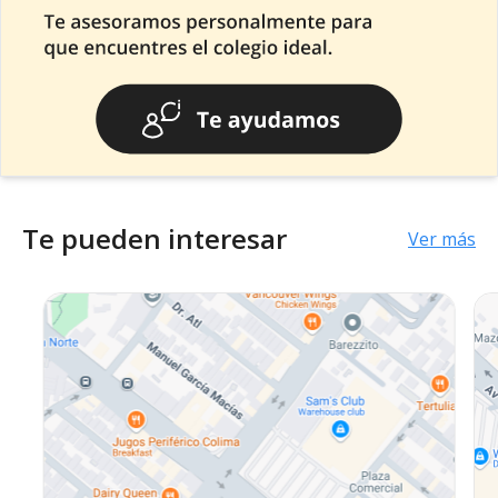
Te pueden interesar
Ver más