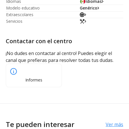
Idiomas
Idiomas
Modelo educativo
Genérico
Extraescolares
Servicios
Contactar con el centro
¡No dudes en contactar al centro! Puedes elegir el
canal que prefieras para resolver todas tus dudas.
Informes
Te pueden interesar
Ver más