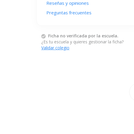
Reseñas y opiniones
Preguntas frecuentes
Ficha no verificada por la escuela.
¿Es tu escuela y quieres gestionar la ficha?
Validar colegio