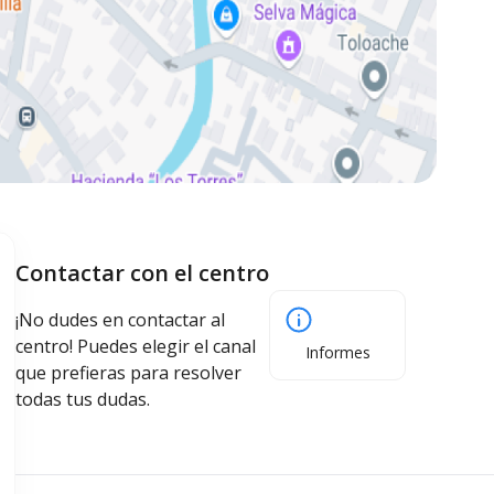
Contactar con el centro
¡No dudes en contactar al
centro! Puedes elegir el canal
Informes
que prefieras para resolver
todas tus dudas.