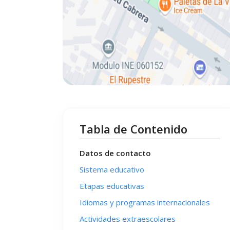
Tabla de Contenido
Datos de contacto
Sistema educativo
Etapas educativas
Idiomas y programas internacionales
Actividades extraescolares