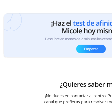
¿Quieres saber 
¡No dudes en contactar al centro! Pu
canal que prefieras para resolver to