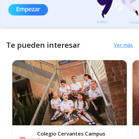
Te pueden interesar
Ver más
Colegio Cervantes Campus