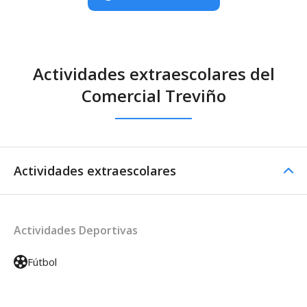
Actividades extraescolares del
Comercial Treviño
Actividades extraescolares
Actividades Deportivas
Fútbol