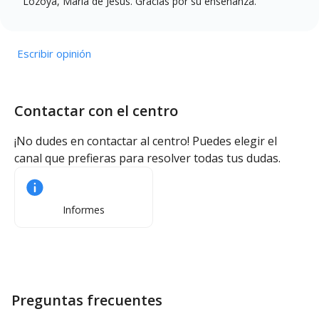
Lozoya, Maria de Jesus. Gracias por su enseñanza.
Escribir opinión
Contactar con el centro
¡No dudes en contactar al centro! Puedes elegir el
canal que prefieras para resolver todas tus dudas.
Informes
Preguntas frecuentes