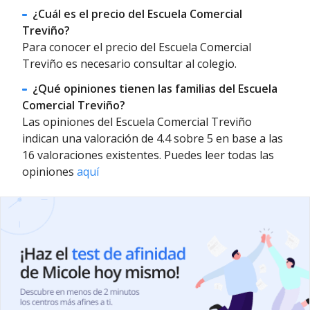
¿Cuál es el precio del Escuela Comercial
Treviño?
Para conocer el precio del Escuela Comercial
Treviño es necesario consultar al colegio.
¿Qué opiniones tienen las familias del Escuela
Comercial Treviño?
Las opiniones del Escuela Comercial Treviño
indican una valoración de 4.4 sobre 5 en base a las
16 valoraciones existentes. Puedes leer todas las
opiniones
aquí