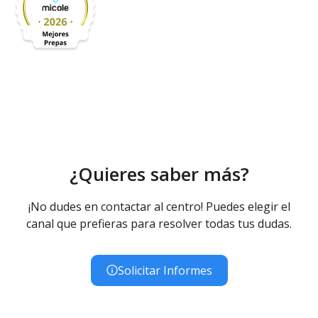
¿Quieres saber más?
¡No dudes en contactar al centro! Puedes elegir el
canal que prefieras para resolver todas tus dudas.
Solicitar Informes