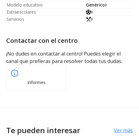
Modelo educativo
Genérico
Extraescolares
Servicios
Contactar con el centro
¡No dudes en contactar al centro! Puedes elegir el
canal que prefieras para resolver todas tus dudas.
Informes
Te pueden interesar
Ver más