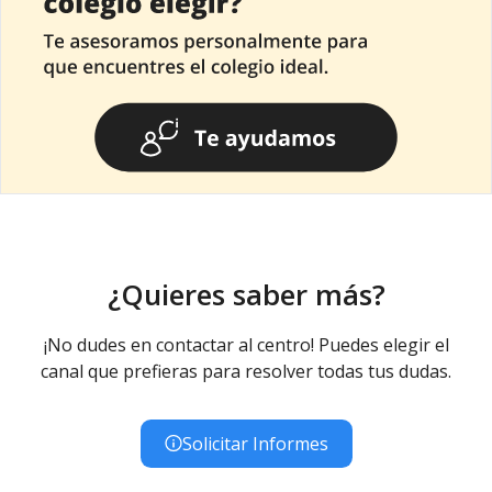
¿Quieres saber más?
¡No dudes en contactar al centro! Puedes elegir el
canal que prefieras para resolver todas tus dudas.
Solicitar Informes