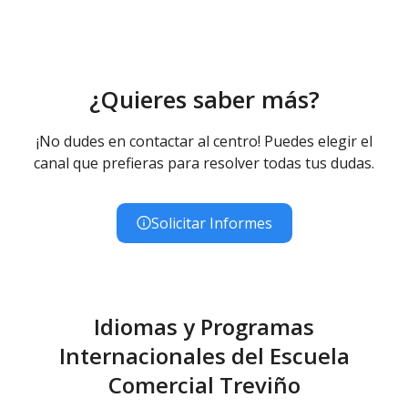
¿Quieres saber más?
¡No dudes en contactar al centro! Puedes elegir el
canal que prefieras para resolver todas tus dudas.
Solicitar Informes
Idiomas y Programas
Internacionales del Escuela
Comercial Treviño