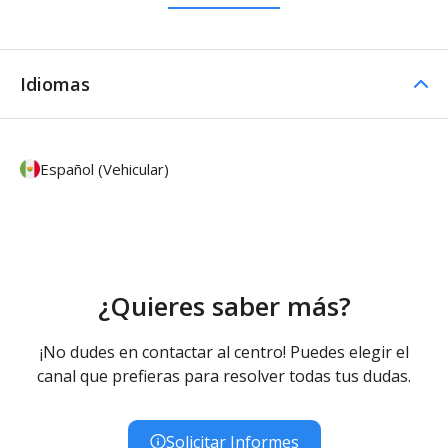
Idiomas
Español (Vehicular)
¿Quieres saber más?
¡No dudes en contactar al centro! Puedes elegir el
canal que prefieras para resolver todas tus dudas.
Solicitar Informes