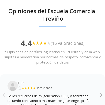
Opiniones del Escuela Comercial
Treviño
4.4
(16 valoraciones)
* Opiniones de perfiles logueados en EduPulse y en la web,
sujetas a moderación por normas de respeto, convivencia y
protección de datos
E. R.
Hace 2 años
Bellos recuerdos de mi generation 1993, y sobretodo
recuerdo con cariño a mis maestros Jose Angel, profe