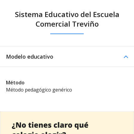
Sistema Educativo del Escuela
Comercial Treviño
Modelo educativo
Método
Método pedagógico genérico