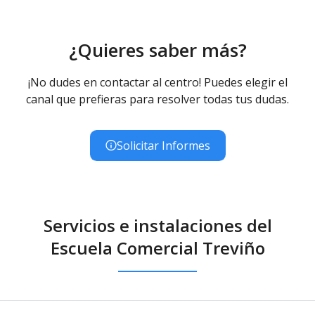
¿Quieres saber más?
¡No dudes en contactar al centro! Puedes elegir el
canal que prefieras para resolver todas tus dudas.
Solicitar Informes
Servicios e instalaciones del
Escuela Comercial Treviño