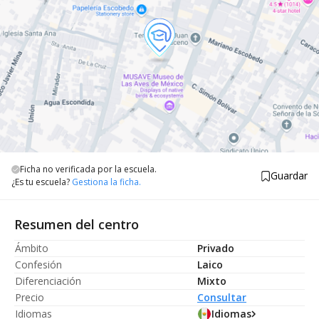
Ficha no verificada por la escuela.
Guardar
¿Es tu escuela?
Gestiona la ficha.
Resumen del centro
Ámbito
Privado
Confesión
Laico
Diferenciación
Mixto
Precio
Consultar
Idiomas
Idiomas