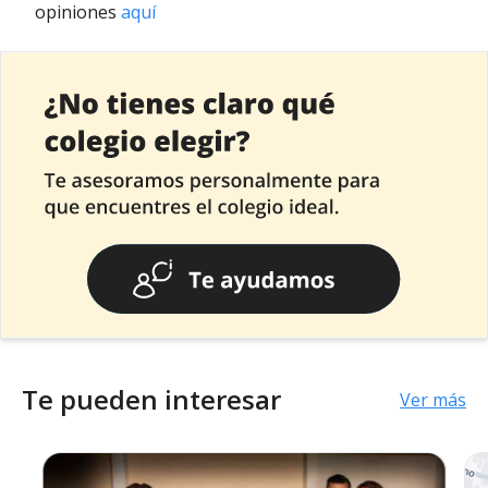
opiniones
aquí
Te pueden interesar
Ver más