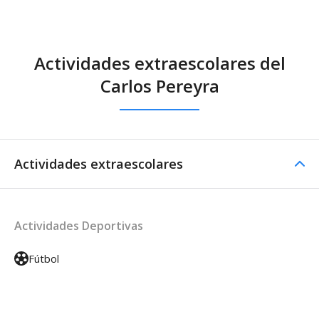
Actividades extraescolares del
Carlos Pereyra
Actividades extraescolares
Actividades Deportivas
Fútbol