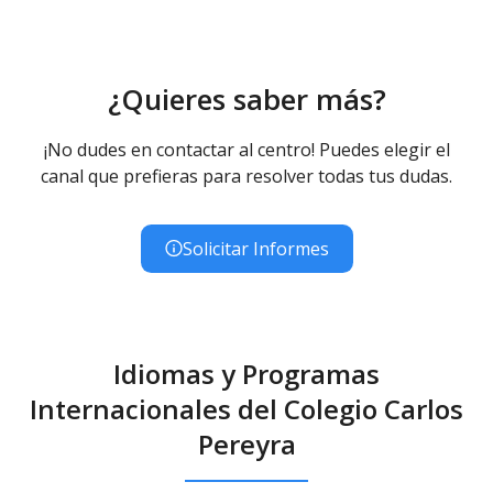
¿Quieres saber más?
¡No dudes en contactar al centro! Puedes elegir el
canal que prefieras para resolver todas tus dudas.
Solicitar Informes
Idiomas y Programas
Internacionales del Colegio Carlos
Pereyra