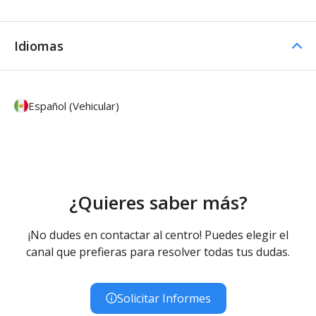
Idiomas
Español (Vehicular)
¿Quieres saber más?
¡No dudes en contactar al centro! Puedes elegir el
canal que prefieras para resolver todas tus dudas.
Solicitar Informes