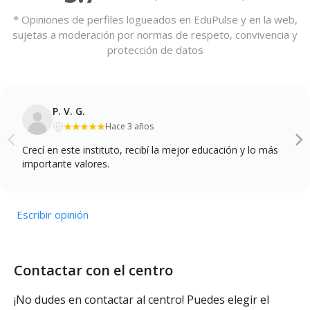
* Opiniones de perfiles logueados en EduPulse y en la web,
sujetas a moderación por normas de respeto, convivencia y
protección de datos
P. V. G.
Hace 3 años
Crecí en este instituto, recibí la mejor educación y lo más
importante valores.
Escribir opinión
Contactar con el centro
¡No dudes en contactar al centro! Puedes elegir el