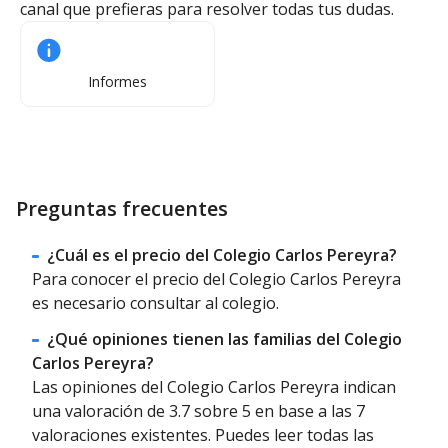
canal que prefieras para resolver todas tus dudas.
Informes
Preguntas frecuentes
¿Cuál es el precio del Colegio Carlos Pereyra?
Para conocer el precio del Colegio Carlos Pereyra
es necesario consultar al colegio.
¿Qué opiniones tienen las familias del Colegio
Carlos Pereyra?
Las opiniones del Colegio Carlos Pereyra indican
una valoración de 3.7 sobre 5 en base a las 7
valoraciones existentes. Puedes leer todas las