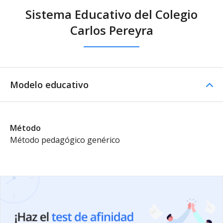
Sistema Educativo del Colegio
Carlos Pereyra
Modelo educativo
Método
Método pedagógico genérico