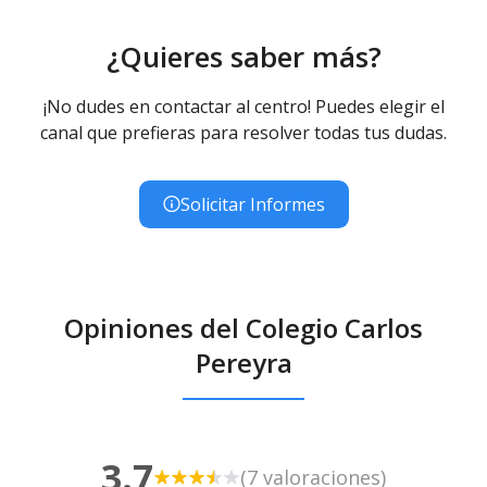
¿Quieres saber más?
¡No dudes en contactar al centro! Puedes elegir el
canal que prefieras para resolver todas tus dudas.
Solicitar Informes
Opiniones del Colegio Carlos
Pereyra
3.7
(7 valoraciones)