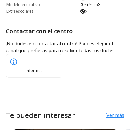
Modelo educativo
Genérico
Extraescolares
Contactar con el centro
¡No dudes en contactar al centro! Puedes elegir el
canal que prefieras para resolver todas tus dudas.
Informes
Te pueden interesar
Ver más