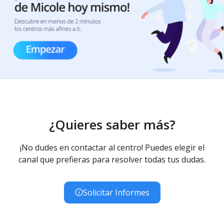
¿Quieres saber más?
¡No dudes en contactar al centro! Puedes elegir el
canal que prefieras para resolver todas tus dudas.
Solicitar Informes