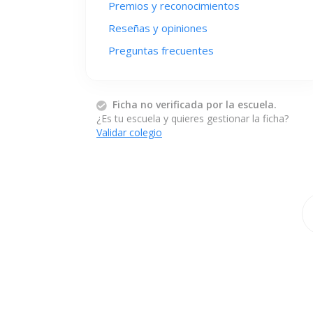
Premios y reconocimientos
Reseñas y opiniones
Preguntas frecuentes
Ficha no verificada por la escuela.
¿Es tu escuela y quieres gestionar la ficha?
Validar colegio