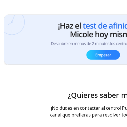
¿Quieres saber 
¡No dudes en contactar al centro! Pu
canal que prefieras para resolver to