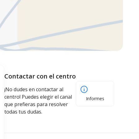
Contactar con el centro
¡No dudes en contactar al
centro! Puedes elegir el canal
Informes
que prefieras para resolver
todas tus dudas.