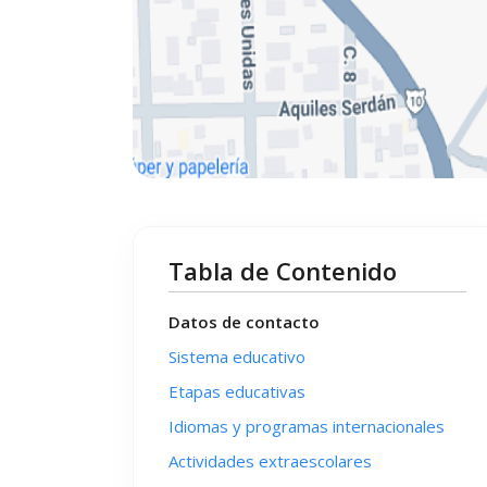
Tabla de Contenido
Datos de contacto
Sistema educativo
Etapas educativas
Idiomas y programas internacionales
Actividades extraescolares