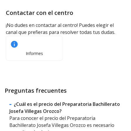
Contactar con el centro
¡No dudes en contactar al centro! Puedes elegir el
canal que prefieras para resolver todas tus dudas.
Informes
Preguntas frecuentes
¿Cuál es el precio del Preparatoria Bachillerato
Josefa Villegas Orozco?
Para conocer el precio del Preparatoria
Bachillerato Josefa Villegas Orozco es necesario