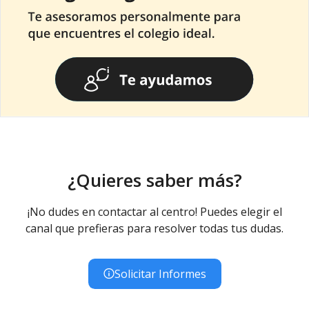
¿Quieres saber más?
¡No dudes en contactar al centro! Puedes elegir el
canal que prefieras para resolver todas tus dudas.
Solicitar Informes