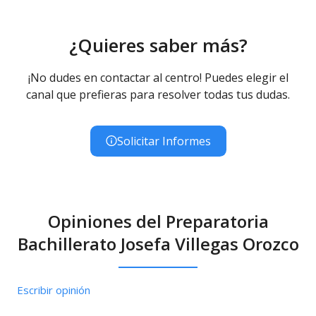
¿Quieres saber más?
¡No dudes en contactar al centro! Puedes elegir el
canal que prefieras para resolver todas tus dudas.
Solicitar Informes
Opiniones del Preparatoria
Bachillerato Josefa Villegas Orozco
Escribir opinión