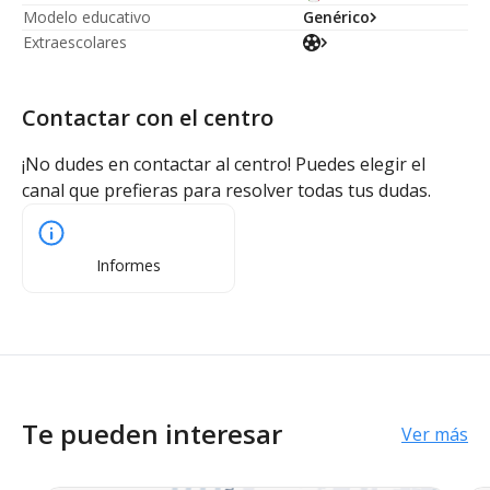
Modelo educativo
Genérico
Extraescolares
Contactar con el centro
¡No dudes en contactar al centro! Puedes elegir el
canal que prefieras para resolver todas tus dudas.
Informes
Te pueden interesar
Ver más