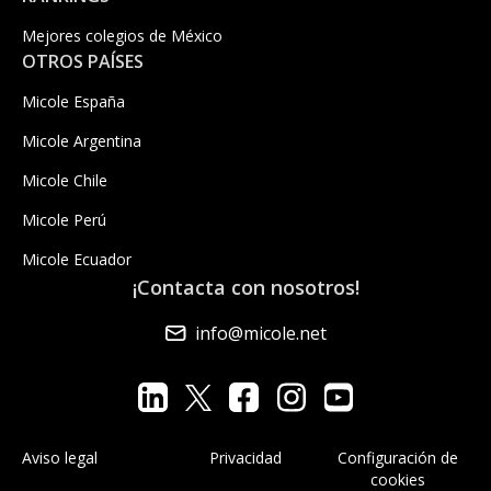
Mejores colegios de México
OTROS PAÍSES
Micole España
Micole Argentina
Micole Chile
Micole Perú
Micole Ecuador
¡Contacta con nosotros!
info@micole.net
Aviso legal
Privacidad
Configuración de
cookies