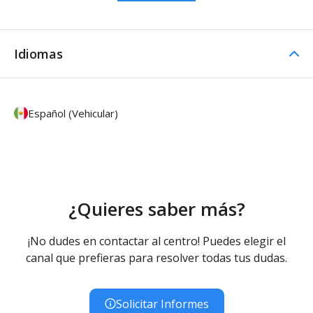
Idiomas
Español (Vehicular)
¿Quieres saber más?
¡No dudes en contactar al centro! Puedes elegir el
canal que prefieras para resolver todas tus dudas.
Solicitar Informes