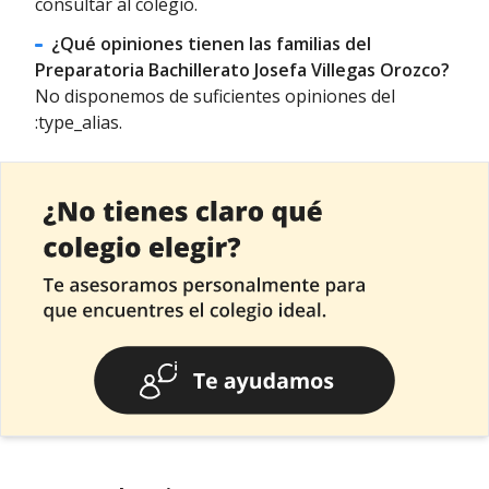
consultar al colegio.
¿Qué opiniones tienen las familias del
Preparatoria Bachillerato Josefa Villegas Orozco?
No disponemos de suficientes opiniones del
:type_alias.