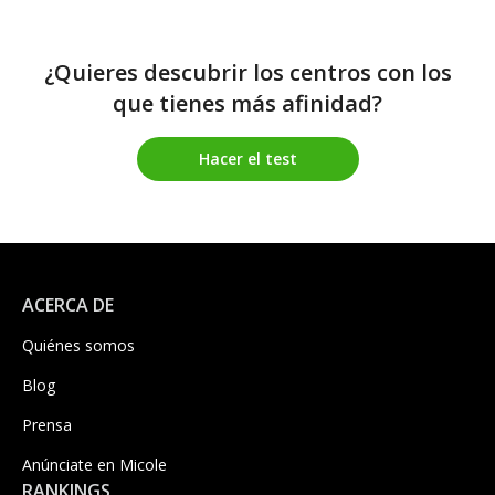
¿Quieres descubrir los centros con los
que tienes más afinidad?
Hacer el test
ACERCA DE
Quiénes somos
Blog
Prensa
Anúnciate en Micole
RANKINGS