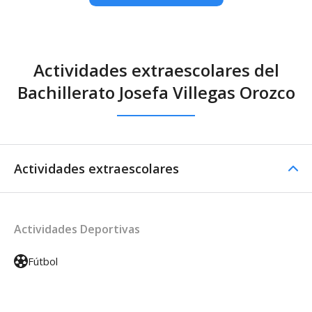
Actividades extraescolares del
Bachillerato Josefa Villegas Orozco
Actividades extraescolares
Actividades Deportivas
Fútbol