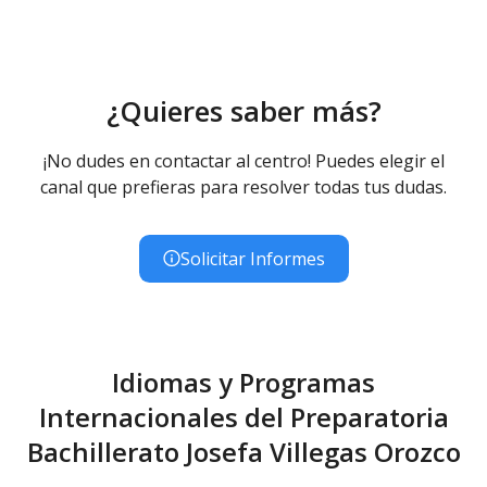
¿Quieres saber más?
¡No dudes en contactar al centro! Puedes elegir el
canal que prefieras para resolver todas tus dudas.
Solicitar Informes
Idiomas y Programas
Internacionales del Preparatoria
Bachillerato Josefa Villegas Orozco