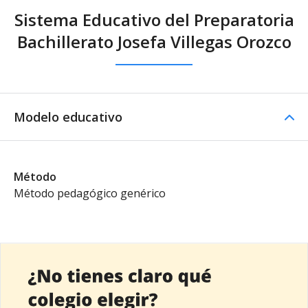
Sistema Educativo del Preparatoria
Bachillerato Josefa Villegas Orozco
Modelo educativo
Método
Método pedagógico genérico