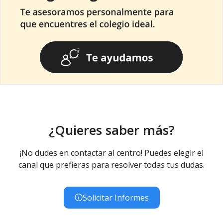
¿Quieres saber más?
¡No dudes en contactar al centro! Puedes elegir el
canal que prefieras para resolver todas tus dudas.
Solicitar Informes