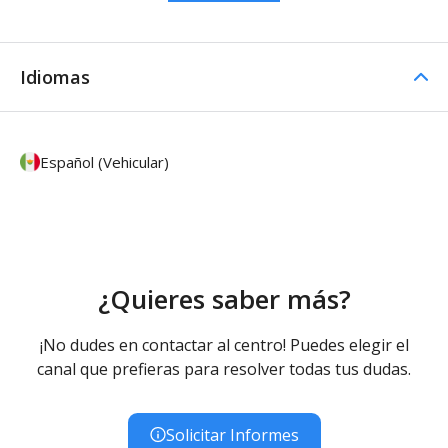
Idiomas
Español (Vehicular)
¿Quieres saber más?
¡No dudes en contactar al centro! Puedes elegir el
canal que prefieras para resolver todas tus dudas.
Solicitar Informes