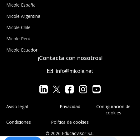
Micole España
Micole Argentina
Micole Chile
Micole Perú
Micole Ecuador
¡Contacta con nosotros!
info@micole.net
Aviso legal
Privacidad
Configuración de
cookies
Condiciones
Política de cookies
© 2026 Educadvisor S.L.