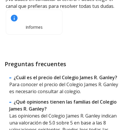
canal que prefieras para resolver todas tus dudas.
Informes
Preguntas frecuentes
¿Cuál es el precio del Colegio James R. Ganley?
Para conocer el precio del Colegio James R. Ganley
es necesario consultar al colegio.
¿Qué opiniones tienen las familias del Colegio
James R. Ganley?
Las opiniones del Colegio James R. Ganley indican
una valoración de 5.0 sobre 5 en base a las 8
valoraciones existentes. Puedes leer todas las