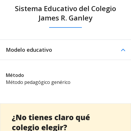
Sistema Educativo del Colegio
James R. Ganley
Modelo educativo
Método
Método pedagógico genérico