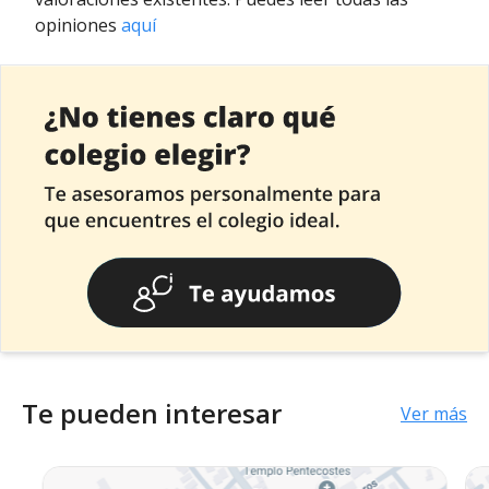
opiniones
aquí
Te pueden interesar
Ver más