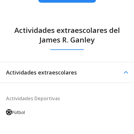
Actividades extraescolares del
James R. Ganley
Actividades extraescolares
Actividades Deportivas
Fútbol