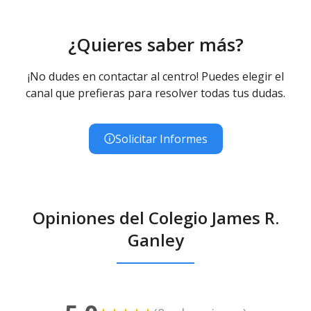
¿Quieres saber más?
¡No dudes en contactar al centro! Puedes elegir el
canal que prefieras para resolver todas tus dudas.
Solicitar Informes
Opiniones del Colegio James R.
Ganley