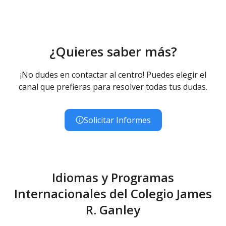
¿Quieres saber más?
¡No dudes en contactar al centro! Puedes elegir el
canal que prefieras para resolver todas tus dudas.
Solicitar Informes
Idiomas y Programas
Internacionales del Colegio James
R. Ganley