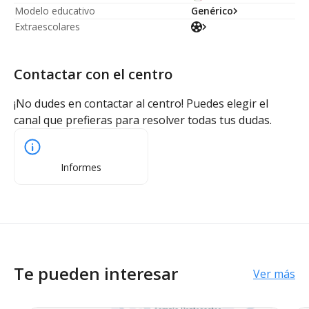
Modelo educativo
Genérico
Extraescolares
Contactar con el centro
¡No dudes en contactar al centro! Puedes elegir el
canal que prefieras para resolver todas tus dudas.
Informes
Te pueden interesar
Ver más