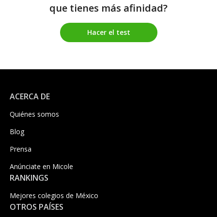
que tienes más afinidad?
Hacer el test
ACERCA DE
Quiénes somos
Blog
Prensa
Anúnciate en Micole
RANKINGS
Mejores colegios de México
OTROS PAÍSES