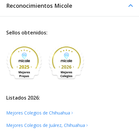
Reconocimientos Micole
Sellos obtenidos:
Listados 2026:
Mejores Colegios de
Chihuahua
Mejores Colegios de Juárez,
Chihuahua