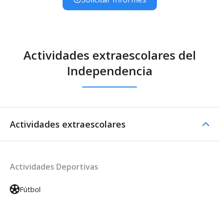
Actividades extraescolares del
Independencia
Actividades extraescolares
Actividades Deportivas
Fútbol