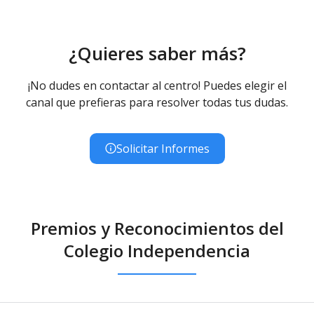
¿Quieres saber más?
¡No dudes en contactar al centro! Puedes elegir el
canal que prefieras para resolver todas tus dudas.
Solicitar Informes
Premios y Reconocimientos del
Colegio Independencia