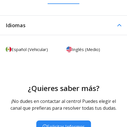
Idiomas
Español (Vehicular)
Inglés (Medio)
¿Quieres saber más?
¡No dudes en contactar al centro! Puedes elegir el
canal que prefieras para resolver todas tus dudas.
Solicitar Informes