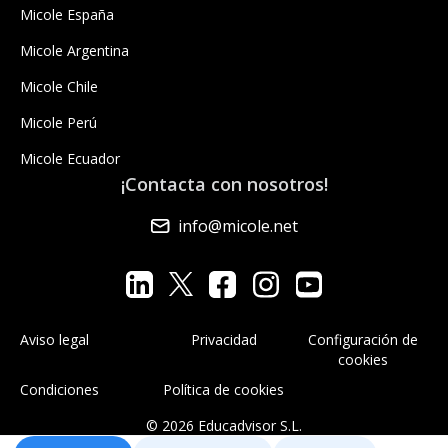
Micole España
Micole Argentina
Micole Chile
Micole Perú
Micole Ecuador
¡Contacta con nosotros!
info@micole.net
Aviso legal
Privacidad
Configuración de
cookies
Condiciones
Política de cookies
© 2026 Educadvisor S.L.