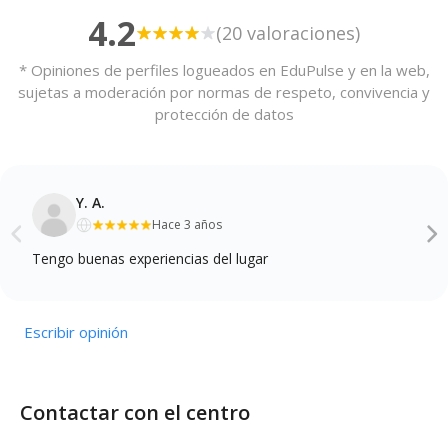
4.2
(20 valoraciones)
* Opiniones de perfiles logueados en EduPulse y en la web,
sujetas a moderación por normas de respeto, convivencia y
protección de datos
Y. A.
Hace 3 años
Tengo buenas experiencias del lugar
Escribir opinión
Contactar con el centro