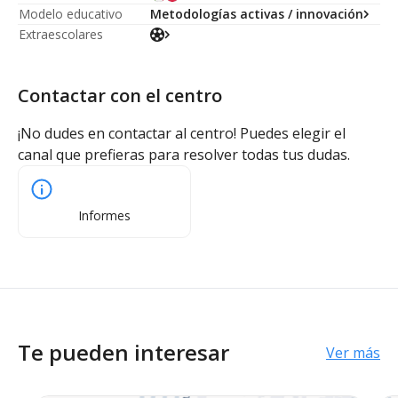
Modelo educativo
Metodologías activas / innovación
Extraescolares
Contactar con el centro
¡No dudes en contactar al centro! Puedes elegir el
canal que prefieras para resolver todas tus dudas.
Informes
Te pueden interesar
Ver más