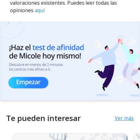
valoraciones existentes. Puedes leer todas las
opiniones
aquí
Te pueden interesar
Ver más