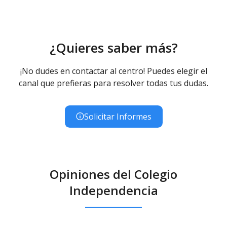
¿Quieres saber más?
¡No dudes en contactar al centro! Puedes elegir el
canal que prefieras para resolver todas tus dudas.
Solicitar Informes
Opiniones del Colegio
Independencia