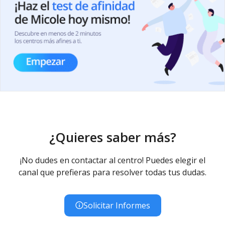
¿Quieres saber más?
¡No dudes en contactar al centro! Puedes elegir el
canal que prefieras para resolver todas tus dudas.
Solicitar Informes