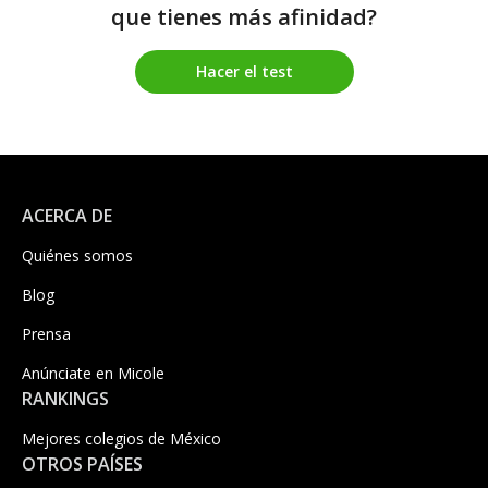
que tienes más afinidad?
Hacer el test
ACERCA DE
Quiénes somos
Blog
Prensa
Anúnciate en Micole
RANKINGS
Mejores colegios de México
OTROS PAÍSES