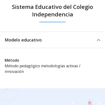
Sistema Educativo del Colegio
Independencia
Modelo educativo
Método
Método pedagógico metodologías activas /
innovación