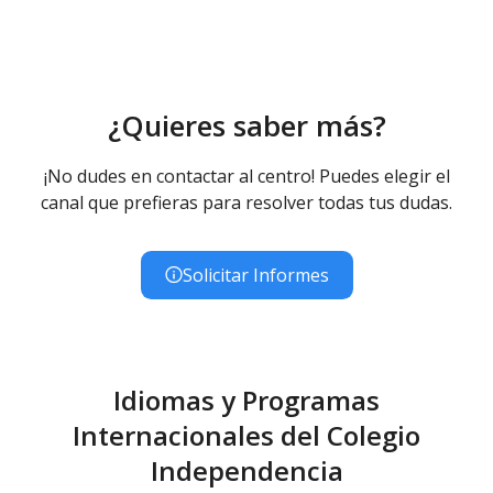
¿Quieres saber más?
¡No dudes en contactar al centro! Puedes elegir el
canal que prefieras para resolver todas tus dudas.
Solicitar Informes
Idiomas y Programas
Internacionales del Colegio
Independencia