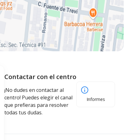
Contactar con el centro
¡No dudes en contactar al
centro! Puedes elegir el canal
Informes
que prefieras para resolver
todas tus dudas.