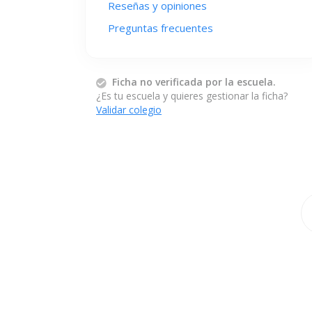
Reseñas y opiniones
Preguntas frecuentes
Ficha no verificada por la escuela.
¿Es tu escuela y quieres gestionar la ficha?
Validar colegio