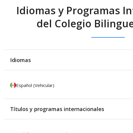
Idiomas y Programas In
del Colegio Biling
Idiomas
Español (Vehicular)
Títulos y programas internacionales