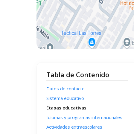
Tabla de Contenido
Datos de contacto
Sistema educativo
Etapas educativas
Idiomas y programas internacionales
Actividades extraescolares