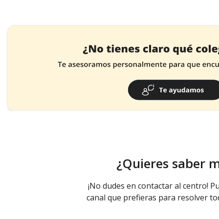
¿Quieres saber 
¡No dudes en contactar al centro! Pu
canal que prefieras para resolver to