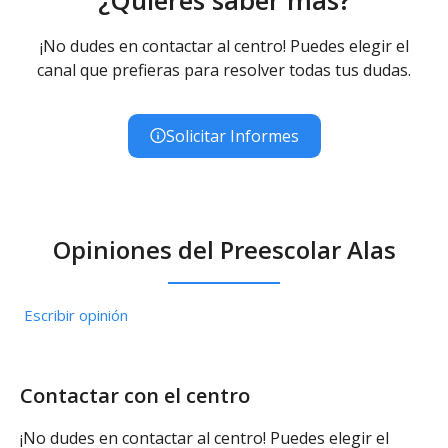
¡No dudes en contactar al centro! Puedes elegir el
canal que prefieras para resolver todas tus dudas.
Solicitar Informes
Opiniones del Preescolar Alas
Escribir opinión
Contactar con el centro
¡No dudes en contactar al centro! Puedes elegir el