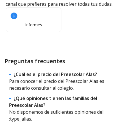
canal que prefieras para resolver todas tus dudas.
Informes
Preguntas frecuentes
¿Cuál es el precio del Preescolar Alas?
Para conocer el precio del Preescolar Alas es
necesario consultar al colegio.
¿Qué opiniones tienen las familias del
Preescolar Alas?
No disponemos de suficientes opiniones del
:type_alias.