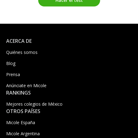
Hacer el test
ACERCA DE
Quiénes somos
Blog
Prensa
Anúnciate en Micole
RANKINGS
Mejores colegios de México
OTROS PAÍSES
Micole España
Micole Argentina