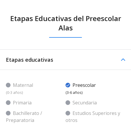
Etapas Educativas del Preescolar
Alas
Etapas educativas
Maternal
Preescolar
(0-3 años)
(3-6 años)
Primaria
Secundaria
Bachillerato /
Estudios Superiores y
Preparatoria
otros