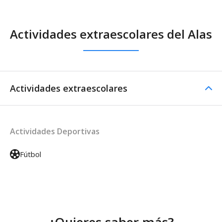
Actividades extraescolares del Alas
Actividades extraescolares
Actividades Deportivas
Fútbol
¿Quieres saber más?