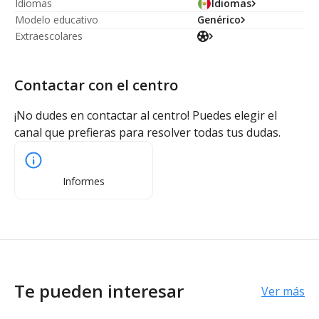
Idiomas
Idiomas
Modelo educativo
Genérico
Extraescolares
Contactar con el centro
¡No dudes en contactar al centro! Puedes elegir el
canal que prefieras para resolver todas tus dudas.
Informes
Te pueden interesar
Ver más