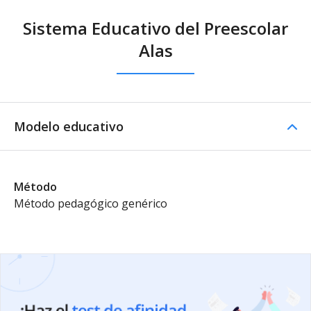
Sistema Educativo del Preescolar
Alas
Modelo educativo
Método
Método pedagógico genérico