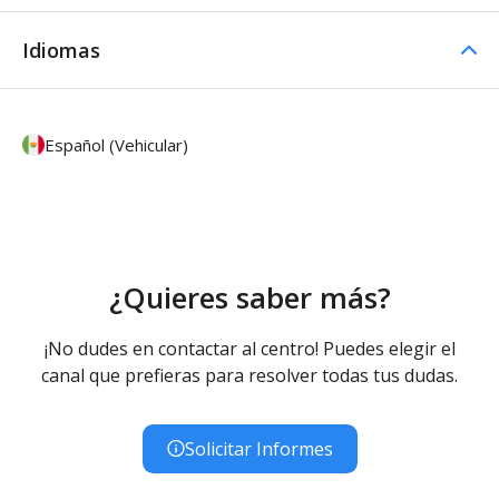
Idiomas
Español (Vehicular)
¿Quieres saber más?
¡No dudes en contactar al centro! Puedes elegir el
canal que prefieras para resolver todas tus dudas.
Solicitar Informes