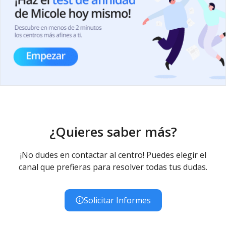
¿Quieres saber más?
¡No dudes en contactar al centro! Puedes elegir el
canal que prefieras para resolver todas tus dudas.
Solicitar Informes