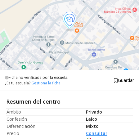
Ficha no verificada por la escuela.
Guardar
¿Es tu escuela?
Gestiona la ficha.
Resumen del centro
Ámbito
Privado
Confesión
Laico
Diferenciación
Mixto
Precio
Consultar