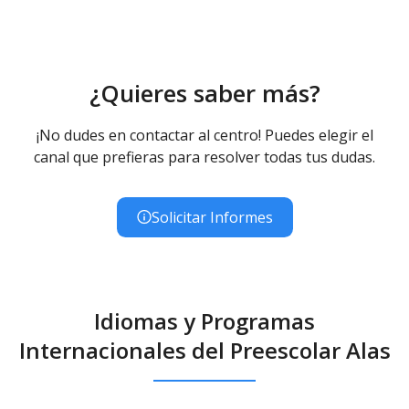
¿Quieres saber más?
¡No dudes en contactar al centro! Puedes elegir el
canal que prefieras para resolver todas tus dudas.
Solicitar Informes
Idiomas y Programas
Internacionales del Preescolar Alas