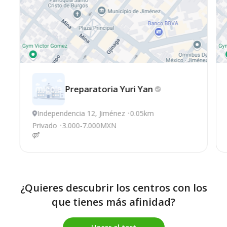
Preparatoria Yuri
Yan
Independencia 12, Jiménez
0.05km
Privado
3.000-7.000MXN
¿Quieres descubrir los centros con los
que tienes más afinidad?