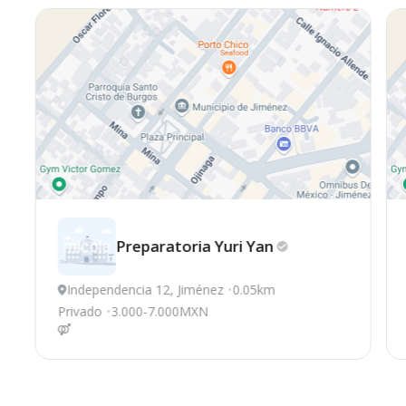
Preparatoria Yuri
Yan
Independencia 12, Jiménez
0.05km
Privado
3.000-7.000MXN