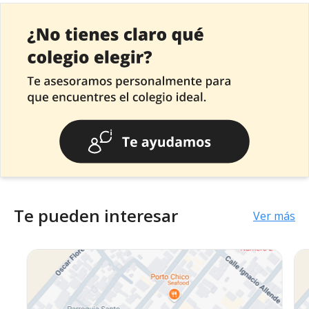
Te pueden interesar
Ver más