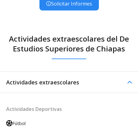
Solicitar Informes
Actividades extraescolares del De
Estudios Superiores de Chiapas
Actividades extraescolares
Actividades Deportivas
Fútbol