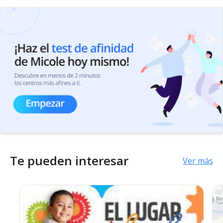
Te pueden interesar
Ver más