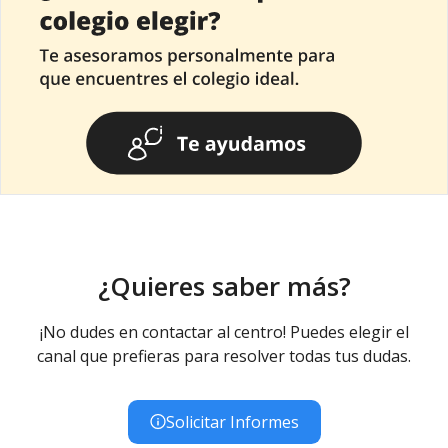
¿Quieres saber más?
¡No dudes en contactar al centro! Puedes elegir el
canal que prefieras para resolver todas tus dudas.
Solicitar Informes