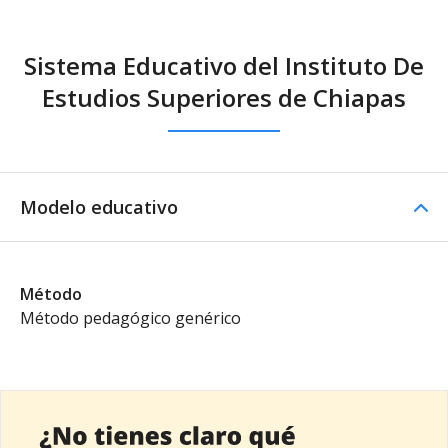
Sistema Educativo del Instituto De
Estudios Superiores de Chiapas
Modelo educativo
Método
Método pedagógico genérico