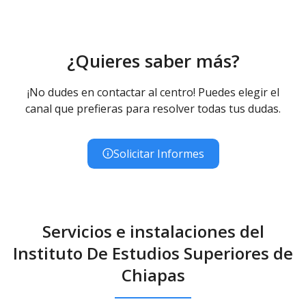
¿Quieres saber más?
¡No dudes en contactar al centro! Puedes elegir el
canal que prefieras para resolver todas tus dudas.
Solicitar Informes
Servicios e instalaciones del
Instituto De Estudios Superiores de
Chiapas