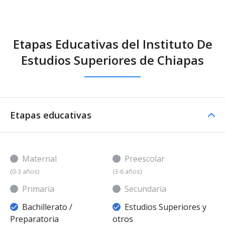
Etapas Educativas del Instituto De
Estudios Superiores de Chiapas
Etapas educativas
Maternal
Preescolar
(0-3 años)
(3-6 años)
Primaria
Secundaria
Bachillerato /
Estudios Superiores y
Preparatoria
otros