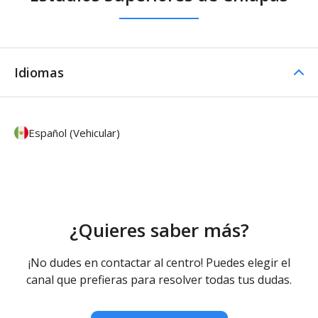
Idiomas
Español (Vehicular)
¿Quieres saber más?
¡No dudes en contactar al centro! Puedes elegir el
canal que prefieras para resolver todas tus dudas.