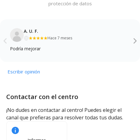
protección de datos
A. U. F.
Hace 7 meses
Podría mejorar
Escribir opinión
Contactar con el centro
¡No dudes en contactar al centro! Puedes elegir el
canal que prefieras para resolver todas tus dudas.