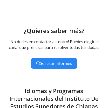
¿Quieres saber más?
¡No dudes en contactar al centro! Puedes elegir el
canal que prefieras para resolver todas tus dudas.
Solicitar Informes
Idiomas y Programas
Internacionales del Instituto De
Estudios Superiores de Chiapas