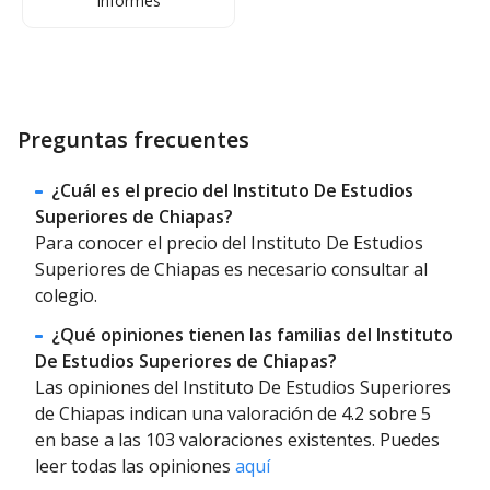
Informes
Preguntas frecuentes
¿Cuál es el precio del Instituto De Estudios
Superiores de Chiapas?
Para conocer el precio del Instituto De Estudios
Superiores de Chiapas es necesario consultar al
colegio.
¿Qué opiniones tienen las familias del Instituto
De Estudios Superiores de Chiapas?
Las opiniones del Instituto De Estudios Superiores
de Chiapas indican una valoración de 4.2 sobre 5
en base a las 103 valoraciones existentes. Puedes
leer todas las opiniones
aquí