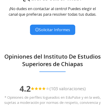
¡No dudes en contactar al centro! Puedes elegir el
canal que prefieras para resolver todas tus dudas.
Solicitar Informes
Opiniones del Instituto De Estudios
Superiores de Chiapas
4.2
(103 valoraciones)
* Opiniones de perfiles logueados en EduPulse y en la web,
sujetas a moderación por normas de respeto, convivencia y