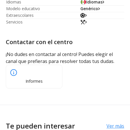
Idiomas
Idiomas
Modelo educativo
Genérico
Extraescolares
Servicios
Contactar con el centro
¡No dudes en contactar al centro! Puedes elegir el
canal que prefieras para resolver todas tus dudas.
Informes
Te pueden interesar
Ver más