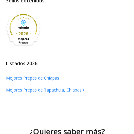
Sellos obtenidos:
Listados 2026:
Mejores Prepas de
Chiapas
Mejores Prepas de Tapachula,
Chiapas
¿Quieres saber más?