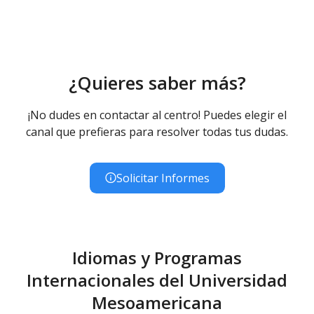
¿Quieres saber más?
¡No dudes en contactar al centro! Puedes elegir el
canal que prefieras para resolver todas tus dudas.
Solicitar Informes
Idiomas y Programas
Internacionales del Universidad
Mesoamericana