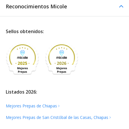
Reconocimientos Micole
Sellos obtenidos:
Listados 2026:
Mejores Prepas de
Chiapas
Mejores Prepas de San Cristóbal de las Casas,
Chiapas