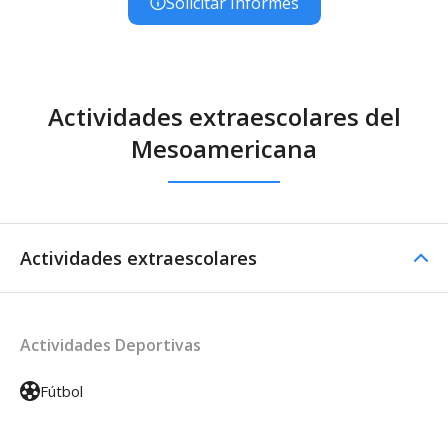
Solicitar Informes
Actividades extraescolares del
Mesoamericana
Actividades extraescolares
Actividades Deportivas
Fútbol