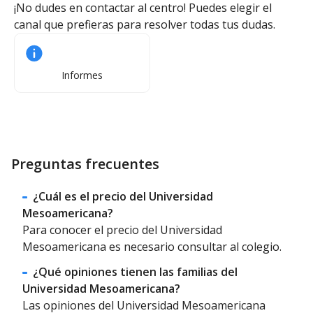
¡No dudes en contactar al centro! Puedes elegir el
canal que prefieras para resolver todas tus dudas.
Informes
Preguntas frecuentes
¿Cuál es el precio del Universidad
Mesoamericana?
Para conocer el precio del Universidad
Mesoamericana es necesario consultar al colegio.
¿Qué opiniones tienen las familias del
Universidad Mesoamericana?
Las opiniones del Universidad Mesoamericana