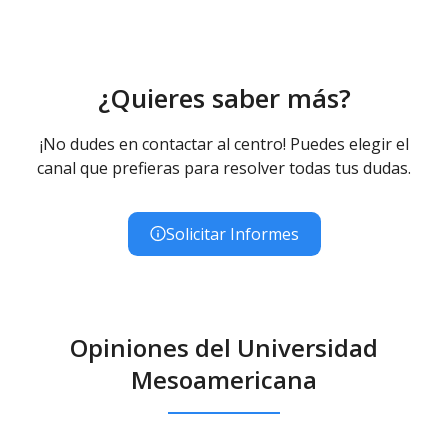
¿Quieres saber más?
¡No dudes en contactar al centro! Puedes elegir el
canal que prefieras para resolver todas tus dudas.
Solicitar Informes
Opiniones del Universidad
Mesoamericana