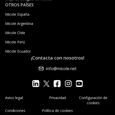
OTROS PAÍSES
Micole España
Micole Argentina
Micole Chile
Micole Perú
Micole Ecuador
¡Contacta con nosotros!
info@micole.net
Aviso legal
Privacidad
Configuración de
cookies
Condiciones
Política de cookies