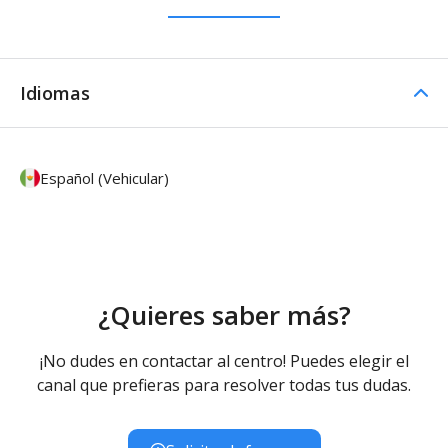
Idiomas
Español (Vehicular)
¿Quieres saber más?
¡No dudes en contactar al centro! Puedes elegir el
canal que prefieras para resolver todas tus dudas.