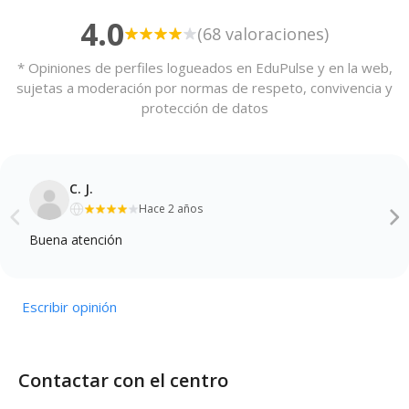
4.0
(68 valoraciones)
* Opiniones de perfiles logueados en EduPulse y en la web,
sujetas a moderación por normas de respeto, convivencia y
protección de datos
C. J.
Hace 2 años
Buena atención
Escribir opinión
Contactar con el centro