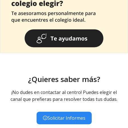
¿Quieres saber más?
¡No dudes en contactar al centro! Puedes elegir el
canal que prefieras para resolver todas tus dudas.
Solicitar Informes