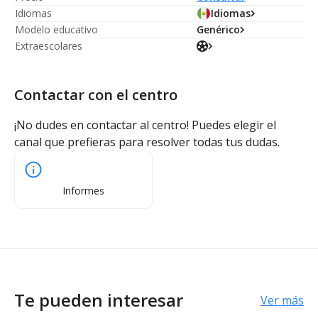
Idiomas
Idiomas
Modelo educativo
Genérico
Extraescolares
Contactar con el centro
¡No dudes en contactar al centro! Puedes elegir el
canal que prefieras para resolver todas tus dudas.
Informes
Te pueden interesar
Ver más