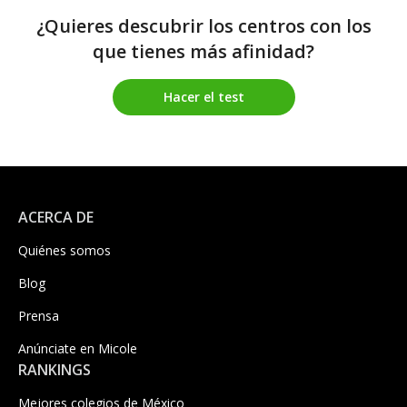
¿Quieres descubrir los centros con los
que tienes más afinidad?
Hacer el test
ACERCA DE
Quiénes somos
Blog
Prensa
Anúnciate en Micole
RANKINGS
Mejores colegios de México