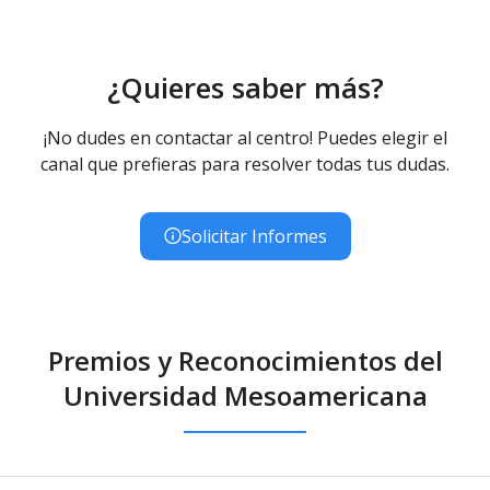
¿Quieres saber más?
¡No dudes en contactar al centro! Puedes elegir el
canal que prefieras para resolver todas tus dudas.
Solicitar Informes
Premios y Reconocimientos del
Universidad Mesoamericana