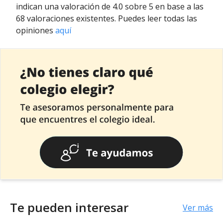
indican una valoración de 4.0 sobre 5 en base a las
68 valoraciones existentes. Puedes leer todas las
opiniones
aquí
Te pueden interesar
Ver más