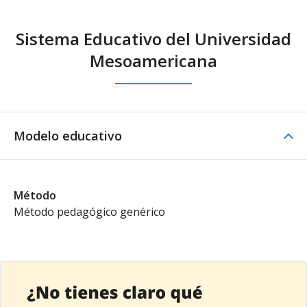
Sistema Educativo del Universidad
Mesoamericana
Modelo educativo
Método
Método pedagógico genérico