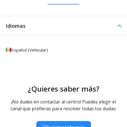
Idiomas
Español (Vehicular)
¿Quieres saber más?
¡No dudes en contactar al centro! Puedes elegir el
canal que prefieras para resolver todas tus dudas.