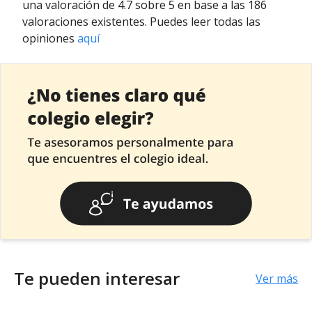
una valoración de 4.7 sobre 5 en base a las 186
valoraciones existentes. Puedes leer todas las
opiniones
aquí
Te pueden interesar
Ver más