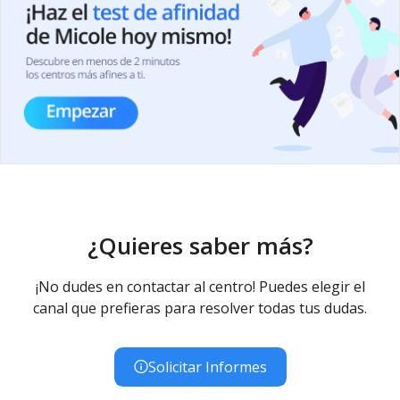
¿Quieres saber más?
¡No dudes en contactar al centro! Puedes elegir el
canal que prefieras para resolver todas tus dudas.
Solicitar Informes