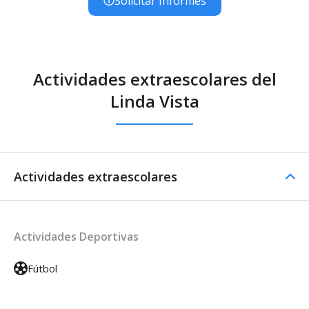
Solicitar Informes
Actividades extraescolares del
Linda Vista
Actividades extraescolares
Actividades Deportivas
Fútbol