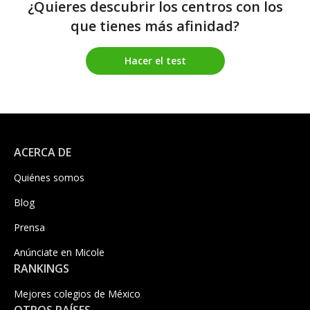
¿Quieres descubrir los centros con los
que tienes más afinidad?
Hacer el test
ACERCA DE
Quiénes somos
Blog
Prensa
Anúnciate en Micole
RANKINGS
Mejores colegios de México
OTROS PAÍSES