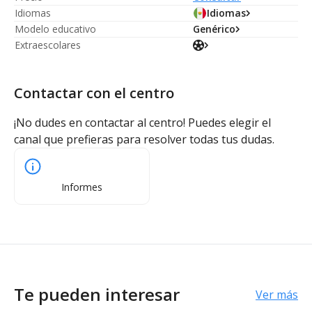
Idiomas
Idiomas
Modelo educativo
Genérico
Extraescolares
Contactar con el centro
¡No dudes en contactar al centro! Puedes elegir el
canal que prefieras para resolver todas tus dudas.
Informes
Te pueden interesar
Ver más