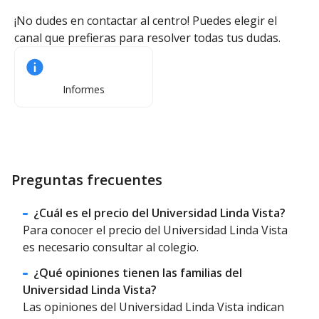
¡No dudes en contactar al centro! Puedes elegir el
canal que prefieras para resolver todas tus dudas.
Informes
Preguntas frecuentes
¿Cuál es el precio del Universidad Linda Vista?
Para conocer el precio del Universidad Linda Vista
es necesario consultar al colegio.
¿Qué opiniones tienen las familias del
Universidad Linda Vista?
Las opiniones del Universidad Linda Vista indican