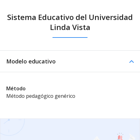
Sistema Educativo del Universidad
Linda Vista
Modelo educativo
Método
Método pedagógico genérico