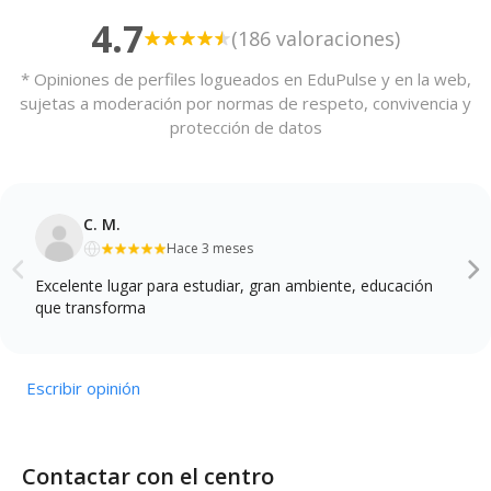
4.7
(186 valoraciones)
* Opiniones de perfiles logueados en EduPulse y en la web,
sujetas a moderación por normas de respeto, convivencia y
protección de datos
C. M.
Hace 3 meses
Excelente lugar para estudiar, gran ambiente, educación
que transforma
Escribir opinión
Contactar con el centro