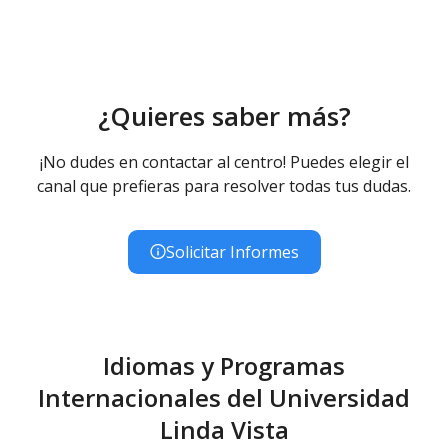
¿Quieres saber más?
¡No dudes en contactar al centro! Puedes elegir el
canal que prefieras para resolver todas tus dudas.
Solicitar Informes
Idiomas y Programas
Internacionales del Universidad
Linda Vista