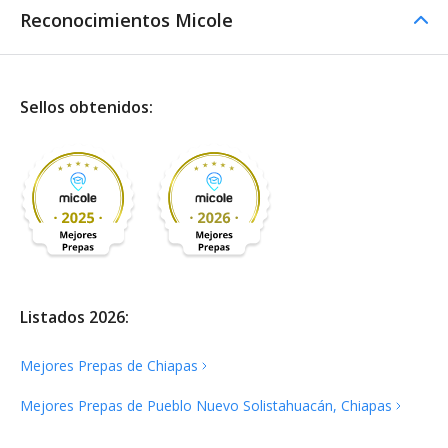
Reconocimientos Micole
Sellos obtenidos:
Listados 2026:
Mejores Prepas de
Chiapas
Mejores Prepas de Pueblo Nuevo Solistahuacán,
Chiapas