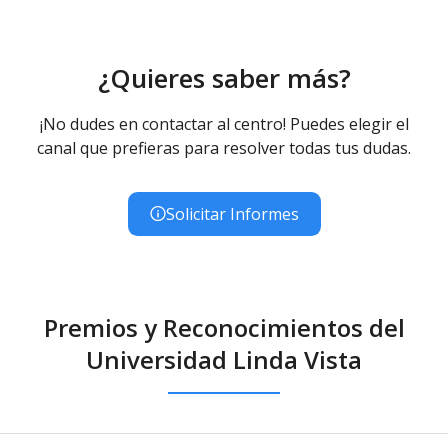
¿Quieres saber más?
¡No dudes en contactar al centro! Puedes elegir el
canal que prefieras para resolver todas tus dudas.
Solicitar Informes
Premios y Reconocimientos del
Universidad Linda Vista