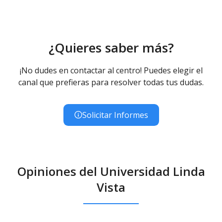
¿Quieres saber más?
¡No dudes en contactar al centro! Puedes elegir el
canal que prefieras para resolver todas tus dudas.
Solicitar Informes
Opiniones del Universidad Linda
Vista