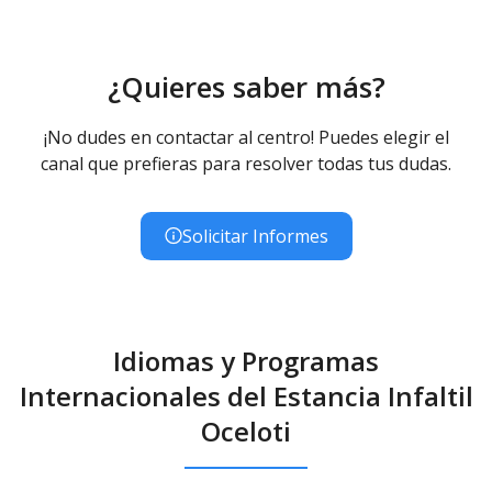
¿Quieres saber más?
¡No dudes en contactar al centro! Puedes elegir el
canal que prefieras para resolver todas tus dudas.
Solicitar Informes
Idiomas y Programas
Internacionales del Estancia Infaltil
Oceloti