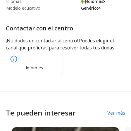
Idiomas
Idiomas
Modelo educativo
Genérico
Contactar con el centro
¡No dudes en contactar al centro! Puedes elegir el
canal que prefieras para resolver todas tus dudas.
Informes
Te pueden interesar
Ver más