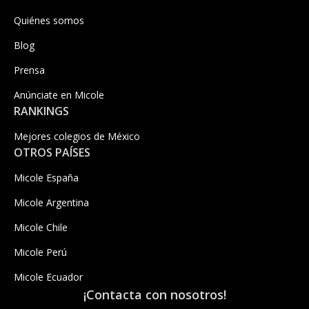
Quiénes somos
Blog
Prensa
Anúnciate en Micole
RANKINGS
Mejores colegios de México
OTROS PAÍSES
Micole España
Micole Argentina
Micole Chile
Micole Perú
Micole Ecuador
¡Contacta con nosotros!