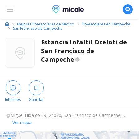
Micole, buscador de colegios
Mejores Preescolares de México
Preescolares en Campeche
San Francisco de Campeche
Estancia Infaltil Oceloti de
San Francisco de
Campeche
Informes
Guardar
Miguel Hidalgo 69, 24070, San Francisco de Campeche,
Campeche.
Ver mapa