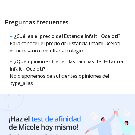
Preguntas frecuentes
¿Cuál es el precio del Estancia Infaltil Oceloti?
Para conocer el precio del Estancia Infaltil Oceloti
es necesario consultar al colegio.
¿Qué opiniones tienen las familias del Estancia
Infaltil Oceloti?
No disponemos de suficientes opiniones del
:type_alias.