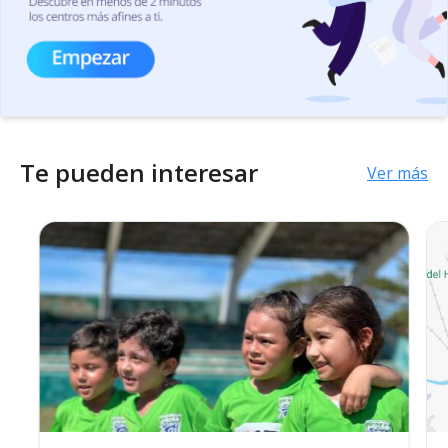
Te pueden interesar
Ver más