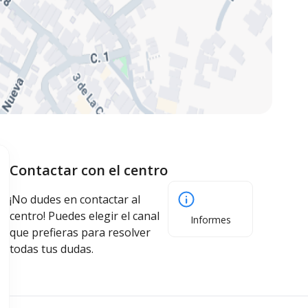
Contactar con el centro
¡No dudes en contactar al
centro! Puedes elegir el canal
Informes
que prefieras para resolver
todas tus dudas.