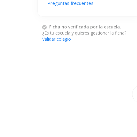
Preguntas frecuentes
Ficha no verificada por la escuela.
¿Es tu escuela y quieres gestionar la ficha?
Validar colegio