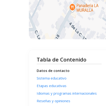
Tabla de Contenido
Datos de contacto
Sistema educativo
Etapas educativas
Idiomas y programas internacionales
Reseñas y opiniones