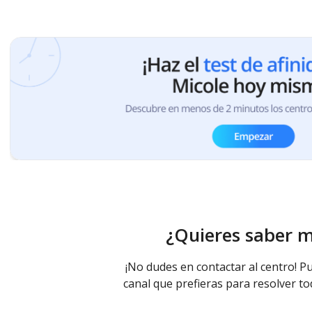
¿Quieres saber 
¡No dudes en contactar al centro! Pu
canal que prefieras para resolver to