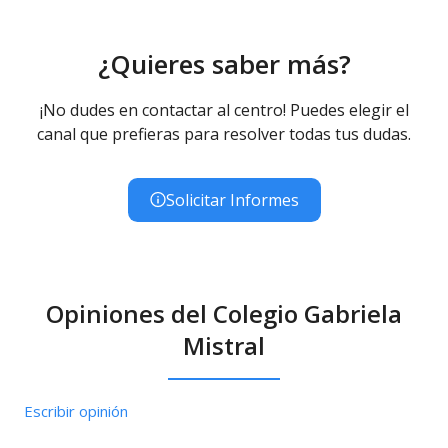
¿Quieres saber más?
¡No dudes en contactar al centro! Puedes elegir el
canal que prefieras para resolver todas tus dudas.
Solicitar Informes
Opiniones del Colegio Gabriela
Mistral
Escribir opinión