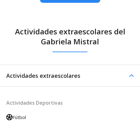
Actividades extraescolares del
Gabriela Mistral
Actividades extraescolares
Actividades Deportivas
Fútbol