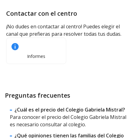
Contactar con el centro
¡No dudes en contactar al centro! Puedes elegir el
canal que prefieras para resolver todas tus dudas.
Informes
Preguntas frecuentes
¿Cuál es el precio del Colegio Gabriela Mistral?
Para conocer el precio del Colegio Gabriela Mistral
es necesario consultar al colegio.
¿Qué opiniones tienen las familias del Colegio