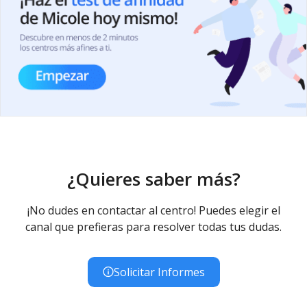
¿Quieres saber más?
¡No dudes en contactar al centro! Puedes elegir el
canal que prefieras para resolver todas tus dudas.
Solicitar Informes