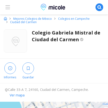
Micole, buscador de colegios
Mejores Colegios de México
Colegios en Campeche
Ciudad del Carmen
Colegio Gabriela Mistral de
Ciudad del
Carmen
Informes
Guardar
Calle 33-A 7, 24160, Ciudad del Carmen, Campeche.
Ver mapa