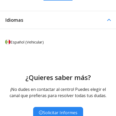
Idiomas
Español (Vehicular)
¿Quieres saber más?
¡No dudes en contactar al centro! Puedes elegir el
canal que prefieras para resolver todas tus dudas.
Solicitar Informes