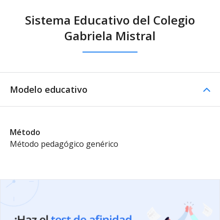
Sistema Educativo del Colegio
Gabriela Mistral
Modelo educativo
Método
Método pedagógico genérico