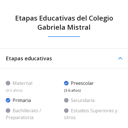
Etapas Educativas del Colegio
Gabriela Mistral
Etapas educativas
Maternal
Preescolar
(0-3 años)
(3-6 años)
Primaria
Secundaria
Bachillerato /
Estudios Superiores y
Preparatoria
otros