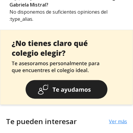
Gabriela Mistral?
No disponemos de suficientes opiniones del
:type_alias.
Te pueden interesar
Ver más