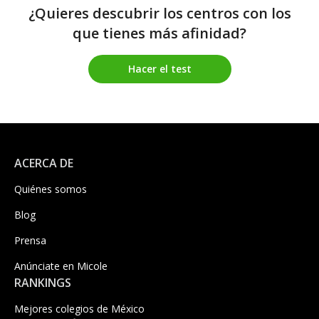
¿Quieres descubrir los centros con los
que tienes más afinidad?
Hacer el test
ACERCA DE
Quiénes somos
Blog
Prensa
Anúnciate en Micole
RANKINGS
Mejores colegios de México