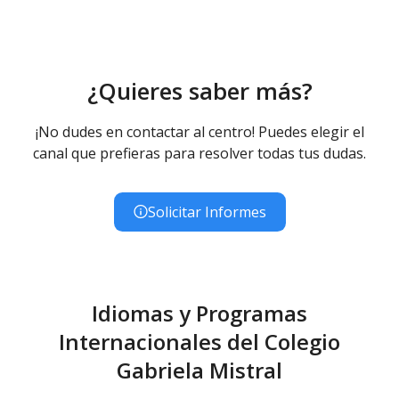
¿Quieres saber más?
¡No dudes en contactar al centro! Puedes elegir el
canal que prefieras para resolver todas tus dudas.
Solicitar Informes
Idiomas y Programas
Internacionales del Colegio
Gabriela Mistral