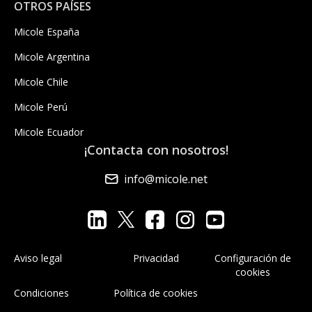
OTROS PAÍSES
Micole España
Micole Argentina
Micole Chile
Micole Perú
Micole Ecuador
¡Contacta con nosotros!
info@micole.net
Aviso legal
Privacidad
Configuración de
cookies
Condiciones
Política de cookies