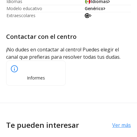
Idiomas
Idiomas
Modelo educativo
Genérico
Extraescolares
Contactar con el centro
¡No dudes en contactar al centro! Puedes elegir el
canal que prefieras para resolver todas tus dudas.
Informes
Te pueden interesar
Ver más