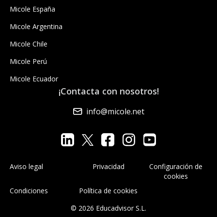
Micole España
Micole Argentina
Micole Chile
Micole Perú
Micole Ecuador
¡Contacta con nosotros!
info@micole.net
Aviso legal
Privacidad
Configuración de
cookies
Condiciones
Política de cookies
© 2026 Educadvisor S.L.