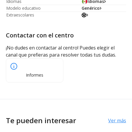
Idiomas
Idiomas
Modelo educativo
Genérico
Extraescolares
Contactar con el centro
¡No dudes en contactar al centro! Puedes elegir el
canal que prefieras para resolver todas tus dudas.
Informes
Te pueden interesar
Ver más