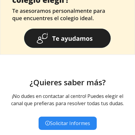
¿Quieres saber más?
¡No dudes en contactar al centro! Puedes elegir el
canal que prefieras para resolver todas tus dudas.
Solicitar Informes