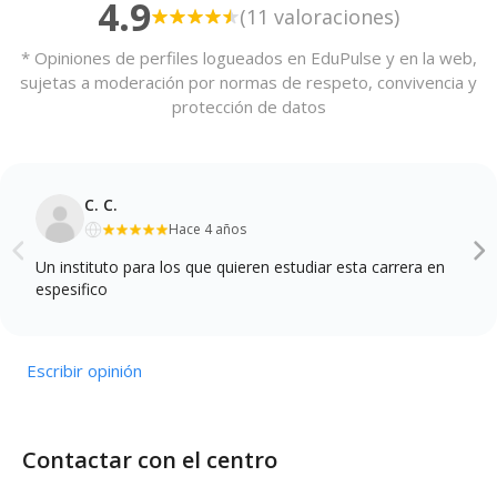
4.9
(11 valoraciones)
* Opiniones de perfiles logueados en EduPulse y en la web,
sujetas a moderación por normas de respeto, convivencia y
protección de datos
C. C.
Hace 4 años
Un instituto para los que quieren estudiar esta carrera en
espesifico
Escribir opinión
Contactar con el centro