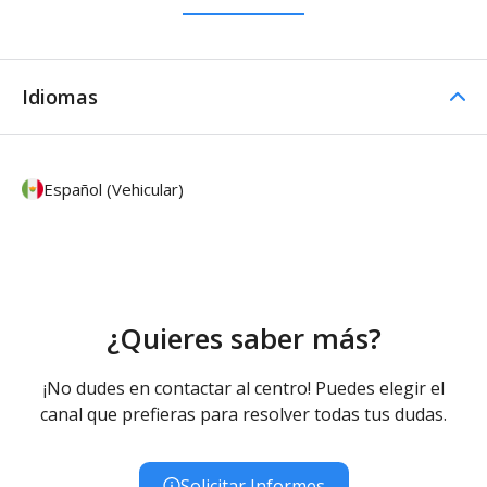
Idiomas
Español (Vehicular)
¿Quieres saber más?
¡No dudes en contactar al centro! Puedes elegir el
canal que prefieras para resolver todas tus dudas.
Solicitar Informes