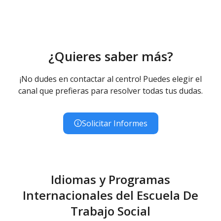
¿Quieres saber más?
¡No dudes en contactar al centro! Puedes elegir el
canal que prefieras para resolver todas tus dudas.
Solicitar Informes
Idiomas y Programas
Internacionales del Escuela De
Trabajo Social