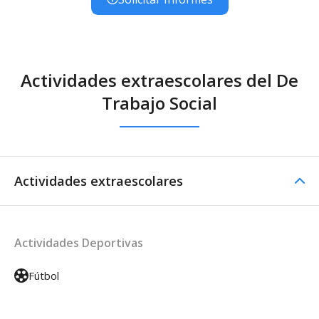
Actividades extraescolares del De
Trabajo Social
Actividades extraescolares
Actividades Deportivas
Fútbol