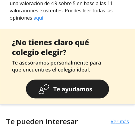
una valoración de 4.9 sobre 5 en base a las 11
valoraciones existentes. Puedes leer todas las
opiniones
aquí
Te pueden interesar
Ver más