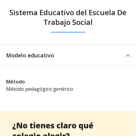
Sistema Educativo del Escuela De
Trabajo Social
Modelo educativo
Método
Método pedagógico genérico