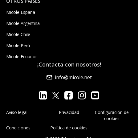
OTROS PAÍSES
Micole España
Micole Argentina
Micole Chile
Micole Perú
Micole Ecuador
¡Contacta con nosotros!
info@micole.net
Aviso legal
Privacidad
Configuración de
cookies
Condiciones
Política de cookies