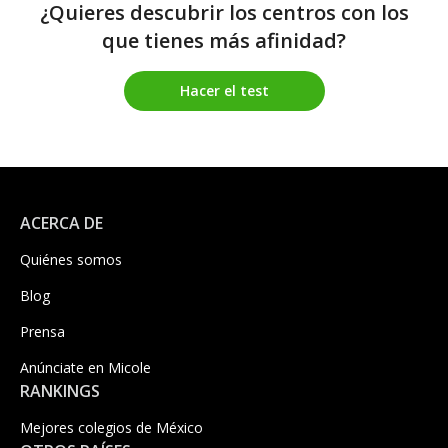
¿Quieres descubrir los centros con los
que tienes más afinidad?
Hacer el test
ACERCA DE
Quiénes somos
Blog
Prensa
Anúnciate en Micole
RANKINGS
Mejores colegios de México