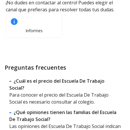
¡No dudes en contactar al centro! Puedes elegir el
canal que prefieras para resolver todas tus dudas.
Informes
Preguntas frecuentes
¿Cuál es el precio del Escuela De Trabajo
Social?
Para conocer el precio del Escuela De Trabajo
Social es necesario consultar al colegio.
¿Qué opiniones tienen las familias del Escuela
De Trabajo Social?
Las opiniones del Escuela De Trabajo Social indican