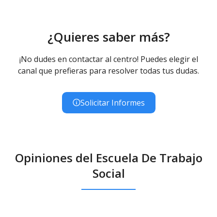
¿Quieres saber más?
¡No dudes en contactar al centro! Puedes elegir el
canal que prefieras para resolver todas tus dudas.
Solicitar Informes
Opiniones del Escuela De Trabajo
Social