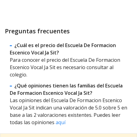
Preguntas frecuentes
¿Cuál es el precio del Escuela De Formacion
Escenico Vocal Ja Sit?
Para conocer el precio del Escuela De Formacion
Escenico Vocal Ja Sit es necesario consultar al
colegio.
¿Qué opiniones tienen las familias del Escuela
De Formacion Escenico Vocal Ja Sit?
Las opiniones del Escuela De Formacion Escenico
Vocal Ja Sit indican una valoración de 5.0 sobre 5 en
base a las 2 valoraciones existentes. Puedes leer
todas las opiniones
aquí