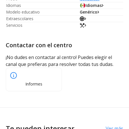
Idiomas
Idiomas
Modelo educativo
Genérico
Extraescolares
Servicios
Contactar con el centro
¡No dudes en contactar al centro! Puedes elegir el
canal que prefieras para resolver todas tus dudas.
Informes
Te pueden interesar
Ver más