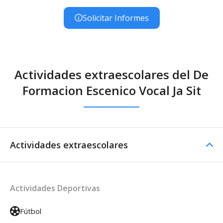
Solicitar Informes
Actividades extraescolares del De
Formacion Escenico Vocal Ja Sit
Actividades extraescolares
Actividades Deportivas
Fútbol