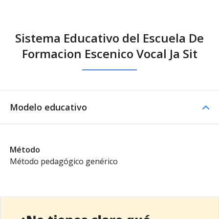
Sistema Educativo del Escuela De
Formacion Escenico Vocal Ja Sit
Modelo educativo
Método
Método pedagógico genérico