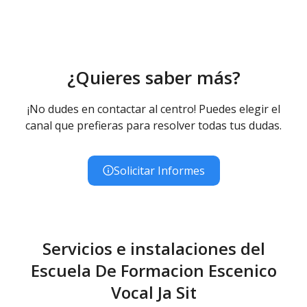
¿Quieres saber más?
¡No dudes en contactar al centro! Puedes elegir el
canal que prefieras para resolver todas tus dudas.
Solicitar Informes
Servicios e instalaciones del
Escuela De Formacion Escenico
Vocal Ja Sit