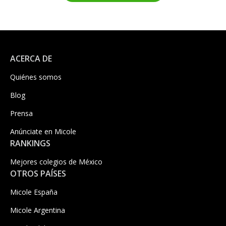
ACERCA DE
Quiénes somos
Blog
Prensa
Anúnciate en Micole
RANKINGS
Mejores colegios de México
OTROS PAÍSES
Micole España
Micole Argentina