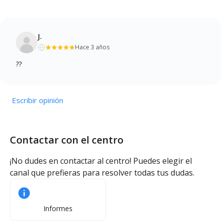
J.
Hace 3 años
??
Escribir opinión
Contactar con el centro
¡No dudes en contactar al centro! Puedes elegir el
canal que prefieras para resolver todas tus dudas.
Informes