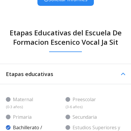
Etapas Educativas del Escuela De
Formacion Escenico Vocal Ja Sit
Etapas educativas
Maternal
Preescolar
(0-3 años)
(3-6 años)
Primaria
Secundaria
Bachillerato /
Estudios Superiores y