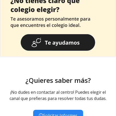
¿Quieres saber más?
¡No dudes en contactar al centro! Puedes elegir el
canal que prefieras para resolver todas tus dudas.
Solicitar Informes