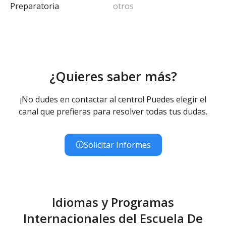
Preparatoria
otros
¿Quieres saber más?
¡No dudes en contactar al centro! Puedes elegir el
canal que prefieras para resolver todas tus dudas.
Solicitar Informes
Idiomas y Programas
Internacionales del Escuela De