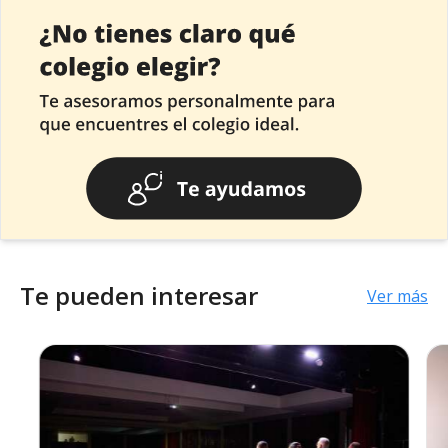
Te pueden interesar
Ver más