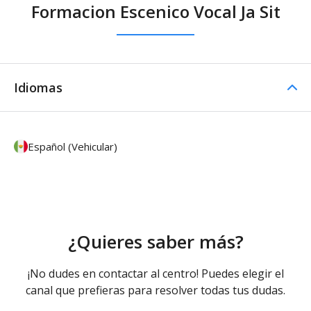
Formacion Escenico Vocal Ja Sit
Idiomas
Español (Vehicular)
¿Quieres saber más?
¡No dudes en contactar al centro! Puedes elegir el
canal que prefieras para resolver todas tus dudas.