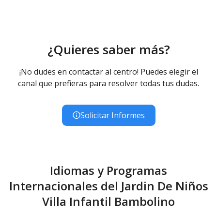
¿Quieres saber más?
¡No dudes en contactar al centro! Puedes elegir el
canal que prefieras para resolver todas tus dudas.
Solicitar Informes
Idiomas y Programas
Internacionales del Jardin De Niños
Villa Infantil Bambolino