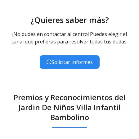
¿Quieres saber más?
¡No dudes en contactar al centro! Puedes elegir el
canal que prefieras para resolver todas tus dudas.
Solicitar Informes
Premios y Reconocimientos del
Jardin De Niños Villa Infantil
Bambolino