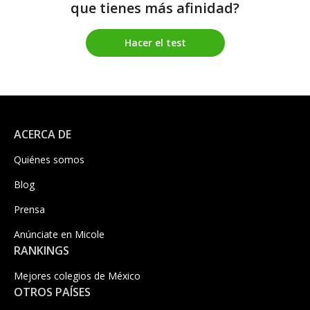
que tienes más afinidad?
Hacer el test
ACERCA DE
Quiénes somos
Blog
Prensa
Anúnciate en Micole
RANKINGS
Mejores colegios de México
OTROS PAÍSES