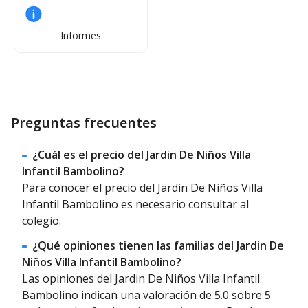
Informes
Preguntas frecuentes
¿Cuál es el precio del Jardin De Niños Villa
Infantil Bambolino?
Para conocer el precio del Jardin De Niños Villa
Infantil Bambolino es necesario consultar al
colegio.
¿Qué opiniones tienen las familias del Jardin De
Niños Villa Infantil Bambolino?
Las opiniones del Jardin De Niños Villa Infantil
Bambolino indican una valoración de 5.0 sobre 5