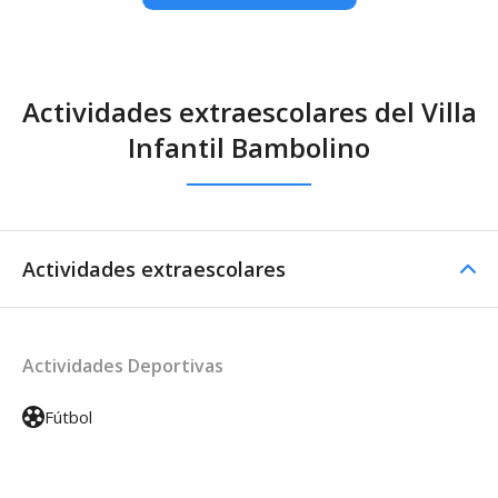
Actividades extraescolares del Villa
Infantil Bambolino
Actividades extraescolares
Actividades Deportivas
Fútbol