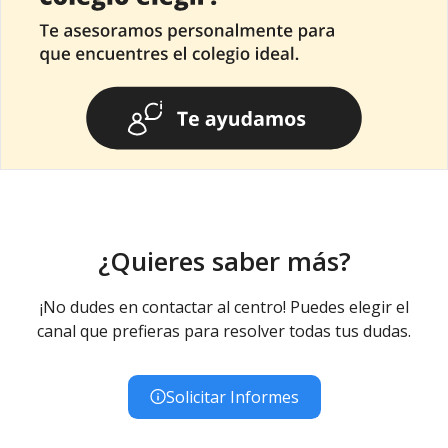
¿Quieres saber más?
¡No dudes en contactar al centro! Puedes elegir el
canal que prefieras para resolver todas tus dudas.
Solicitar Informes