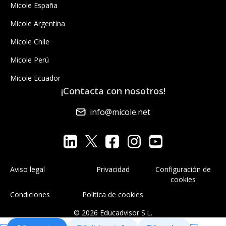
Micole España
Micole Argentina
Micole Chile
Micole Perú
Micole Ecuador
¡Contacta con nosotros!
info@micole.net
Aviso legal
Privacidad
Configuración de
cookies
Condiciones
Política de cookies
© 2026 Educadvisor S.L.