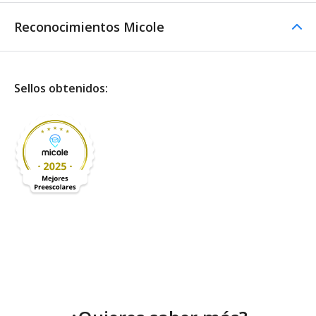
Reconocimientos Micole
Sellos obtenidos: