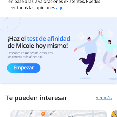
en base a las 2 valoraciones existentes. Puedes
leer todas las opiniones
aquí
Te pueden interesar
Ver más