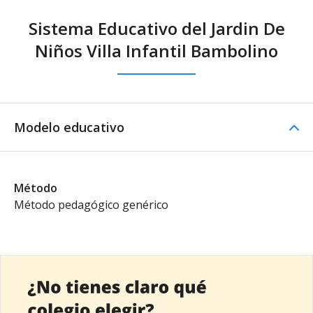
Sistema Educativo del Jardin De
Niños Villa Infantil Bambolino
Modelo educativo
Método
Método pedagógico genérico