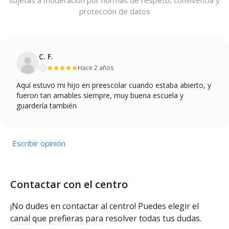
protección de datos
C. F.
Hace 2 años
Aquí estuvo mi hijo en preescolar cuando estaba abierto, y
fueron tan amables siempre, muy buena escuela y
guardería también
Escribir opinión
Contactar con el centro
¡No dudes en contactar al centro! Puedes elegir el
canal que prefieras para resolver todas tus dudas.