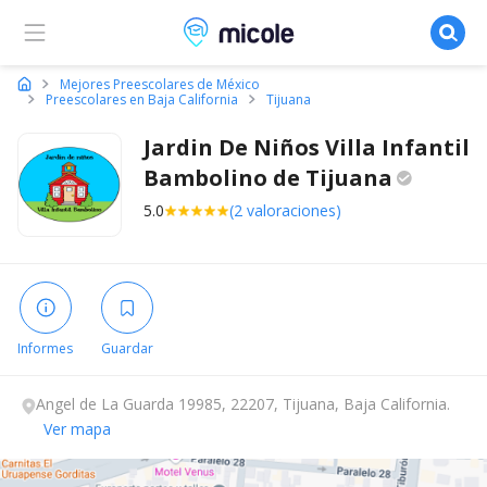
Micole, buscador de colegios
Mejores Preescolares de México
Preescolares en Baja California
Tijuana
Jardin De Niños Villa Infantil
Bambolino de
Tijuana
5.0
(2 valoraciones)
Informes
Guardar
Angel de La Guarda 19985, 22207, Tijuana, Baja California.
Ver mapa