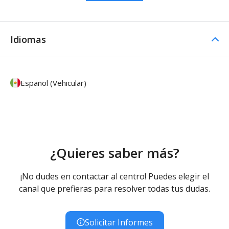
Idiomas
Español (Vehicular)
¿Quieres saber más?
¡No dudes en contactar al centro! Puedes elegir el
canal que prefieras para resolver todas tus dudas.
Solicitar Informes