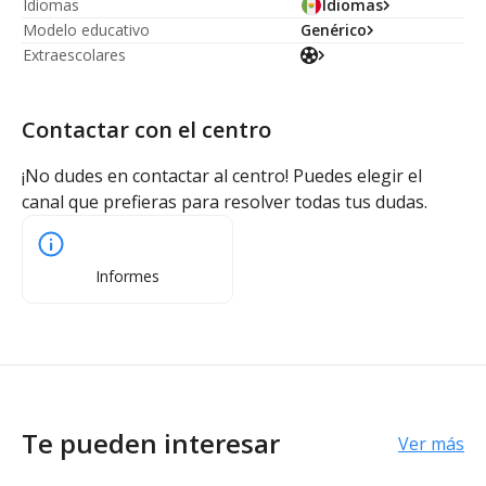
Idiomas
Idiomas
Modelo educativo
Genérico
Extraescolares
Contactar con el centro
¡No dudes en contactar al centro! Puedes elegir el
canal que prefieras para resolver todas tus dudas.
Informes
Te pueden interesar
Ver más