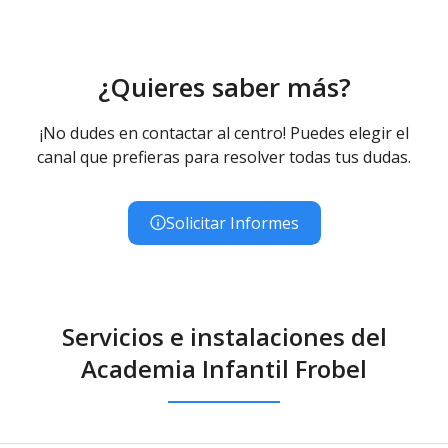
¿Quieres saber más?
¡No dudes en contactar al centro! Puedes elegir el
canal que prefieras para resolver todas tus dudas.
Solicitar Informes
Servicios e instalaciones del
Academia Infantil Frobel