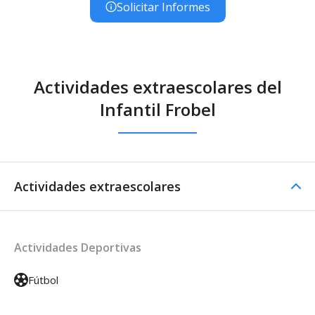
Solicitar Informes
Actividades extraescolares del
Infantil Frobel
Actividades extraescolares
Actividades Deportivas
Fútbol