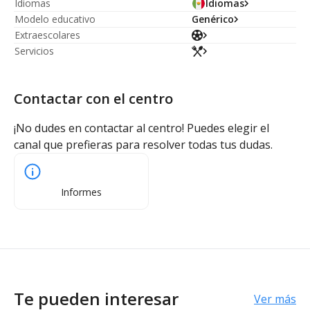
Idiomas
Idiomas
Modelo educativo
Genérico
Extraescolares
Servicios
Contactar con el centro
¡No dudes en contactar al centro! Puedes elegir el
canal que prefieras para resolver todas tus dudas.
Informes
Te pueden interesar
Ver más