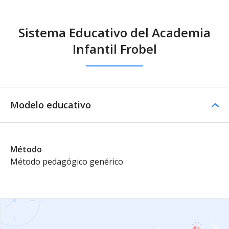
Sistema Educativo del Academia
Infantil Frobel
Modelo educativo
Método
Método pedagógico genérico