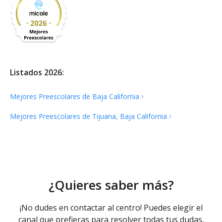
Listados 2026:
Mejores Preescolares de Baja
California
Mejores Preescolares de Tijuana, Baja
California
¿Quieres saber más?
¡No dudes en contactar al centro! Puedes elegir el
canal que prefieras para resolver todas tus dudas.