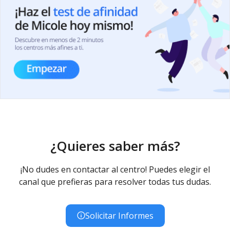
¿Quieres saber más?
¡No dudes en contactar al centro! Puedes elegir el
canal que prefieras para resolver todas tus dudas.
Solicitar Informes