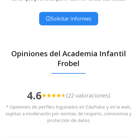
Solicitar Informes
Opiniones del Academia Infantil
Frobel
4.6
(22 valoraciones)
* Opiniones de perfiles logueados en EduPulse y en la web,
sujetas a moderación por normas de respeto, convivencia y
protección de datos