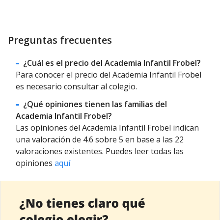
Preguntas frecuentes
¿Cuál es el precio del Academia Infantil Frobel?
Para conocer el precio del Academia Infantil Frobel
es necesario consultar al colegio.
¿Qué opiniones tienen las familias del
Academia Infantil Frobel?
Las opiniones del Academia Infantil Frobel indican
una valoración de 4.6 sobre 5 en base a las 22
valoraciones existentes. Puedes leer todas las
opiniones
aquí