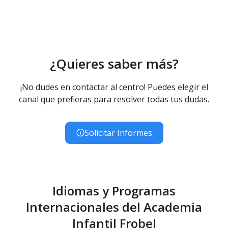
¿Quieres saber más?
¡No dudes en contactar al centro! Puedes elegir el
canal que prefieras para resolver todas tus dudas.
Solicitar Informes
Idiomas y Programas
Internacionales del Academia
Infantil Frobel