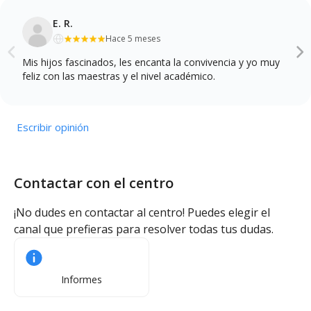
E. R.
Hace 5 meses
Mis hijos fascinados, les encanta la convivencia y yo muy
feliz con las maestras y el nivel académico.
Escribir opinión
Contactar con el centro
¡No dudes en contactar al centro! Puedes elegir el
canal que prefieras para resolver todas tus dudas.
Informes