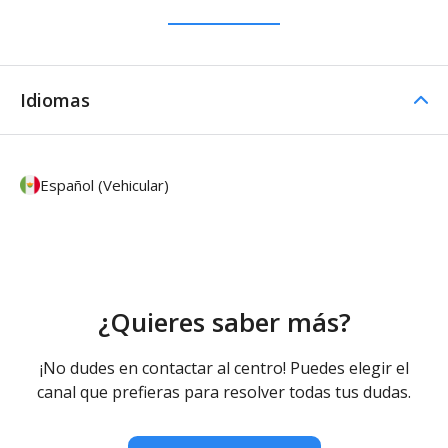
Idiomas
Español (Vehicular)
¿Quieres saber más?
¡No dudes en contactar al centro! Puedes elegir el
canal que prefieras para resolver todas tus dudas.