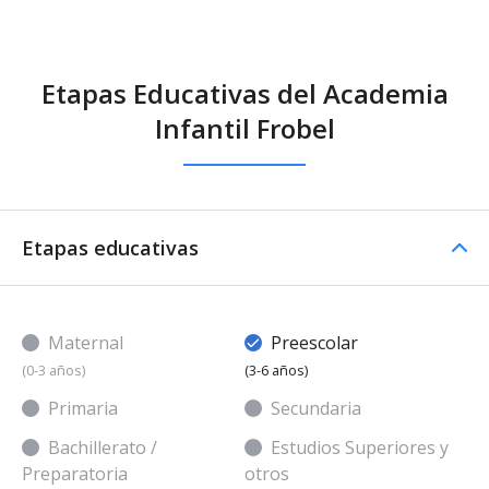
Etapas Educativas del Academia
Infantil Frobel
Etapas educativas
Maternal
Preescolar
(0-3 años)
(3-6 años)
Primaria
Secundaria
Bachillerato /
Estudios Superiores y
Preparatoria
otros