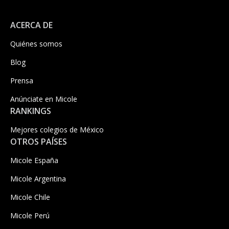
ACERCA DE
Quiénes somos
Blog
Prensa
Anúnciate en Micole
RANKINGS
Mejores colegios de México
OTROS PAÍSES
Micole España
Micole Argentina
Micole Chile
Micole Perú