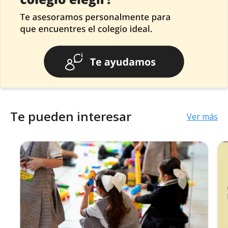
Te pueden interesar
Ver más