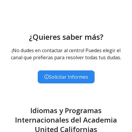
¿Quieres saber más?
¡No dudes en contactar al centro! Puedes elegir el
canal que prefieras para resolver todas tus dudas.
Solicitar Informes
Idiomas y Programas
Internacionales del Academia
United Californias