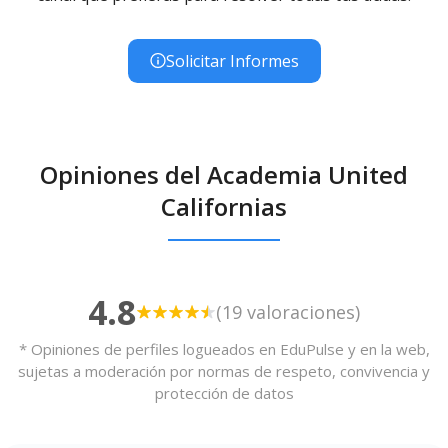
Solicitar Informes
Opiniones del Academia United
Californias
4.8
(19 valoraciones)
* Opiniones de perfiles logueados en EduPulse y en la web,
sujetas a moderación por normas de respeto, convivencia y
protección de datos