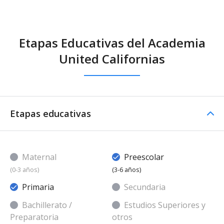
Etapas Educativas del Academia
United Californias
Etapas educativas
Maternal
Preescolar
(0-3 años)
(3-6 años)
Primaria
Secundaria
Bachillerato /
Estudios Superiores y
Preparatoria
otros