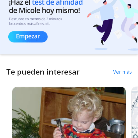
Te pueden interesar
Ver más