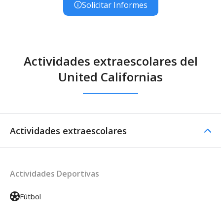
Solicitar Informes
Actividades extraescolares del
United Californias
Actividades extraescolares
Actividades Deportivas
Fútbol