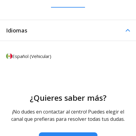
Idiomas
Español (Vehicular)
¿Quieres saber más?
¡No dudes en contactar al centro! Puedes elegir el
canal que prefieras para resolver todas tus dudas.