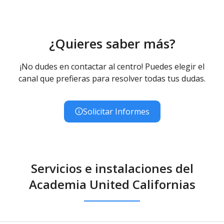
¿Quieres saber más?
¡No dudes en contactar al centro! Puedes elegir el
canal que prefieras para resolver todas tus dudas.
Solicitar Informes
Servicios e instalaciones del
Academia United Californias