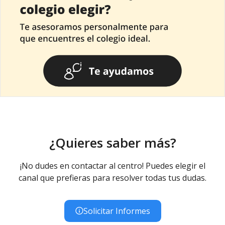
¿Quieres saber más?
¡No dudes en contactar al centro! Puedes elegir el
canal que prefieras para resolver todas tus dudas.
Solicitar Informes