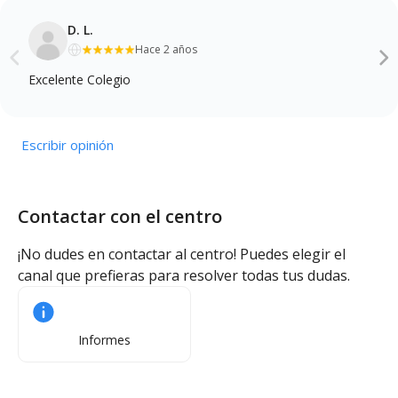
D. L.
Hace 2 años
Excelente Colegio
Escribir opinión
Contactar con el centro
¡No dudes en contactar al centro! Puedes elegir el
canal que prefieras para resolver todas tus dudas.
Informes