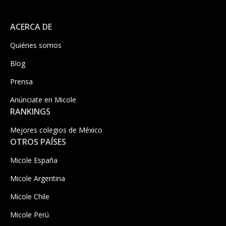
ACERCA DE
Quiénes somos
Blog
Prensa
Anúnciate en Micole
RANKINGS
Mejores colegios de México
OTROS PAÍSES
Micole España
Micole Argentina
Micole Chile
Micole Perú