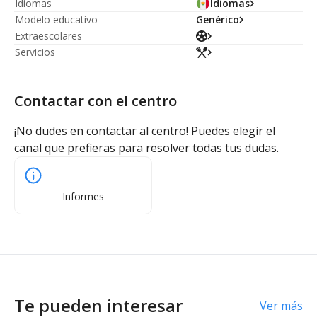
Idiomas
Idiomas
Modelo educativo
Genérico
Extraescolares
Servicios
Contactar con el centro
¡No dudes en contactar al centro! Puedes elegir el
canal que prefieras para resolver todas tus dudas.
Informes
Te pueden interesar
Ver más