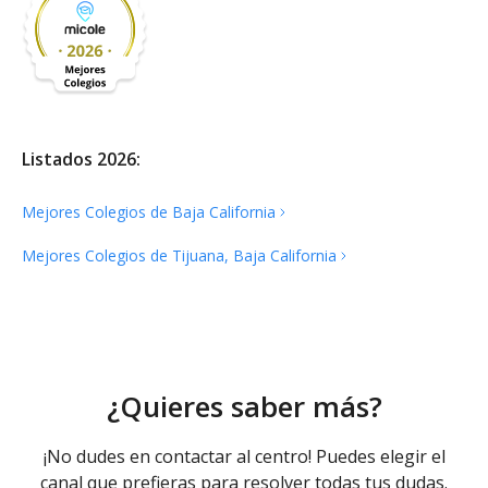
Listados 2026:
Mejores Colegios de Baja
California
Mejores Colegios de Tijuana, Baja
California
¿Quieres saber más?
¡No dudes en contactar al centro! Puedes elegir el
canal que prefieras para resolver todas tus dudas.