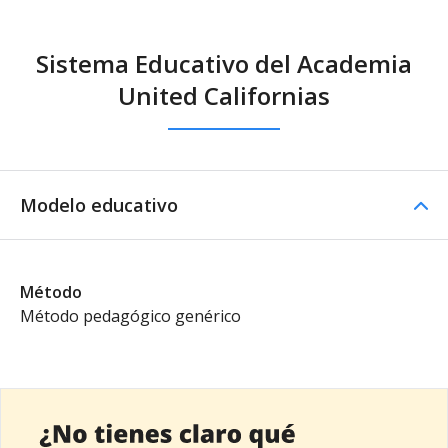
Sistema Educativo del Academia
United Californias
Modelo educativo
Método
Método pedagógico genérico