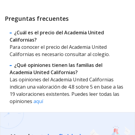
Preguntas frecuentes
¿Cuál es el precio del Academia United
Californias?
Para conocer el precio del Academia United
Californias es necesario consultar al colegio.
¿Qué opiniones tienen las familias del
Academia United Californias?
Las opiniones del Academia United Californias
indican una valoración de 4.8 sobre 5 en base a las
19 valoraciones existentes. Puedes leer todas las
opiniones
aquí