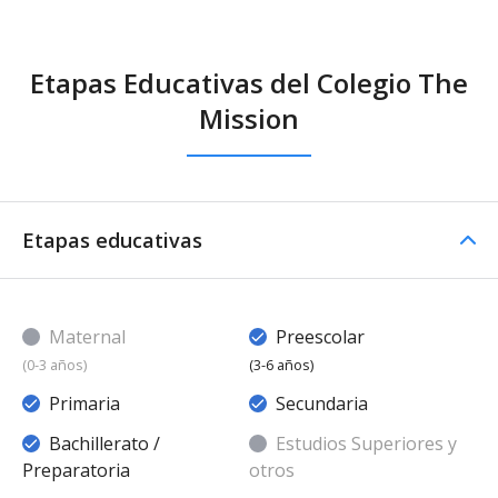
Etapas Educativas del Colegio The
Mission
Etapas educativas
Maternal
Preescolar
(0-3 años)
(3-6 años)
Primaria
Secundaria
Bachillerato /
Estudios Superiores y
Preparatoria
otros