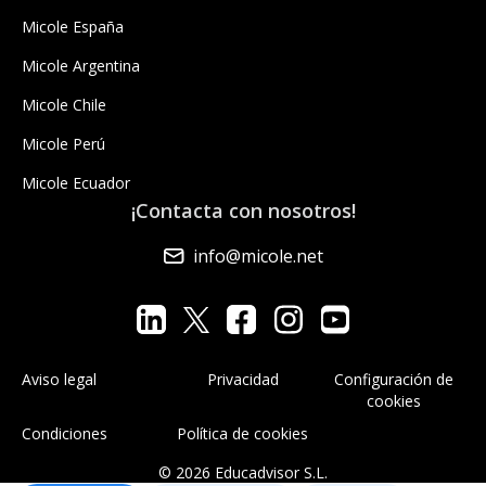
Micole España
Micole Argentina
Micole Chile
Micole Perú
Micole Ecuador
¡Contacta con nosotros!
info@micole.net
Aviso legal
Privacidad
Configuración de
cookies
Condiciones
Política de cookies
© 2026 Educadvisor S.L.