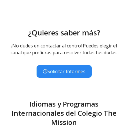
¿Quieres saber más?
¡No dudes en contactar al centro! Puedes elegir el
canal que prefieras para resolver todas tus dudas.
Solicitar Informes
Idiomas y Programas
Internacionales del Colegio The
Mission