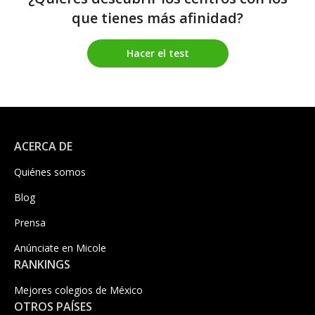
que tienes más afinidad?
Hacer el test
ACERCA DE
Quiénes somos
Blog
Prensa
Anúnciate en Micole
RANKINGS
Mejores colegios de México
OTROS PAÍSES