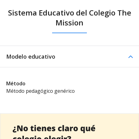
Sistema Educativo del Colegio The
Mission
Modelo educativo
Método
Método pedagógico genérico