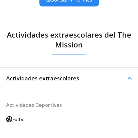
Actividades extraescolares del The
Mission
Actividades extraescolares
Actividades Deportivas
Fútbol