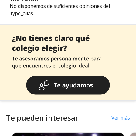
No disponemos de suficientes opiniones del
:type_alias.
Te pueden interesar
Ver más