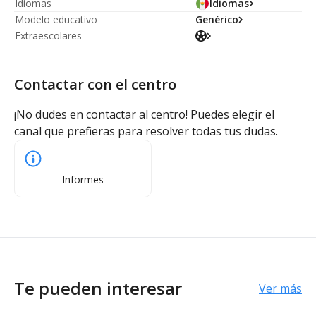
Idiomas
Idiomas
Modelo educativo
Genérico
Extraescolares
Contactar con el centro
¡No dudes en contactar al centro! Puedes elegir el
canal que prefieras para resolver todas tus dudas.
Informes
Te pueden interesar
Ver más