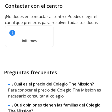
Contactar con el centro
¡No dudes en contactar al centro! Puedes elegir el
canal que prefieras para resolver todas tus dudas.
Informes
Preguntas frecuentes
¿Cuál es el precio del Colegio The Mission?
Para conocer el precio del Colegio The Mission es
necesario consultar al colegio.
¿Qué opiniones tienen las familias del Colegio
The Mission?