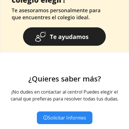
¿Quieres saber más?
¡No dudes en contactar al centro! Puedes elegir el
canal que prefieras para resolver todas tus dudas.
Solicitar Informes