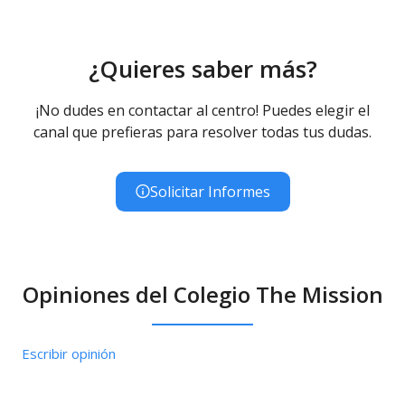
¿Quieres saber más?
¡No dudes en contactar al centro! Puedes elegir el
canal que prefieras para resolver todas tus dudas.
Solicitar Informes
Opiniones del Colegio The Mission
Escribir opinión