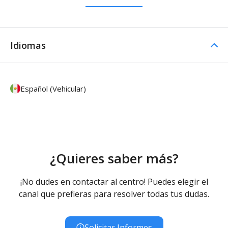
Idiomas
Español (Vehicular)
¿Quieres saber más?
¡No dudes en contactar al centro! Puedes elegir el
canal que prefieras para resolver todas tus dudas.
Solicitar Informes