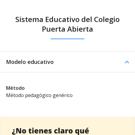
Sistema Educativo del Colegio
Puerta Abierta
Modelo educativo
Método
Método pedagógico genérico