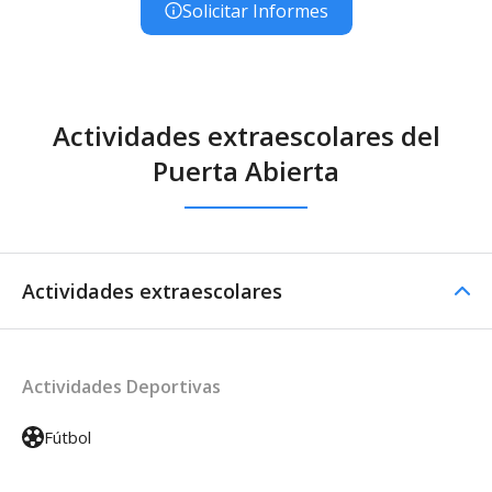
Solicitar Informes
Actividades extraescolares del
Puerta Abierta
Actividades extraescolares
Actividades Deportivas
Fútbol