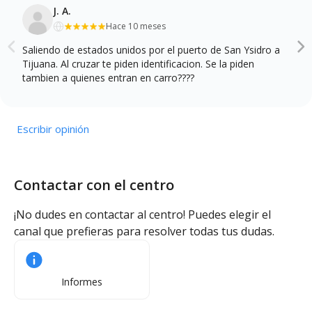
J. A.
Hace 10 meses
Saliendo de estados unidos por el puerto de San Ysidro a
Tijuana. Al cruzar te piden identificacion. Se la piden
tambien a quienes entran en carro????
Escribir opinión
Contactar con el centro
¡No dudes en contactar al centro! Puedes elegir el
canal que prefieras para resolver todas tus dudas.
Informes