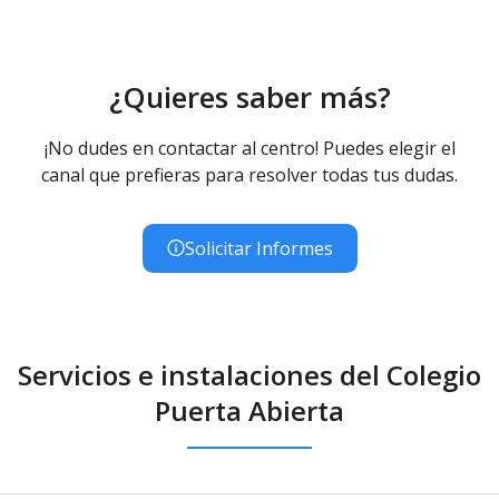
¿Quieres saber más?
¡No dudes en contactar al centro! Puedes elegir el
canal que prefieras para resolver todas tus dudas.
Solicitar Informes
Servicios e instalaciones del Colegio
Puerta Abierta