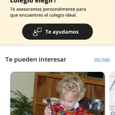
Te pueden interesar
Ver más