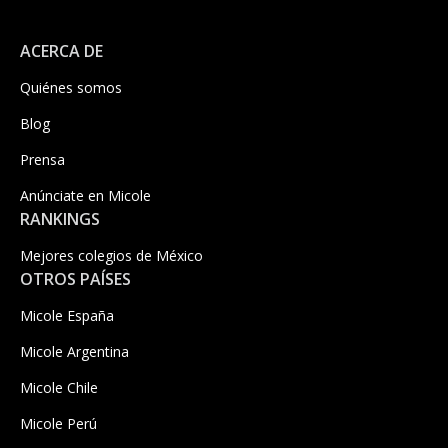
ACERCA DE
Quiénes somos
Blog
Prensa
Anúnciate en Micole
RANKINGS
Mejores colegios de México
OTROS PAÍSES
Micole España
Micole Argentina
Micole Chile
Micole Perú