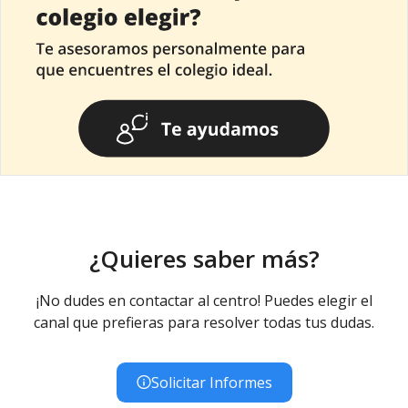
¿Quieres saber más?
¡No dudes en contactar al centro! Puedes elegir el
canal que prefieras para resolver todas tus dudas.
Solicitar Informes