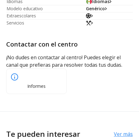
Idiomas
Idiomas
Modelo educativo
Genérico
Extraescolares
Servicios
Contactar con el centro
¡No dudes en contactar al centro! Puedes elegir el
canal que prefieras para resolver todas tus dudas.
Informes
Te pueden interesar
Ver más