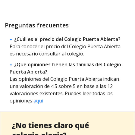
Preguntas frecuentes
¿Cuál es el precio del Colegio Puerta Abierta?
Para conocer el precio del Colegio Puerta Abierta
es necesario consultar al colegio.
¿Qué opiniones tienen las familias del Colegio
Puerta Abierta?
Las opiniones del Colegio Puerta Abierta indican
una valoración de 4.5 sobre 5 en base a las 12
valoraciones existentes. Puedes leer todas las
opiniones
aquí