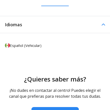
Idiomas
Español (Vehicular)
¿Quieres saber más?
¡No dudes en contactar al centro! Puedes elegir el
canal que prefieras para resolver todas tus dudas.