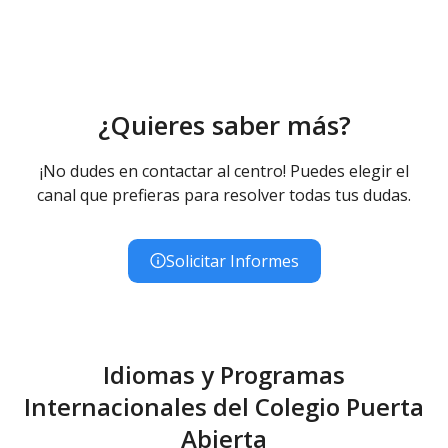
¿Quieres saber más?
¡No dudes en contactar al centro! Puedes elegir el
canal que prefieras para resolver todas tus dudas.
Solicitar Informes
Idiomas y Programas
Internacionales del Colegio Puerta
Abierta