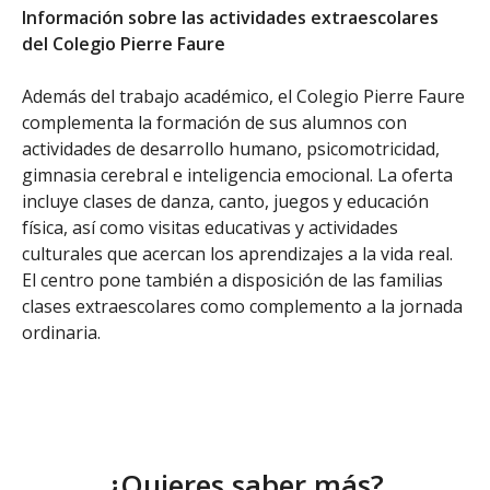
Información sobre las actividades extraescolares
del Colegio Pierre Faure
Además del trabajo académico, el Colegio Pierre Faure
complementa la formación de sus alumnos con
actividades de desarrollo humano, psicomotricidad,
gimnasia cerebral e inteligencia emocional. La oferta
incluye clases de danza, canto, juegos y educación
física, así como visitas educativas y actividades
culturales que acercan los aprendizajes a la vida real.
El centro pone también a disposición de las familias
clases extraescolares como complemento a la jornada
ordinaria.
¿Quieres saber más?