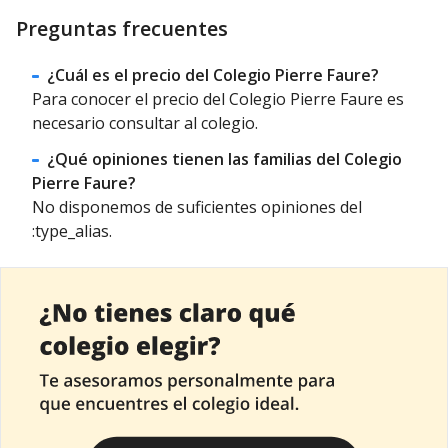
Preguntas frecuentes
¿Cuál es el precio del Colegio Pierre Faure?
Para conocer el precio del Colegio Pierre Faure es
necesario consultar al colegio.
¿Qué opiniones tienen las familias del Colegio
Pierre Faure?
No disponemos de suficientes opiniones del
:type_alias.