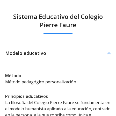
Sistema Educativo del Colegio
Pierre Faure
Modelo educativo
Método
Método pedagógico personalización
Principios educativos
La filosofía del Colegio Pierre Faure se fundamenta en
el modelo humanista aplicado a la educación, centrado
en la persona, a la que concibe como única e