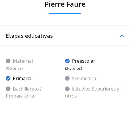
Pierre Faure
Etapas educativas
Maternal
Preescolar
(0-3 años)
(3-6 años)
Primaria
Secundaria
Bachillerato /
Estudios Superiores y
Preparatoria
otros