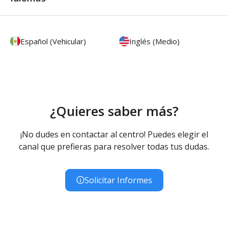
Español (Vehicular)
Inglés (Medio)
¿Quieres saber más?
¡No dudes en contactar al centro! Puedes elegir el
canal que prefieras para resolver todas tus dudas.
Solicitar Informes