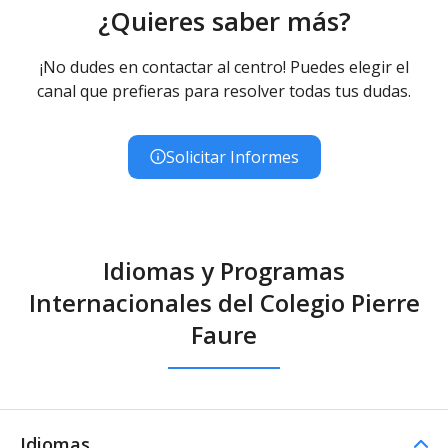
¿Quieres saber más?
¡No dudes en contactar al centro! Puedes elegir el
canal que prefieras para resolver todas tus dudas.
Solicitar Informes
Idiomas y Programas
Internacionales del Colegio Pierre
Faure
Idiomas