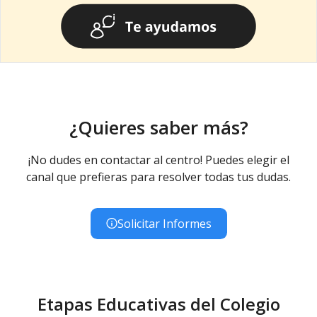
¿Quieres saber más?
¡No dudes en contactar al centro! Puedes elegir el
canal que prefieras para resolver todas tus dudas.
Solicitar Informes
Etapas Educativas del Colegio