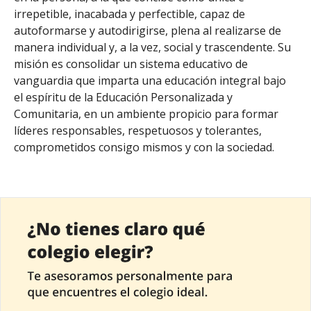
irrepetible, inacabada y perfectible, capaz de
autoformarse y autodirigirse, plena al realizarse de
manera individual y, a la vez, social y trascendente. Su
misión es consolidar un sistema educativo de
vanguardia que imparta una educación integral bajo
el espíritu de la Educación Personalizada y
Comunitaria, en un ambiente propicio para formar
líderes responsables, respetuosos y tolerantes,
comprometidos consigo mismos y con la sociedad.