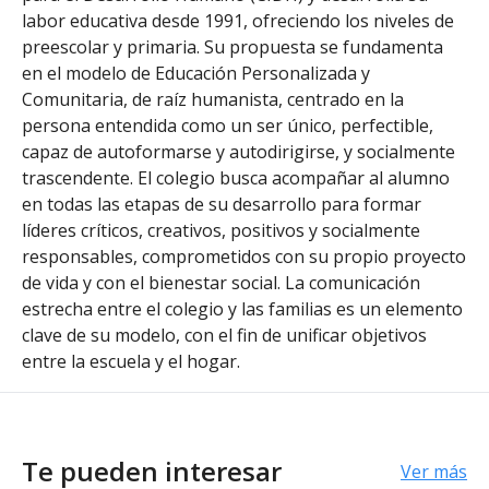
labor educativa desde 1991, ofreciendo los niveles de
preescolar y primaria. Su propuesta se fundamenta
en el modelo de Educación Personalizada y
Comunitaria, de raíz humanista, centrado en la
persona entendida como un ser único, perfectible,
capaz de autoformarse y autodirigirse, y socialmente
trascendente. El colegio busca acompañar al alumno
en todas las etapas de su desarrollo para formar
líderes críticos, creativos, positivos y socialmente
responsables, comprometidos con su propio proyecto
de vida y con el bienestar social. La comunicación
estrecha entre el colegio y las familias es un elemento
clave de su modelo, con el fin de unificar objetivos
entre la escuela y el hogar.
Te pueden interesar
Ver más