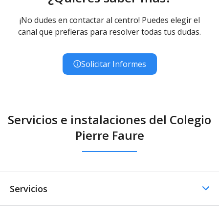
¡No dudes en contactar al centro! Puedes elegir el
canal que prefieras para resolver todas tus dudas.
Solicitar Informes
Servicios e instalaciones del Colegio
Pierre Faure
Servicios