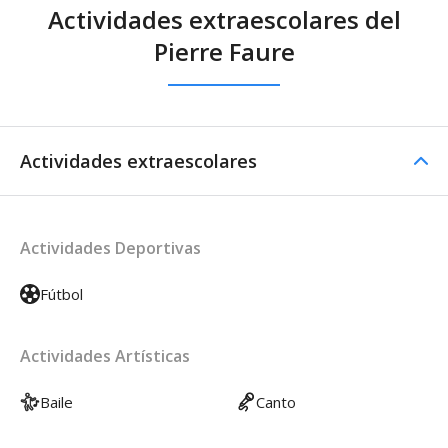
Actividades extraescolares del
Pierre Faure
Actividades extraescolares
Actividades Deportivas
Fútbol
Actividades Artísticas
Baile
Canto