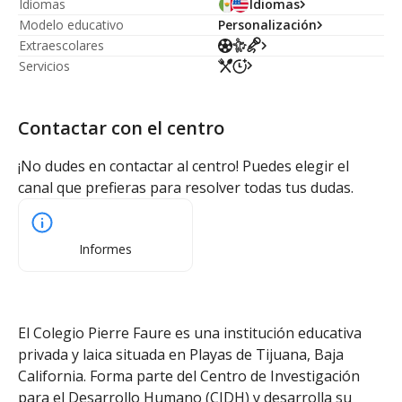
Idiomas
Idiomas
Modelo educativo
Personalización
Extraescolares
Servicios
Contactar con el centro
¡No dudes en contactar al centro! Puedes elegir el
canal que prefieras para resolver todas tus dudas.
Informes
El Colegio Pierre Faure es una institución educativa
privada y laica situada en Playas de Tijuana, Baja
California. Forma parte del Centro de Investigación
para el Desarrollo Humano (CIDH) y desarrolla su