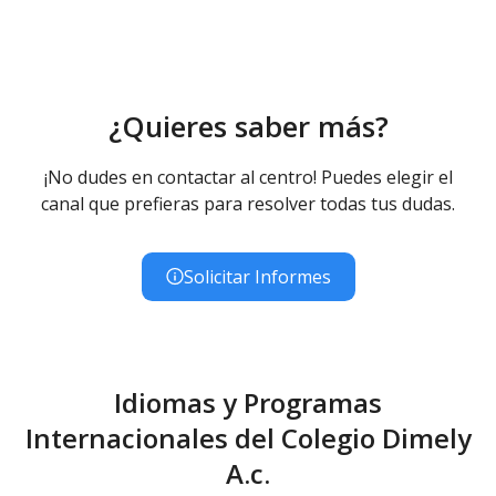
¿Quieres saber más?
¡No dudes en contactar al centro! Puedes elegir el
canal que prefieras para resolver todas tus dudas.
Solicitar Informes
Idiomas y Programas
Internacionales del Colegio Dimely
A.c.