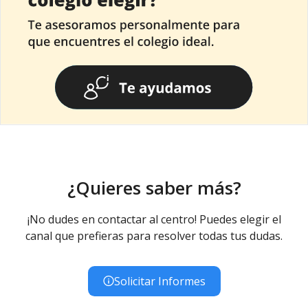
¿Quieres saber más?
¡No dudes en contactar al centro! Puedes elegir el
canal que prefieras para resolver todas tus dudas.
Solicitar Informes