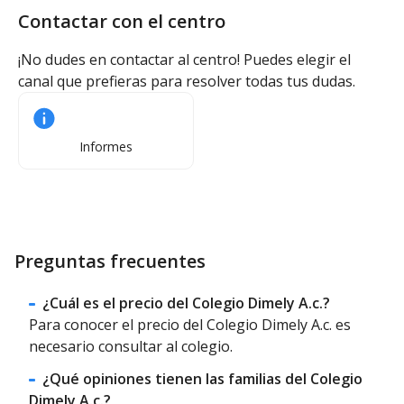
Contactar con el centro
¡No dudes en contactar al centro! Puedes elegir el
canal que prefieras para resolver todas tus dudas.
Informes
Preguntas frecuentes
¿Cuál es el precio del Colegio Dimely A.c.?
Para conocer el precio del Colegio Dimely A.c. es
necesario consultar al colegio.
¿Qué opiniones tienen las familias del Colegio
Dimely A.c.?