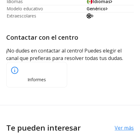
Idiomas
Idiomas
Modelo educativo
Genérico
Extraescolares
Contactar con el centro
¡No dudes en contactar al centro! Puedes elegir el
canal que prefieras para resolver todas tus dudas.
Informes
Te pueden interesar
Ver más