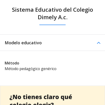
Sistema Educativo del Colegio
Dimely A.c.
Modelo educativo
Método
Método pedagógico genérico