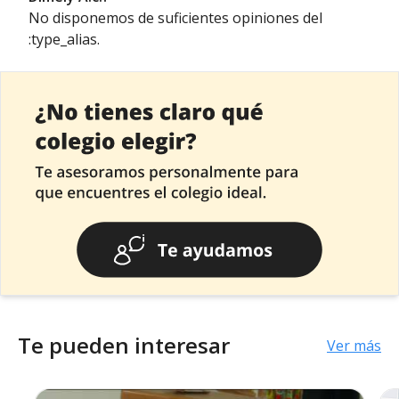
No disponemos de suficientes opiniones del
:type_alias.
Te pueden interesar
Ver más