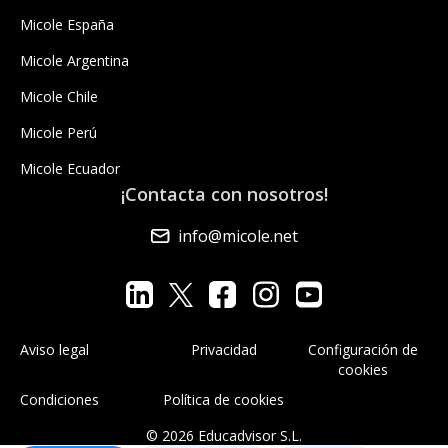
Micole España
Micole Argentina
Micole Chile
Micole Perú
Micole Ecuador
¡Contacta con nosotros!
info@micole.net
Aviso legal
Privacidad
Configuración de
cookies
Condiciones
Política de cookies
© 2026 Educadvisor S.L.