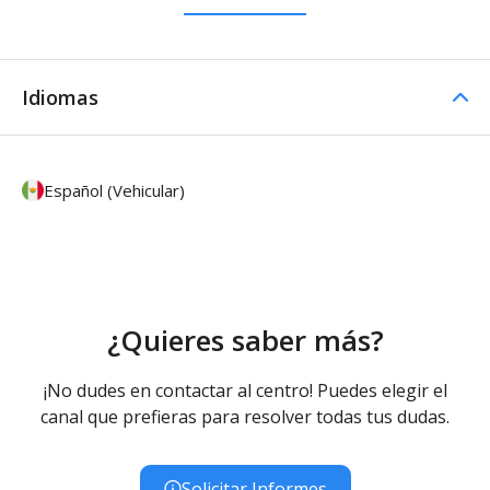
Idiomas
Español (Vehicular)
¿Quieres saber más?
¡No dudes en contactar al centro! Puedes elegir el
canal que prefieras para resolver todas tus dudas.
Solicitar Informes