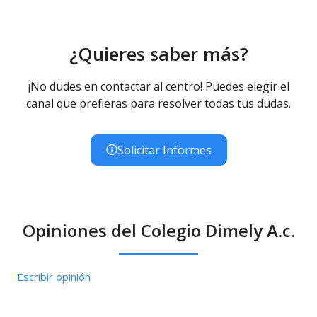
¿Quieres saber más?
¡No dudes en contactar al centro! Puedes elegir el
canal que prefieras para resolver todas tus dudas.
Solicitar Informes
Opiniones del Colegio Dimely A.c.
Escribir opinión