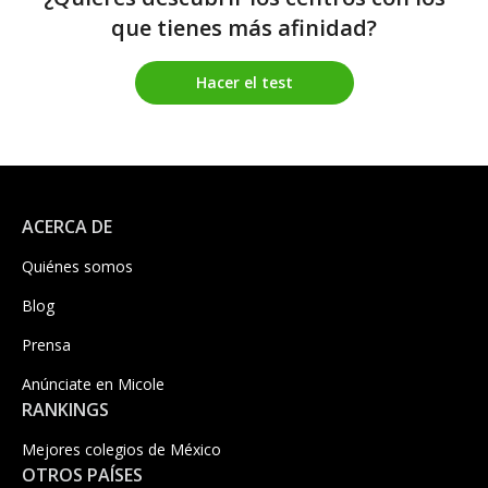
que tienes más afinidad?
Hacer el test
ACERCA DE
Quiénes somos
Blog
Prensa
Anúnciate en Micole
RANKINGS
Mejores colegios de México
OTROS PAÍSES