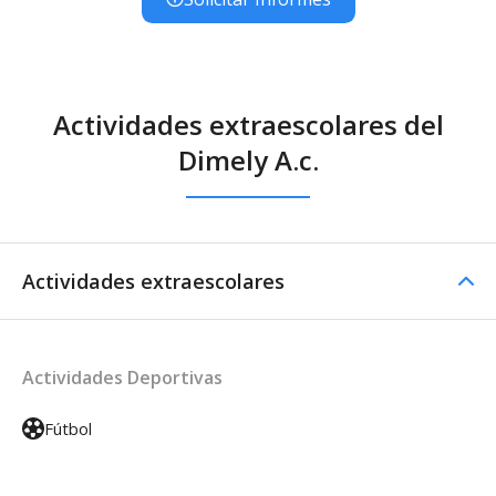
Actividades extraescolares del
Dimely A.c.
Actividades extraescolares
Actividades Deportivas
Fútbol