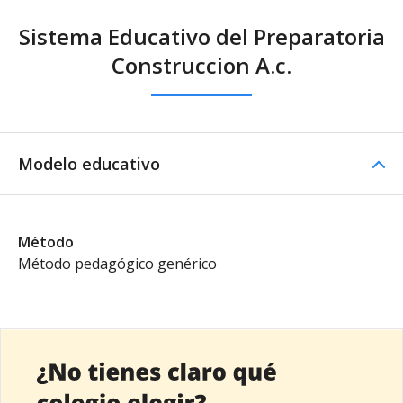
Sistema Educativo del Preparatoria
Construccion A.c.
Modelo educativo
Método
Método pedagógico genérico