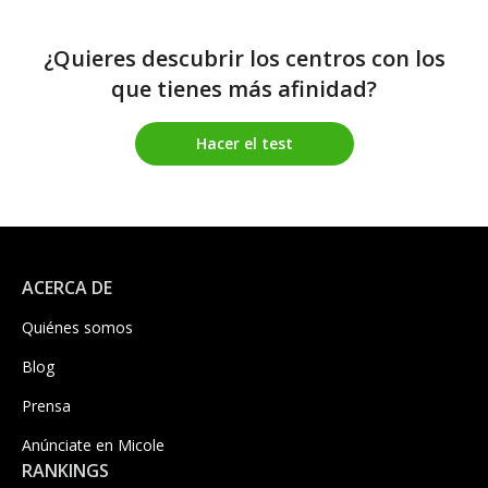
¿Quieres descubrir los centros con los
que tienes más afinidad?
Hacer el test
ACERCA DE
Quiénes somos
Blog
Prensa
Anúnciate en Micole
RANKINGS