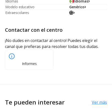
Idiomas
Idiomas
Modelo educativo
Genérico
Extraescolares
Contactar con el centro
¡No dudes en contactar al centro! Puedes elegir el
canal que prefieras para resolver todas tus dudas.
Informes
Te pueden interesar
Ver más