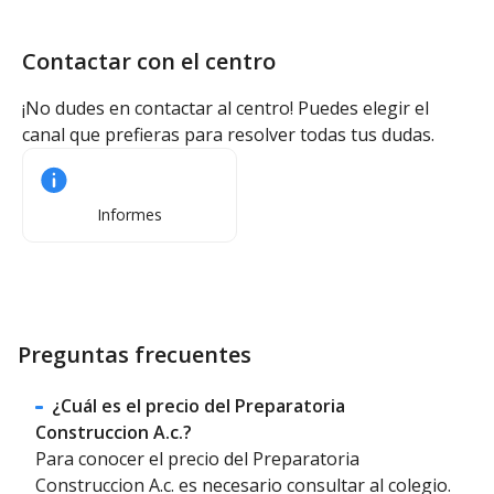
Contactar con el centro
¡No dudes en contactar al centro! Puedes elegir el
canal que prefieras para resolver todas tus dudas.
Informes
Preguntas frecuentes
¿Cuál es el precio del Preparatoria
Construccion A.c.?
Para conocer el precio del Preparatoria
Construccion A.c. es necesario consultar al colegio.