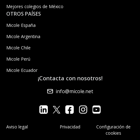
Mejores colegios de México
OTROS PAÍSES
Micole España
Micole Argentina
Micole Chile
Micole Perú
Micole Ecuador
¡Contacta con nosotros!
info@micole.net
Aviso legal
Privacidad
Configuración de
cookies