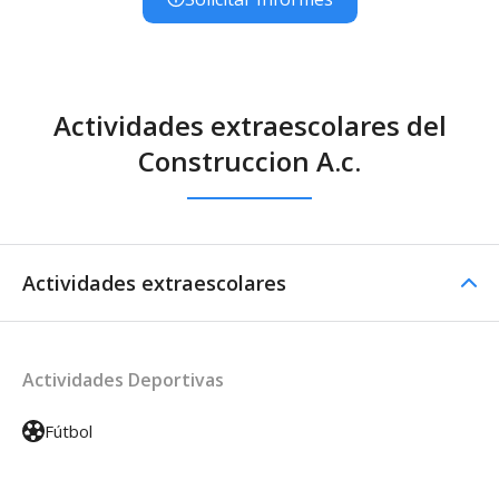
Actividades extraescolares del
Construccion A.c.
Actividades extraescolares
Actividades Deportivas
Fútbol