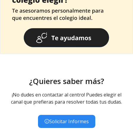
¿Quieres saber más?
¡No dudes en contactar al centro! Puedes elegir el
canal que prefieras para resolver todas tus dudas.
Solicitar Informes