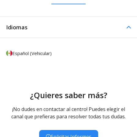
Idiomas
Español (Vehicular)
¿Quieres saber más?
¡No dudes en contactar al centro! Puedes elegir el
canal que prefieras para resolver todas tus dudas.
Solicitar Informes