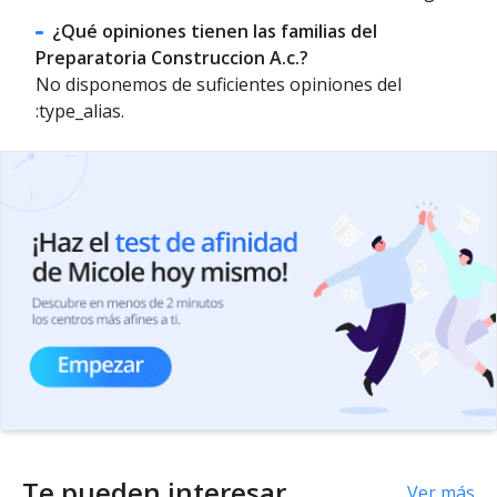
¿Qué opiniones tienen las familias del
Preparatoria Construccion A.c.?
No disponemos de suficientes opiniones del
:type_alias.
Te pueden interesar
Ver más