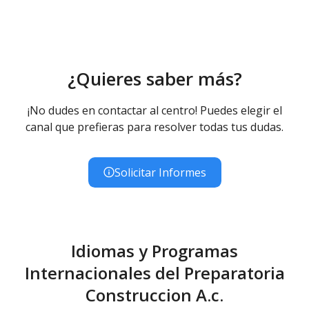
¿Quieres saber más?
¡No dudes en contactar al centro! Puedes elegir el
canal que prefieras para resolver todas tus dudas.
Solicitar Informes
Idiomas y Programas
Internacionales del Preparatoria
Construccion A.c.