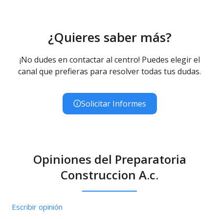
¿Quieres saber más?
¡No dudes en contactar al centro! Puedes elegir el
canal que prefieras para resolver todas tus dudas.
Solicitar Informes
Opiniones del Preparatoria
Construccion A.c.
Escribir opinión