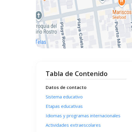
Tabla de Contenido
Datos de contacto
Sistema educativo
Etapas educativas
Idiomas y programas internacionales
Actividades extraescolares