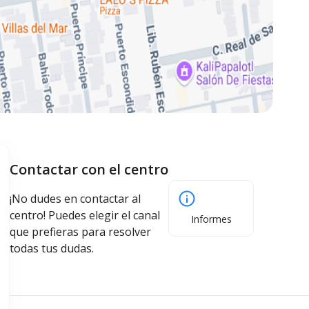
Contactar con el centro
¡No dudes en contactar al
centro! Puedes elegir el canal
Informes
que prefieras para resolver
todas tus dudas.