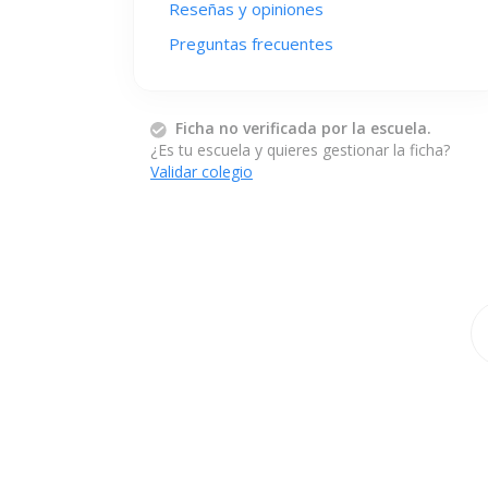
Reseñas y opiniones
Preguntas frecuentes
Ficha no verificada por la escuela.
¿Es tu escuela y quieres gestionar la ficha?
Validar colegio