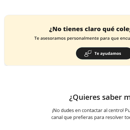
¿Quieres saber 
¡No dudes en contactar al centro! Pu
canal que prefieras para resolver to